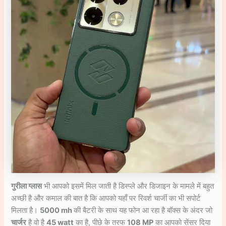
गुरीला ग्लास
भी आपको इसमें मिल जाती है डिस्प्ले और डिजाइन के मामले में बहुत
अच्छी है और कमाल की बात है कि आपको यहाँ पर रिवर्श चार्जी का भी सपोर्ट
मिलता है।
5000 mh
की बैटरी के साथ यह फोन आ रहा है बॉक्स के अंदर जो
चार्जर
है वो है
45 watt
का है, पीछे के तरफ
108 MP
का आपको सेंसर दिया