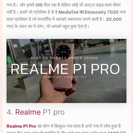
गया है। और इसमें
OIS
मिल रहा है लेकिन कोई भी अल्ट्रा वाइड वाला सेंसर
नहीं है। इसमें जो प्रोसेसर है वो है
MediaTek का Dimensity 7020
नया
वाला प्रोसेसर है जो परफॉर्मेस में आपको जबरदस्त लगने वाली है।
20,000
रुपएं के अंदर का ये फोन, जो आपको बहुत कुछ देता है।
4.
Realme
P1 pro
Realme P1 Pro
यह फोन में बिल्कुल नया वाला है अभी नया में लॉच हुआ है