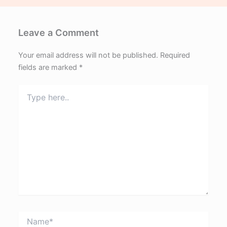
Leave a Comment
Your email address will not be published.
Required
fields are marked
*
Type
here..
Name*