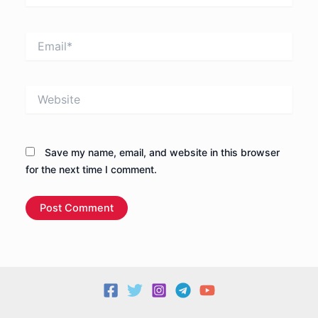
Email*
Website
Save my name, email, and website in this browser
for the next time I comment.