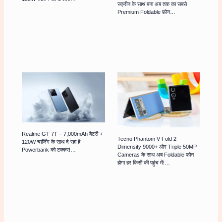
स्क्रीन के साथ बना अब तक का सबसे
Premium Foldable फ़ोन…
Realme GT 7T – 7,000mAh बैटरी +
Tecno Phantom V Fold 2 –
120W चार्जिंग के साथ दे रहा है
Dimensity 9000+ और Triple 50MP
Powerbank को टक्कर!…
Cameras के साथ अब Foldable फोन
होगा हर किसी की पहुंच में!…