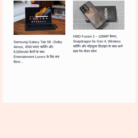
HMD Fusion 2 – 108MP कैमरा,
Snapdragon 6s Gen 4, Wireless
Samsung Galaxy Tab S8 –Dolby
चार्जिंग और मॉड्यूलर डिज़ाइन के साथ आने
Atmos, 45W फास्ट चार्जिंग और
वाला गेम-चेंजर फोन!
8,000mAh बैटरी के साथ
Entertainment Lovers के लिए बना
Best…