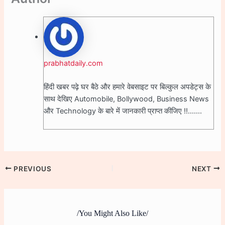
prabhatdaily.com
हिंदी खबर पढ़े घर बैठे और हमारे वेबसाइट पर बिल्कुल अपडेट्स के
साथ देखिए Automobile, Bollywood, Business News
और Technology के बारे में जानकारी प्राप्त कीजिए !!.......
PREVIOUS
NEXT
/You Might Also Like/