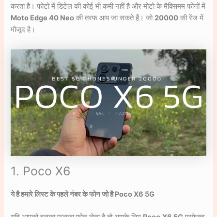
करता है। फोटो में डिटेल की कोई भी कमी नहीं है और मोटो के मैक्सिमम फोनों में
Moto Edge 40 Neo
की तरफ आप जा सकते हैं। जो
20000
की रेंज में
मौजूद है।
1. Poco X6
ये है हमारे लिस्ट के पहले नंबर के फोन जो है Poco X6 5G