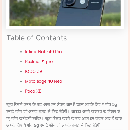
Table of Contents
Infinix Note 40 Pro
Realme P1 pro
IQOO Z9
Moto edge 40 Neo
Poco XE
बहुत रिसर्च करने के बाद आज हम लेकर आए हैं खास आपके लिए ये पांच
5g
स्मार्ट फोन जो आपके बजट से फिट बैठेगी। आपको अपने जरूरत के हिसाब से
न्यू फोन खरीदनी चाहिए। बहुत रिसर्च करने के बाद आज हम लेकर आए हैं खास
आपके लिए ये पांच
5g
स्मार्ट फोन
जो आपके बजट से फिट बैठेगी।