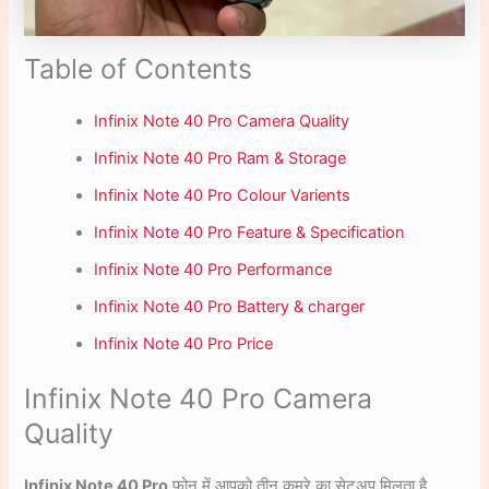
Table of Contents
Infinix Note 40 Pro Camera Quality
Infinix Note 40 Pro Ram & Storage
Infinix Note 40 Pro Colour Varients
Infinix Note 40 Pro Feature & Specification
Infinix Note 40 Pro Performance
Infinix Note 40 Pro Battery & charger
Infinix Note 40 Pro Price
Infinix Note 40 Pro Camera
Quality
Infinix Note 40 Pro
फोन में आपको तीन कमरे का सेटअप मिलता है,