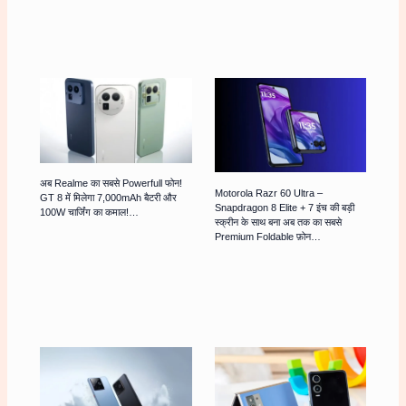
अब Realme का सबसे Powerfull फोन!
Motorola Razr 60 Ultra –
GT 8 में मिलेगा 7,000mAh बैटरी और
Snapdragon 8 Elite + 7 इंच की बड़ी
100W चार्जिंग का कमाल!…
स्क्रीन के साथ बना अब तक का सबसे
Premium Foldable फ़ोन…