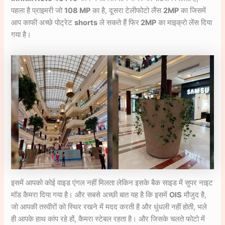
पहला है प्राइमरी जो
108 MP
का है, दूसरा टेलीफोटो लैंस
2MP
का जिसमें
आप काफी अच्छे पोट्रेट
shorts
ले सकते हैं फिर
2MP
का माइक्रो लेंस दिया
गया है।
इसमें आपको कोई वाइड एंगल नहीं मिलता लेकिन इसके बैक साइड में सुपर नाइट
मॉड कैमरा दिया गया है। और सबसे अच्छी बात यह है कि इसमें
OIS
मौजुद है,
जो आपकी तस्वीरों को स्थिर रखने में मदद करती है और धुंधली नहीं होती, भले
ही आपके हाथ कांप रहे हों, कैमरा स्टेबल रहता है। और जिसके चलते फोटो में