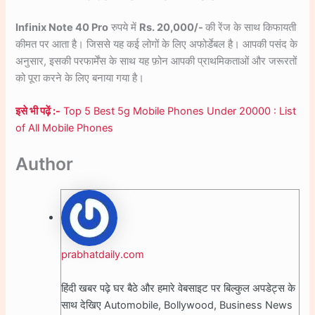
Infinix Note 40 Pro
रुपये में
Rs. 20,000/-
की रेंज के साथ किफायती
कीमत पर आता है। जिससे यह कई लोगों के लिए अफोर्डेबल है। आपकी पसंद के
अनुसार, इसकी परफार्मेंस के साथ यह फ़ोन आपकी प्राथमिकताओं और जरूरतों
को पूरा करने के लिए बनाया गया है।
इसे भी पढ़ें :-
Top 5 Best 5g Mobile Phones Under 20000 : List
of All Mobile Phones
Author
prabhatdaily.com
हिंदी खबर पढ़े घर बैठे और हमारे वेबसाइट पर बिल्कुल अपडेट्स के
साथ देखिए Automobile, Bollywood, Business News