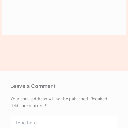
Leave a Comment
Your email address will not be published.
Required
fields are marked
*
Type
here..