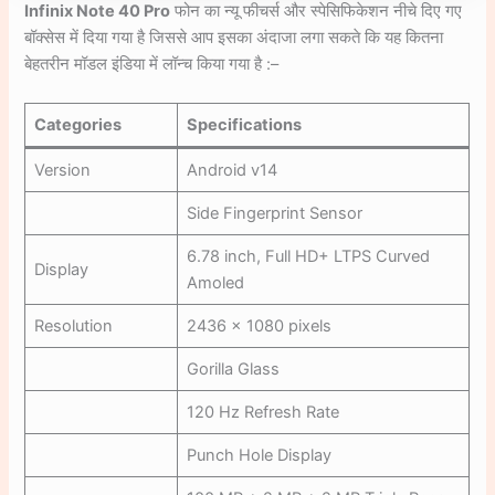
Infinix Note 40 Pro
फोन का न्यू फीचर्स और स्पेसिफिकेशन नीचे दिए गए
बॉक्सेस में दिया गया है जिससे आप इसका अंदाजा लगा सकते कि यह कितना
बेहतरीन मॉडल इंडिया में लॉन्च किया गया है :–
Categories
Specifications
Version
Android v14
Side Fingerprint Sensor
6.78 inch, Full HD+ LTPS Curved
Display
Amoled
Resolution
2436 x 1080 pixels
Gorilla Glass
120 Hz Refresh Rate
Punch Hole Display