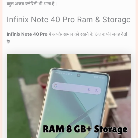
बहुत अच्छा क्लेरिटी भी आता है।
Infinix Note 40 Pro Ram & Storage
Infinix Note 40 Pro
में आपके सामान को रखने के लिए काफी जगह देती
है!