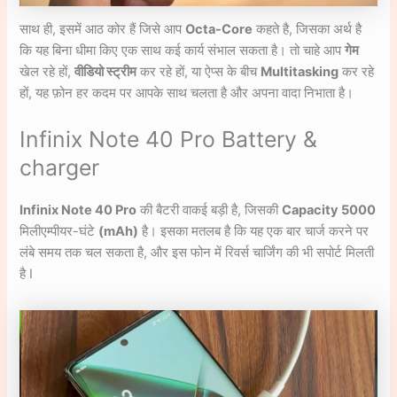
साथ ही, इसमें आठ कोर हैं जिसे आप
Octa-Core
कहते है, जिसका अर्थ है
कि यह बिना धीमा किए एक साथ कई कार्य संभाल सकता है। तो चाहे आप
गेम
खेल रहे हों,
वीडियो स्ट्रीम
कर रहे हों, या ऐप्स के बीच
Multitasking
कर रहे
हों, यह फ़ोन हर कदम पर आपके साथ चलता है और अपना वादा निभाता है।
Infinix Note 40 Pro Battery &
charger
Infinix Note 40 Pro
की बैटरी वाकई बड़ी है, जिसकी
Capacity 5000
मिलीएम्पीयर-घंटे
(mAh)
है। इसका मतलब है कि यह एक बार चार्ज करने पर
लंबे समय तक चल सकता है, और इस फोन में रिवर्स चार्जिंग की भी सपोर्ट मिलती
है I