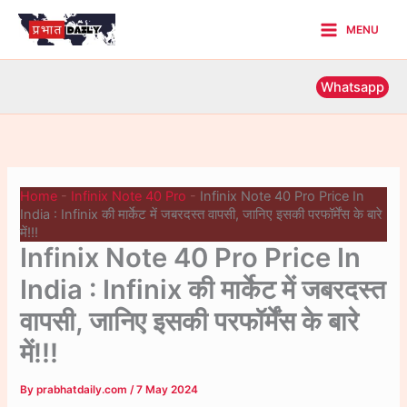
Skip
MENU
to
Main
content
Menu
Whatsapp
Home
-
Infinix Note 40 Pro
-
Infinix Note 40 Pro Price In
India : Infinix की मार्केट में जबरदस्त वापसी, जानिए इसकी परफॉर्मेंस के बारे
में!!!
Infinix Note 40 Pro Price In
India : Infinix की मार्केट में जबरदस्त
वापसी, जानिए इसकी परफॉर्मेंस के बारे
में!!!
By
prabhatdaily.com
/
7 May 2024