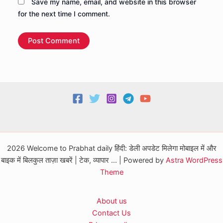
Save my name, email, and website in this browser
for the next time I comment.
2026 Welcome to Prabhat daily हिंदी: डेली अपडेट मिलेगा मोबाइल में और
बाइक में बिलकुल ताज़ा खबरें | टेक, व्यापार ... | Powered by
Astra WordPress
Theme
About us
Contact Us