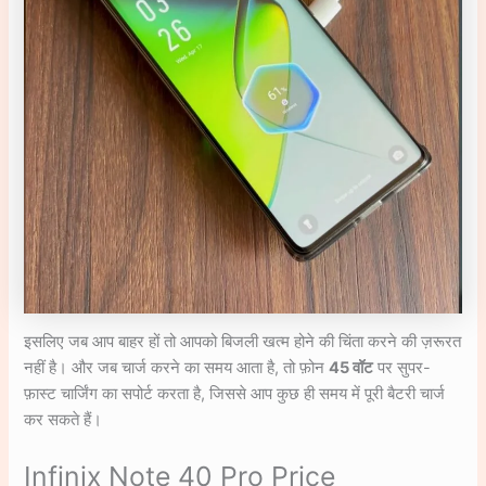
इसलिए जब आप बाहर हों तो आपको बिजली खत्म होने की चिंता करने की ज़रूरत
नहीं है। और जब चार्ज करने का समय आता है, तो फ़ोन
45 वॉट
पर सुपर-
फ़ास्ट चार्जिंग का सपोर्ट करता है, जिससे आप कुछ ही समय में पूरी बैटरी चार्ज
कर सकते हैं।
Infinix Note 40 Pro Price