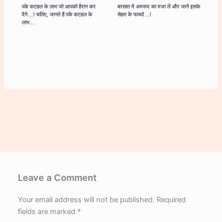
पके कटहल के लाभ जो आपको हैरान कर
बरसात में अमरूद का मजा लें और जानें इसके
देंगे…! चलिए, जानते हैं पके कटहल के
सेहत के फायदे…!
लाभ…
Leave a Comment
Your email address will not be published.
Required
fields are marked
*