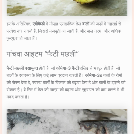
इसके अतिरिक्त,
एवोकैडो
में मौजूद प्राकृतिक तेल
बालों
की जड़ों में गहराई से
प्रवेश कर सकते हैं, जिससे मजबूती आ जाती हैं, और बाल नरम, और अधिक
फुरफुरा हो जाता हैं।
पांचवा आइटम “फैटी मछली”
फैटी मछली
वसायुक्त
होती है, जो
ओमेगा-3 फैटी एसिड
से भरपूर होती हैं, जो
बालों के स्वास्थ्य के लिए कई लाभ प्रदान करती हैं।
ओमेगा-3s
बालों के रोमों
को पोषण देता है, स्वस्थ बालों के विकास को बढ़ावा देता है और बालों के झड़ने को
रोकता है। वे सिर में तेल की मात्रा को बढ़ाता और सूखापन को कम करने में भी
मदद करता हैं।