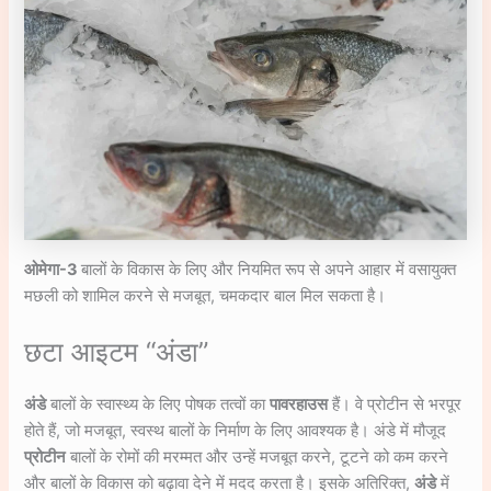
ओमेगा-3
बालों के विकास के लिए और नियमित रूप से अपने आहार में वसायुक्त
मछली को शामिल करने से मजबूत, चमकदार बाल मिल सकता है।
छटा आइटम “अंडा”
अंडे
बालों के स्वास्थ्य के लिए पोषक तत्वों का
पावरहाउस
हैं। वे प्रोटीन से भरपूर
होते हैं, जो मजबूत, स्वस्थ बालों के निर्माण के लिए आवश्यक है। अंडे में मौजूद
प्रोटीन
बालों के रोमों की मरम्मत और उन्हें मजबूत करने, टूटने को कम करने
और बालों के विकास को बढ़ावा देने में मदद करता है। इसके अतिरिक्त,
अंडे
में