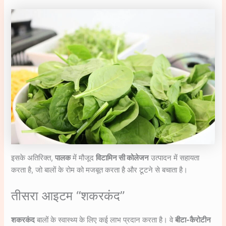
इसके अतिरिक्त,
पालक
में मौजूद
विटामिन सी कोलेजन
उत्पादन में सहायता
करता है, जो बालों के रोम को मजबूत करता है और टूटने से बचाता है।
तीसरा आइटम “शकरकंद”
शकरकंद
बालों के स्वास्थ्य के लिए कई लाभ प्रदान करता है। वे
बीटा-कैरोटीन