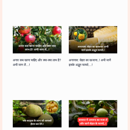
अनार कब खाना चाहिए और क्या-क्या लाभ है?
अनानास: सेहत का खजाना..! अभी जानें
अभी जान लें…!
इसके अद्भुत फायदे…!