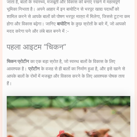
जाता है, बालों के स्वास्थ्य, मजबूती और विकास को बनाए रखने में महत्वपूर्ण
भूमिका निभाता है। अपने आहार में इन बायोटिन से भरपूर खाद्य पदार्थों को
शामिल करने से आपके बालों को पोषण भरपूर मात्रा में मिलेगा, जिससे टूटना कम
होगा और विकास बढ़ेगा। जानिए
बायोटिन
के कुछ स्रोतों के बारे में, जो आपको
मदद करेगा घने और लंबे बाल बनने में :-
पहला आइटम “चिकन”
चिकन प्रोटीन
का एक बड़ा स्रोत है, जो स्वस्थ बालों के विकास के लिए
आवश्यक है।
प्रोटीन
के वजह से ही बालों का निर्माण हुआ है, और इसे खाने से
आपके बालों के रोमों में मजबूत और विकास करने के लिए आवश्यक पोषक तत्व
हैं।