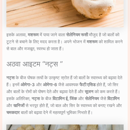
इसके अलावा,
मशरूम
में पाया जाने वाला
सेलेनियम रूसी
मौजुद है जो बालों को
टूटने से बचाने के लिए मदद करता है। अपने भोजन में
मशरूम
को शामिल करने
से बाल और मजबूत, स्वस्थ हो जाता हैं।
अठवा आइटम “नट्स ”
नट्स
के बीज पोषक तत्वों के उत्कृष्ट स्रोत हैं जो बालों के स्वास्थ्य को बढ़ावा देते
हैं। इनमें
ओमेगा-3
और
ओमेगा-6
जैसे आवश्यक
फैटी एसिड
होते हैं, जो सिर
और बालों के रोमों को पोषण देते और बढ़ावा देते हैं और
सूजन
को कम करते हैं।
इसके अतिरिक्त,
नट्स
के बीज
विटामिन ई, जिंक
और
सेलेनियम
जैसे
विटामिन
और
खनिजों
से भरपूर होते हैं, जो बाल और सिर के स्वास्थ्य को बनाए रखने और
चमकदार
बालों को बढ़ावा देने में महत्वपूर्ण भूमिका निभाते हैं।