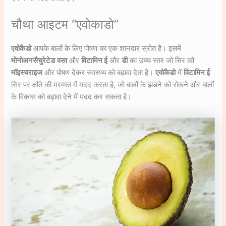
चौथा आइटम “एवोकाडो”
एवोकैडो
आपके बालों के लिए पोषण का एक शानदार स्रोत है। इसमें
मोनोअनसैचुरेटेड
वसा
और
विटामिन ई
और
डी
का उच्च स्तर जो सिर को
मॉइस्चराइज
और पोषण देकर स्वास्थ्य को बढ़ावा देता है।
एवोकैडो
में
विटामिन ई
सिर पर क्षति की मरम्मत में मदद करता है, जो बालों के झड़ने को रोकने और बालों
के विकास को बढ़ावा देने में मदद कर सकता है।