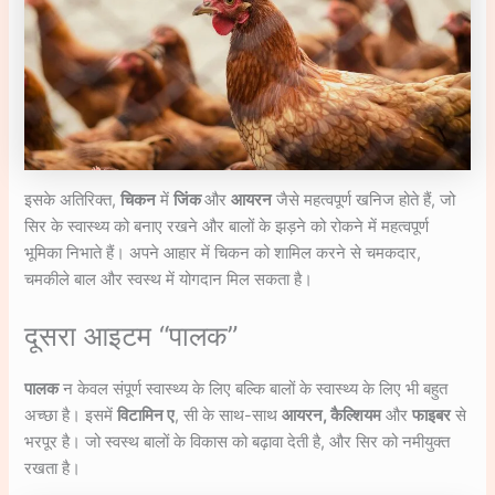
इसके अतिरिक्त,
चिकन
में
जिंक
और
आयरन
जैसे महत्वपूर्ण खनिज होते हैं, जो
सिर के स्वास्थ्य को बनाए रखने और बालों के झड़ने को रोकने में महत्वपूर्ण
भूमिका निभाते हैं। अपने आहार में चिकन को शामिल करने से चमकदार,
चमकीले बाल और स्वस्थ में योगदान मिल सकता है।
दूसरा आइटम “पालक”
पालक
न केवल संपूर्ण स्वास्थ्य के लिए बल्कि बालों के स्वास्थ्य के लिए भी बहुत
अच्छा है। इसमें
विटामिन ए
, सी के साथ-साथ
आयरन, कैल्शियम
और
फाइबर
से
भरपूर है। जो स्वस्थ बालों के विकास को बढ़ावा देती है, और सिर को नमीयुक्त
रखता है।