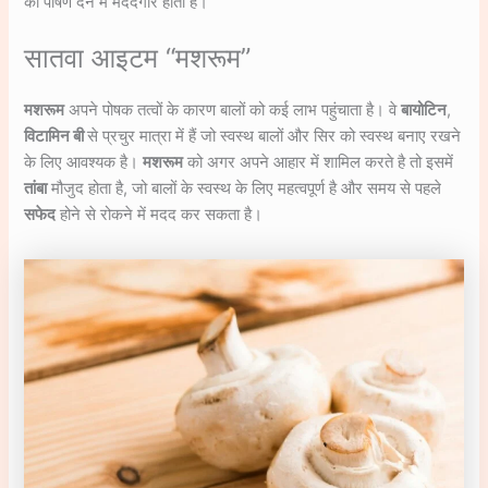
को पोषण देने में मददगार होता है।
सातवा आइटम “मशरूम”
मशरूम
अपने पोषक तत्वों के कारण बालों को कई लाभ पहुंचाता है। वे
बायोटिन
,
विटामिन बी
से प्रचुर मात्रा में हैं जो स्वस्थ बालों और सिर को स्वस्थ बनाए रखने
के लिए आवश्यक है।
मशरूम
को अगर अपने आहार में शामिल करते है तो इसमें
तांबा
मौजुद होता है, जो बालों के स्वस्थ के लिए महत्वपूर्ण है और समय से पहले
सफेद
होने से रोकने में मदद कर सकता है।