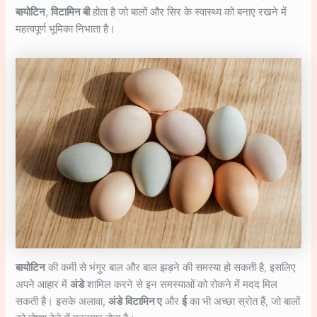
बायोटिन
,
विटामिन बी
होता है जो बालों और सिर के स्वास्थ्य को बनाए रखने में
महत्वपूर्ण भूमिका निभाता है।
बायोटिन
की कमी से भंगुर बाल और बाल झड़ने की समस्या हो सकती है, इसलिए
अपने आहार में
अंडे
शामिल करने से इन समस्याओं को रोकने में मदद मिल
सकती है। इसके अलावा,
अंडे
विटामिन ए
और
ई
का भी अच्छा स्रोत हैं, जो बालों