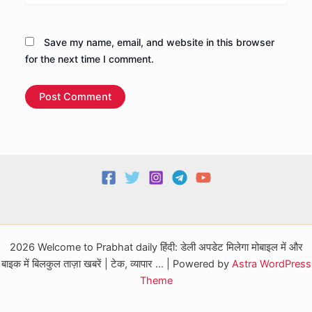
Save my name, email, and website in this browser
for the next time I comment.
2026 Welcome to Prabhat daily हिंदी: डेली अपडेट मिलेगा मोबाइल में और
बाइक में बिलकुल ताज़ा खबरें | टेक, व्यापार ... | Powered by
Astra WordPress
Theme