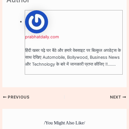
prabhatdaily.com
हिंदी खबर पढ़े घर बैठे और हमारे वेबसाइट पर बिल्कुल अपडेट्स के
साथ देखिए Automobile, Bollywood, Business News
और Technology के बारे में जानकारी प्राप्त कीजिए !!.......
PREVIOUS
NEXT
/You Might Also Like/