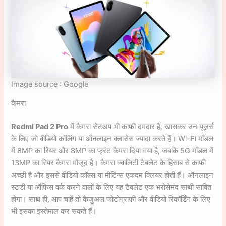
Image source : Google
कैमरा
Redmi Pad 2 Pro
में कैमरा सेटअप भी काफी दमदार है, खासकर उन यूज़र्स
के लिए जो वीडियो कॉलिंग या ऑनलाइन क्लासेस ज्यादा करते हैं। Wi-Fi मॉडल
में 8MP का रियर और 8MP का फ्रंट कैमरा दिया गया है, जबकि 5G मॉडल में
13MP का रियर कैमरा मौजूद है। कैमरा क्वालिटी टैबलेट के हिसाब से काफी
अच्छी है और इससे वीडियो कॉल्स या मीटिंग्स एकदम क्लियर होती हैं। ऑनलाइन
स्टडी या ऑफिस वर्क करने वालों के लिए यह टैबलेट एक भरोसेमंद साथी साबित
होगा। साथ ही, आप चाहें तो कैजुअल फोटोग्राफी और वीडियो रिकॉर्डिंग के लिए
भी इसका इस्तेमाल कर सकते हैं।