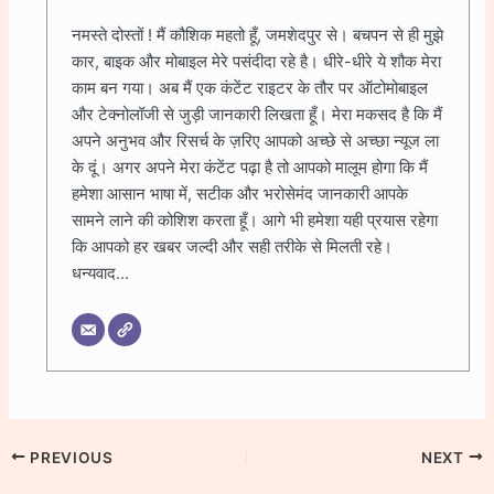
नमस्ते दोस्तों ! मैं कौशिक महतो हूँ, जमशेदपुर से। बचपन से ही मुझे
कार, बाइक और मोबाइल मेरे पसंदीदा रहे है। धीरे-धीरे ये शौक मेरा
काम बन गया। अब मैं एक कंटेंट राइटर के तौर पर ऑटोमोबाइल
और टेक्नोलॉजी से जुड़ी जानकारी लिखता हूँ। मेरा मकसद है कि मैं
अपने अनुभव और रिसर्च के ज़रिए आपको अच्छे से अच्छा न्यूज ला
के दूं। अगर अपने मेरा कंटेंट पढ़ा है तो आपको मालूम होगा कि मैं
हमेशा आसान भाषा में, सटीक और भरोसेमंद जानकारी आपके
सामने लाने की कोशिश करता हूँ। आगे भी हमेशा यही प्रयास रहेगा
कि आपको हर खबर जल्दी और सही तरीके से मिलती रहे।
धन्यवाद...
PREVIOUS
NEXT