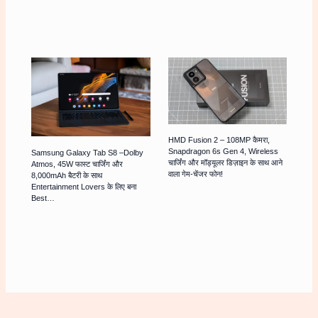
HMD Fusion 2 – 108MP कैमरा,
Snapdragon 6s Gen 4, Wireless
Samsung Galaxy Tab S8 –Dolby
चार्जिंग और मॉड्यूलर डिज़ाइन के साथ आने
Atmos, 45W फास्ट चार्जिंग और
वाला गेम-चेंजर फोन!
8,000mAh बैटरी के साथ
Entertainment Lovers के लिए बना
Best…