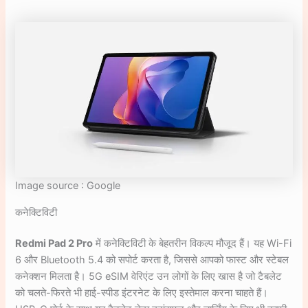
Image source : Google
कनेक्टिविटी
Redmi Pad 2 Pro
में कनेक्टिविटी के बेहतरीन विकल्प मौजूद हैं। यह Wi-Fi
6 और Bluetooth 5.4 को सपोर्ट करता है, जिससे आपको फास्ट और स्टेबल
कनेक्शन मिलता है। 5G eSIM वेरिएंट उन लोगों के लिए खास है जो टैबलेट
को चलते-फिरते भी हाई-स्पीड इंटरनेट के लिए इस्तेमाल करना चाहते हैं।