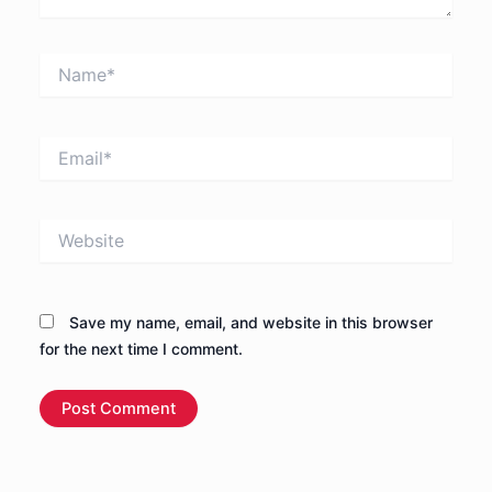
Name*
Email*
Website
Save my name, email, and website in this browser
for the next time I comment.