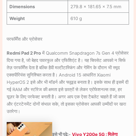
Dimensions
279.8 × 181.65 × 7.5 mm
Weight
610 g
परफॉर्मेंस और प्रोसेसर
Redmi Pad 2 Pro
में Qualcomm Snapdragon 7s Gen 4 प्रोसेसर
दिया गया है, जो बेहद पावरफुल और एफिशिएंट है। यह चिपसेट आपको न सिर्फ
तेज़ परफॉर्मेंस देता है बल्कि हैवी मल्टीटास्किंग और गेमिंग के दौरान भी स्मूद
एक्सपीरियंस सुनिश्चित करता है। Android 15 आधारित Xiaomi
HyperOS 2 इसे और भी मॉडर्न और फ्लूइड बनाता है। इसके साथ ही इसमें दी
गई RAM और स्टोरेज की क्षमता इसे छात्रों से लेकर प्रोफेशनल्स तक, हर
यूज़र के लिए परफेक्ट बनाती है। अगर आप एक ऐसा टैबलेट चाहते हैं जो काम
और एंटरटेनमेंट दोनों संभाल सके, तो इसका प्रोसेसर आपकी उम्मीदों पर खरा
उतरेगा।
इसे भी पढ़े:-
Vivo Y200e 5G : मिलेगा