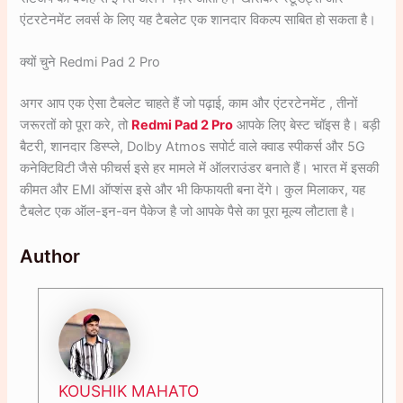
एंटरटेनमेंट लवर्स के लिए यह टैबलेट एक शानदार विकल्प साबित हो सकता है।
क्यों चुने Redmi Pad 2 Pro
अगर आप एक ऐसा टैबलेट चाहते हैं जो पढ़ाई, काम और एंटरटेनमेंट , तीनों
जरूरतों को पूरा करे, तो
Redmi Pad 2 Pro
आपके लिए बेस्ट चॉइस है। बड़ी
बैटरी, शानदार डिस्प्ले, Dolby Atmos सपोर्ट वाले क्वाड स्पीकर्स और 5G
कनेक्टिविटी जैसे फीचर्स इसे हर मामले में ऑलराउंडर बनाते हैं। भारत में इसकी
कीमत और EMI ऑप्शंस इसे और भी किफायती बना देंगे। कुल मिलाकर, यह
टैबलेट एक ऑल-इन-वन पैकेज है जो आपके पैसे का पूरा मूल्य लौटाता है।
Author
KOUSHIK MAHATO