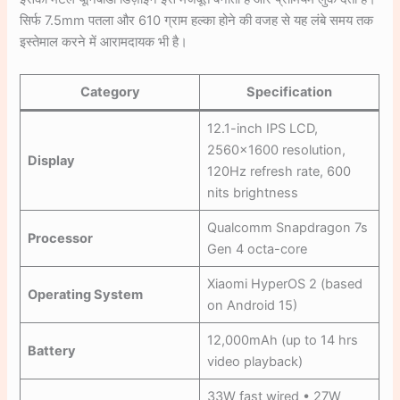
सिर्फ 7.5mm पतला और 610 ग्राम हल्का होने की वजह से यह लंबे समय तक
इस्तेमाल करने में आरामदायक भी है।
Category
Specification
12.1-inch IPS LCD,
2560×1600 resolution,
Display
120Hz refresh rate, 600
nits brightness
Qualcomm Snapdragon 7s
Processor
Gen 4 octa-core
Xiaomi HyperOS 2 (based
Operating System
on Android 15)
12,000mAh (up to 14 hrs
Battery
video playback)
33W fast wired • 27W