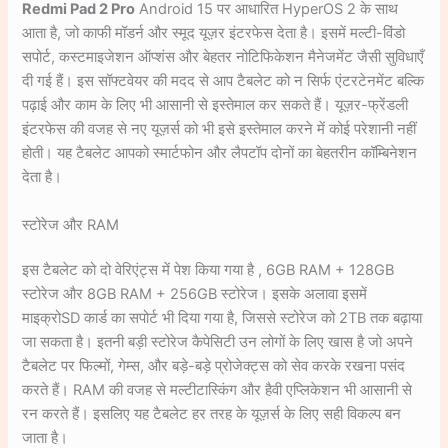
Redmi Pad 2 Pro
Android 15 पर आधारित HyperOS 2 के साथ
आता है, जो काफी मॉडर्न और स्मूद यूज़र इंटरफेस देता है। इसमें मल्टी-विंडो
सपोर्ट, कस्टमाइजेशन ऑप्शंस और बेहतर नोटिफिकेशन मैनेजमेंट जैसी सुविधाएँ
दी गई हैं। इस सॉफ्टवेयर की मदद से आप टैबलेट को न सिर्फ एंटरटेनमेंट बल्कि
पढ़ाई और काम के लिए भी आसानी से इस्तेमाल कर सकते हैं। यूज़र-फ्रेंडली
इंटरफेस की वजह से नए यूज़र्स को भी इसे इस्तेमाल करने में कोई परेशानी नहीं
होती। यह टैबलेट आपको स्मार्टफोन और लैपटॉप दोनों का बेहतरीन कॉम्बिनेशन
देता है।
स्टोरेज और RAM
इस टैबलेट को दो वेरिएंट्स में पेश किया गया है , 6GB RAM + 128GB
स्टोरेज और 8GB RAM + 256GB स्टोरेज। इसके अलावा इसमें
माइक्रोSD कार्ड का सपोर्ट भी दिया गया है, जिससे स्टोरेज को 2TB तक बढ़ाया
जा सकता है। इतनी बड़ी स्टोरेज कैपेसिटी उन लोगों के लिए खास है जो अपने
टैबलेट पर फिल्मों, गेम्स, और बड़े-बड़े प्रोजेक्ट्स को सेव करके रखना पसंद
करते हैं। RAM की वजह से मल्टीटास्किंग और हैवी एप्लिकेशन भी आसानी से
रन करते हैं। इसलिए यह टैबलेट हर तरह के यूज़र्स के लिए सही विकल्प बन
जाता है।