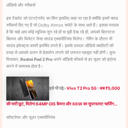
ऑडियो और स्पीकर्स
इस टैबलेट को एंटरटेनमेंट का किंग इसलिए कहा जा रहा है क्योंकि इसमें क्वाड
स्पीकर्स दिए गए हैं जो Dolby Atmos सपोर्ट के साथ आते हैं। इसका मतलब
है कि चाहे आप कोई म्यूजिक सुन रहे हों या मूवी देख रहे हों, आपको क्रिस्टल
क्लियर और थियेटर जैसा साउंड एक्सपीरियंस मिलेगा। गेमिंग के दौरान भी
साउंड इफेक्ट्स काफी इमर्सिव लगते हैं। इसके दमदार ऑडियो क्वालिटी की
वजह से आपको अलग से हेडफोन लगाने की ज़रूरत महसूस नहीं होगी। कुल
मिलाकर,
Redmi Pad 2 Pro
अपने ऑडियो फीचर्स से हर यूज़र को इंप्रेस
करने में कामयाब होता है।
इसे भी पढ़े:-
Vivo T2 Pro 5G : अब ₹5,000
की भारी छूट, मिलेगा 64MP OIS कैमरा और 66W का सुपरफास्ट चार्जिंग…
सॉफ्टवेयर और यूज़र एक्सपीरियंस