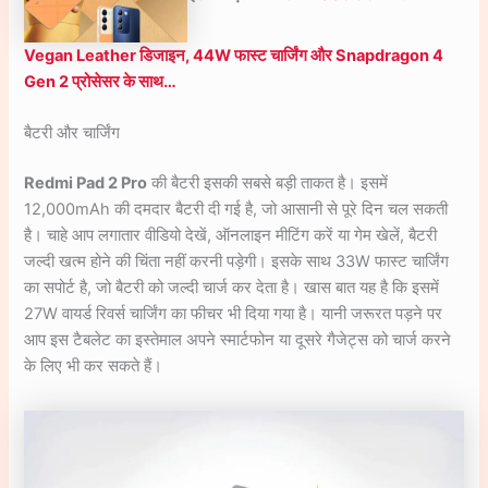
Vegan Leather डिजाइन, 44W फास्ट चार्जिंग और Snapdragon 4
Gen 2 प्रोसेसर के साथ…
बैटरी और चार्जिंग
Redmi Pad 2 Pro
की बैटरी इसकी सबसे बड़ी ताकत है। इसमें
12,000mAh की दमदार बैटरी दी गई है, जो आसानी से पूरे दिन चल सकती
है। चाहे आप लगातार वीडियो देखें, ऑनलाइन मीटिंग करें या गेम खेलें, बैटरी
जल्दी खत्म होने की चिंता नहीं करनी पड़ेगी। इसके साथ 33W फास्ट चार्जिंग
का सपोर्ट है, जो बैटरी को जल्दी चार्ज कर देता है। खास बात यह है कि इसमें
27W वायर्ड रिवर्स चार्जिंग का फीचर भी दिया गया है। यानी जरूरत पड़ने पर
आप इस टैबलेट का इस्तेमाल अपने स्मार्टफोन या दूसरे गैजेट्स को चार्ज करने
के लिए भी कर सकते हैं।