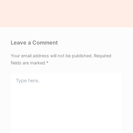
Leave a Comment
Your email address will not be published.
Required
fields are marked
*
Type
here..