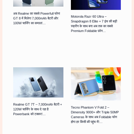
अब Realme का सबसे Powerfull फोन!
Motorola Razr 60 Ultra –
GT 8 में मिलेगा 7,000mAh बैटरी और
Snapdragon 8 Elite + 7 इंच की बड़ी
100W चार्जिंग का कमाल!…
स्क्रीन के साथ बना अब तक का सबसे
Premium Foldable फ़ोन…
Realme GT 7T – 7,000mAh बैटरी +
Tecno Phantom V Fold 2 –
120W चार्जिंग के साथ दे रहा है
Dimensity 9000+ और Triple 50MP
Powerbank को टक्कर!…
Cameras के साथ अब Foldable फोन
होगा हर किसी की पहुंच में!…