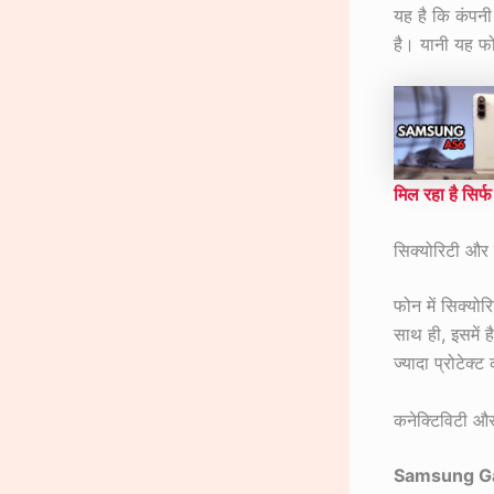
यह है कि कंपन
है। यानी यह फ
मिल रहा है सिर्
सिक्योरिटी और ड
फोन में सिक्यो
साथ ही, इसमें 
ज्यादा प्रोटेक्
कनेक्टिविटी और
Samsung G