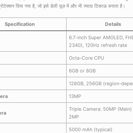
ोटेक्शन दिया गया है, जो इसे डेली यूज़ में और भी ज्यादा टिकाऊ बनाता है।
Specification
Details
6.7-inch Super AMOLED, FH
2340), 120Hz refresh rate
Octa-Core CPU
6GB or 8GB
128GB, 256GB (region-depe
era
13MP
Triple Camera: 50MP (Main
era
2MP
5000 mAh (typical)