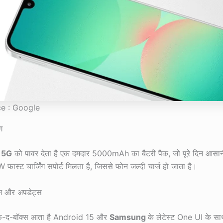
e : Google
ग
 5G
को पावर देता है एक दमदार 5000mAh का बैटरी पैक, जो पूरे दिन आसान
ास्ट चार्जिंग सपोर्ट मिलता है, जिससे फोन जल्दी चार्ज हो जाता है।
टम और अपडेट्स
द-बॉक्स आता है Android 15 और
Samsung
के लेटेस्ट One UI के 