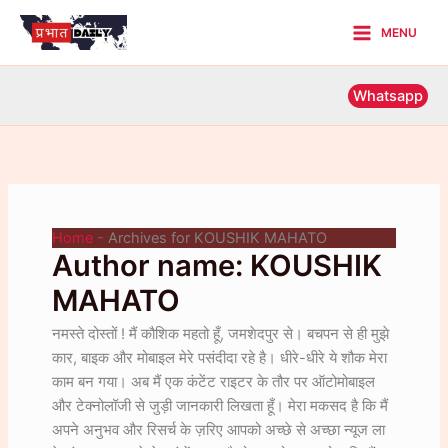
Skip
MENU
to
Main
content
Menu
Whatsapp
Home
-
Archives for KOUSHIK MAHATO
Author name: KOUSHIK
MAHATO
नमस्ते दोस्तों ! मैं कौशिक महतो हूँ, जमशेदपुर से। बचपन से ही मुझे
कार, बाइक और मोबाइल मेरे पसंदीदा रहे है। धीरे-धीरे ये शौक मेरा
काम बन गया। अब मैं एक कंटेंट राइटर के तौर पर ऑटोमोबाइल
और टेक्नोलॉजी से जुड़ी जानकारी लिखता हूँ। मेरा मकसद है कि मैं
अपने अनुभव और रिसर्च के ज़रिए आपको अच्छे से अच्छा न्यूज ला