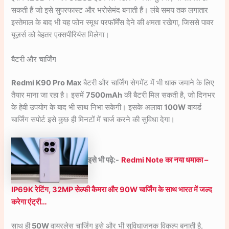
सकती हैं जो इसे सुपरफास्ट और भरोसेमंद बनाती हैं। लंबे समय तक लगातार
इस्तेमाल के बाद भी यह फोन स्मूथ परफॉर्मेंस देने की क्षमता रखेगा, जिससे पावर
यूज़र्स को बेहतर एक्सपीरियंस मिलेगा।
बैटरी और चार्जिंग
Redmi K90 Pro Max
बैटरी और चार्जिंग सेगमेंट में भी धाक जमाने के लिए
तैयार माना जा रहा है। इसमें
7500mAh
की बैटरी मिल सकती है, जो दिनभर
के हेवी उपयोग के बाद भी साथ निभा सकेगी। इसके अलावा
100W
वायर्ड
चार्जिंग सपोर्ट इसे कुछ ही मिनटों में चार्ज करने की सुविधा देगा।
इसे भी पढ़े:-
Redmi Note का नया धमाका –
IP69K रेटिंग, 32MP सेल्फी कैमरा और 90W चार्जिंग के साथ भारत में जल्द
करेगा एंट्री…
साथ ही
50W
वायरलेस चार्जिंग इसे और भी सुविधाजनक विकल्प बनाती है,