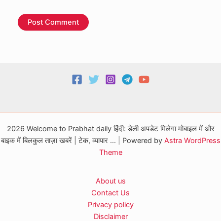
2026 Welcome to Prabhat daily हिंदी: डेली अपडेट मिलेगा मोबाइल में और
बाइक में बिलकुल ताज़ा खबरें | टेक, व्यापार ... | Powered by
Astra WordPress
Theme
About us
Contact Us
Privacy policy
Disclaimer