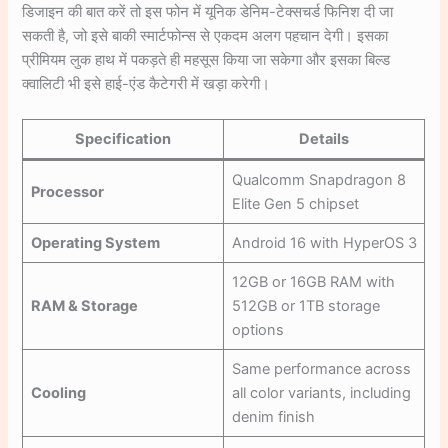
डिजाइन की बात करें तो इस फोन में यूनिक डेनिम-टेक्सचर्ड फिनिश दी जा
सकती है, जो इसे बाकी स्मार्टफोन्स से एकदम अलग पहचान देगी। इसका
प्रीमियम लुक हाथ में पकड़ते ही महसूस किया जा सकेगा और इसका बिल्ड
क्वालिटी भी इसे हाई-एंड कैटेगरी में खड़ा करेगी।
Specification
Details
Qualcomm Snapdragon 8
Processor
Elite Gen 5 chipset
Operating System
Android 16 with HyperOS 3
12GB or 16GB RAM with
RAM & Storage
512GB or 1TB storage
options
Same performance across
Cooling
all color variants, including
denim finish