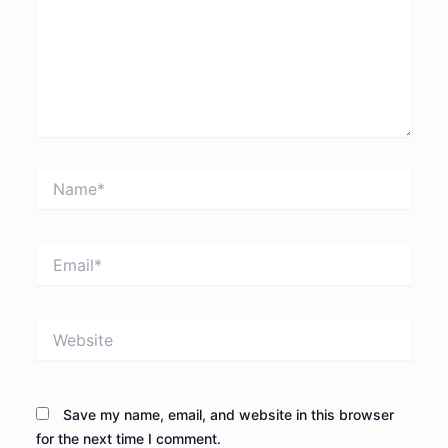
Name*
Email*
Website
Save my name, email, and website in this browser
for the next time I comment.