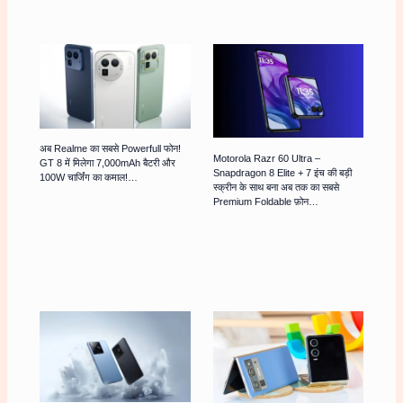
अब Realme का सबसे Powerfull फोन!
Motorola Razr 60 Ultra –
GT 8 में मिलेगा 7,000mAh बैटरी और
Snapdragon 8 Elite + 7 इंच की बड़ी
100W चार्जिंग का कमाल!…
स्क्रीन के साथ बना अब तक का सबसे
Premium Foldable फ़ोन…