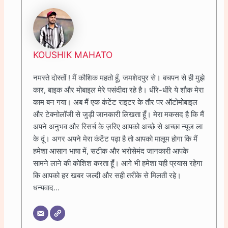
KOUSHIK MAHATO
नमस्ते दोस्तों ! मैं कौशिक महतो हूँ, जमशेदपुर से। बचपन से ही मुझे
कार, बाइक और मोबाइल मेरे पसंदीदा रहे है। धीरे-धीरे ये शौक मेरा
काम बन गया। अब मैं एक कंटेंट राइटर के तौर पर ऑटोमोबाइल
और टेक्नोलॉजी से जुड़ी जानकारी लिखता हूँ। मेरा मकसद है कि मैं
अपने अनुभव और रिसर्च के ज़रिए आपको अच्छे से अच्छा न्यूज ला
के दूं। अगर अपने मेरा कंटेंट पढ़ा है तो आपको मालूम होगा कि मैं
हमेशा आसान भाषा में, सटीक और भरोसेमंद जानकारी आपके
सामने लाने की कोशिश करता हूँ। आगे भी हमेशा यही प्रयास रहेगा
कि आपको हर खबर जल्दी और सही तरीके से मिलती रहे।
धन्यवाद...