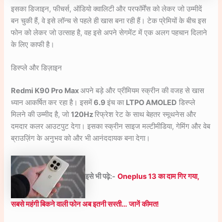
इसका डिजाइन, फीचर्स, ऑडियो क्वालिटी और परफॉर्मेंस को लेकर जो उम्मीदें
बन चुकी हैं, वे इसे लॉन्च से पहले ही खास बना रही हैं। टेक प्रेमियों के बीच इस
फोन को लेकर जो उत्साह है, वह इसे अपने सेगमेंट में एक अलग पहचान दिलाने
के लिए काफी है।
डिस्प्ले और डिज़ाइन
Redmi K90 Pro Max
अपने बड़े और प्रीमियम स्क्रीन की वजह से खास
ध्यान आकर्षित कर रहा है। इसमें
6.9
इंच का
LTPO AMOLED
डिस्प्ले
मिलने की उम्मीद है, जो
120Hz
रिफ्रेश रेट के साथ बेहतर स्मूथनेस और
दमदार कलर आउटपुट देगा। इसका स्क्रीन साइज मल्टीमीडिया, गेमिंग और वेब
ब्राउज़िंग के अनुभव को और भी आनंददायक बना देगा।
इसे भी पढ़े:-
Oneplus 13 का दाम गिर गया,
सबसे महंगी बिकने वाली फोन अब इतनी सस्ती… जानें कीमत!