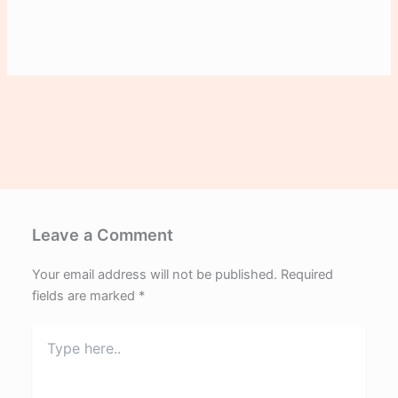
Leave a Comment
Your email address will not be published.
Required
fields are marked
*
Type
here..