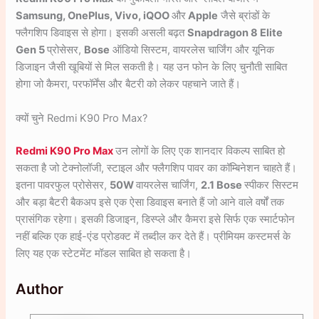
Samsung, OnePlus, Vivo, iQOO
और
Apple
जैसे ब्रांडों के
फ्लैगशिप डिवाइस से होगा। इसकी असली बढ़त
Snapdragon 8 Elite
Gen 5
प्रोसेसर,
Bose
ऑडियो सिस्टम, वायरलेस चार्जिंग और यूनिक
डिजाइन जैसी खूबियों से मिल सकती है। यह उन फोन के लिए चुनौती साबित
होगा जो कैमरा, परफॉर्मेंस और बैटरी को लेकर पहचाने जाते हैं।
क्यों चुने Redmi K90 Pro Max?
Redmi K90 Pro Max
उन लोगों के लिए एक शानदार विकल्प साबित हो
सकता है जो टेक्नोलॉजी, स्टाइल और फ्लैगशिप पावर का कॉम्बिनेशन चाहते हैं।
इतना पावरफुल प्रोसेसर,
50W
वायरलेस चार्जिंग,
2.1 Bose
स्पीकर सिस्टम
और बड़ा बैटरी बैकअप इसे एक ऐसा डिवाइस बनाते हैं जो आने वाले वर्षों तक
प्रासंगिक रहेगा। इसकी डिजाइन, डिस्प्ले और कैमरा इसे सिर्फ एक स्मार्टफोन
नहीं बल्कि एक हाई-एंड प्रोडक्ट में तब्दील कर देते हैं। प्रीमियम कस्टमर्स के
लिए यह एक स्टेटमेंट मॉडल साबित हो सकता है।
Author