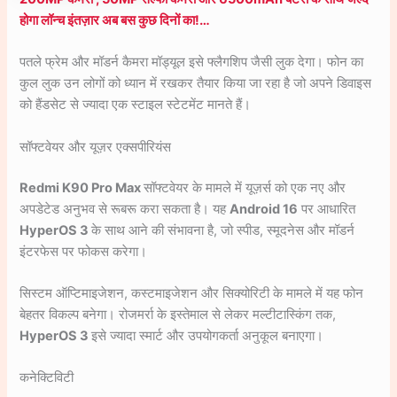
होगा लॉन्च इंतज़ार अब बस कुछ दिनों का!…
पतले फ्रेम और मॉडर्न कैमरा मॉड्यूल इसे फ्लैगशिप जैसी लुक देगा। फोन का
कुल लुक उन लोगों को ध्यान में रखकर तैयार किया जा रहा है जो अपने डिवाइस
को हैंडसेट से ज्यादा एक स्टाइल स्टेटमेंट मानते हैं।
सॉफ्टवेयर और यूज़र एक्सपीरियंस
Redmi K90 Pro Max
सॉफ्टवेयर के मामले में यूज़र्स को एक नए और
अपडेटेड अनुभव से रूबरू करा सकता है। यह
Android 16
पर आधारित
HyperOS 3
के साथ आने की संभावना है, जो स्पीड, स्मूदनेस और मॉडर्न
इंटरफेस पर फोकस करेगा।
सिस्टम ऑप्टिमाइजेशन, कस्टमाइजेशन और सिक्योरिटी के मामले में यह फोन
बेहतर विकल्प बनेगा। रोजमर्रा के इस्तेमाल से लेकर मल्टीटास्किंग तक,
HyperOS 3
इसे ज्यादा स्मार्ट और उपयोगकर्ता अनुकूल बनाएगा।
कनेक्टिविटी