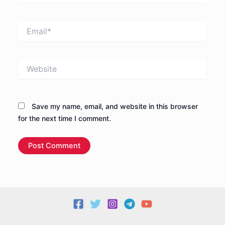
Email*
Website
Save my name, email, and website in this browser
for the next time I comment.