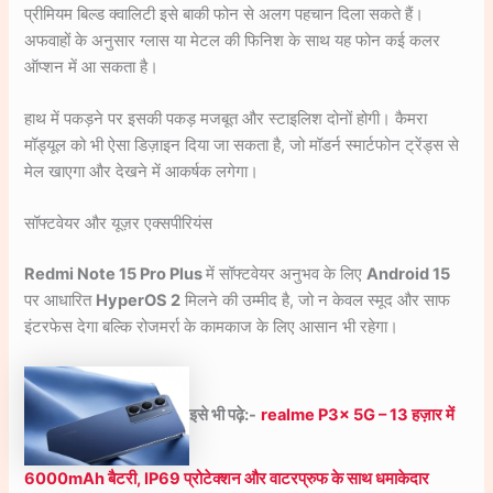
प्रीमियम बिल्ड क्वालिटी इसे बाकी फोन से अलग पहचान दिला सकते हैं।
अफवाहों के अनुसार ग्लास या मेटल की फिनिश के साथ यह फोन कई कलर
ऑप्शन में आ सकता है।
हाथ में पकड़ने पर इसकी पकड़ मजबूत और स्टाइलिश दोनों होगी। कैमरा
मॉड्यूल को भी ऐसा डिज़ाइन दिया जा सकता है, जो मॉडर्न स्मार्टफोन ट्रेंड्स से
मेल खाएगा और देखने में आकर्षक लगेगा।
सॉफ्टवेयर और यूज़र एक्सपीरियंस
Redmi Note 15 Pro Plus
में सॉफ्टवेयर अनुभव के लिए
Android 15
पर आधारित
HyperOS 2
मिलने की उम्मीद है, जो न केवल स्मूद और साफ
इंटरफेस देगा बल्कि रोजमर्रा के कामकाज के लिए आसान भी रहेगा।
इसे भी पढ़े:-
realme P3x 5G – 13 हज़ार में
6000mAh बैटरी, IP69 प्रोटेक्शन और वाटरप्रुफ के साथ धमाकेदार