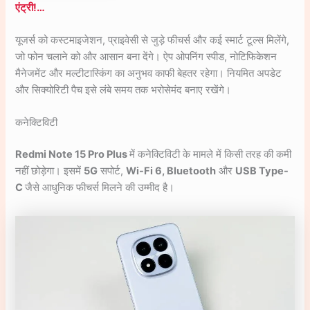
एंट्री!…
यूजर्स को कस्टमाइजेशन, प्राइवेसी से जुड़े फीचर्स और कई स्मार्ट टूल्स मिलेंगे,
जो फोन चलाने को और आसान बना देंगे। ऐप ओपनिंग स्पीड, नोटिफिकेशन
मैनेजमेंट और मल्टीटास्किंग का अनुभव काफी बेहतर रहेगा। नियमित अपडेट
और सिक्योरिटी पैच इसे लंबे समय तक भरोसेमंद बनाए रखेंगे।
कनेक्टिविटी
Redmi Note 15 Pro Plus
में कनेक्टिविटी के मामले में किसी तरह की कमी
नहीं छोड़ेगा। इसमें
5G
सपोर्ट,
Wi-Fi 6, Bluetooth
और
USB Type-
C
जैसे आधुनिक फीचर्स मिलने की उम्मीद है।