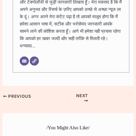
और टेक्नोलॉजी से जुड़ी जानकारी लिखता हूँ। मेरा मकसद है कि मैं
अपने अनुभव और रिसर्च के ज़रिए आपको अच्छे से अच्छा न्यूज ला
के दूं। अगर अपने मेरा कंटेंट पढ़ा है तो आपको मालूम होगा कि मैं
हमेशा आसान भाषा में, सटीक और भरोसेमंद जानकारी आपके
सामने लाने की कोशिश करता हूँ। आगे भी हमेशा यही प्रयास रहेगा
कि आपको हर खबर जल्दी और सही तरीके से मिलती रहे।
धन्यवाद...
NEXT
PREVIOUS
/You Might Also Like/