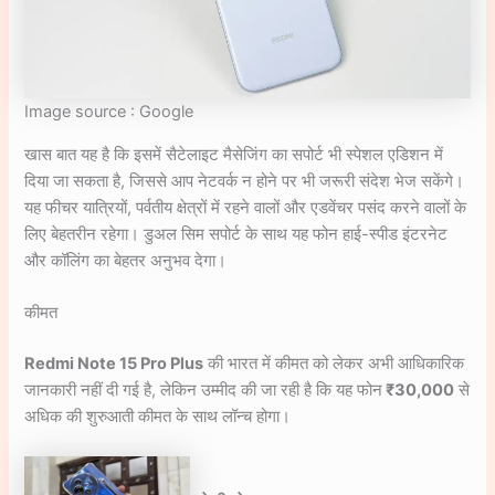
Image source : Google
खास बात यह है कि इसमें सैटेलाइट मैसेजिंग का सपोर्ट भी स्पेशल एडिशन में
दिया जा सकता है, जिससे आप नेटवर्क न होने पर भी जरूरी संदेश भेज सकेंगे।
यह फीचर यात्रियों, पर्वतीय क्षेत्रों में रहने वालों और एडवेंचर पसंद करने वालों के
लिए बेहतरीन रहेगा। डुअल सिम सपोर्ट के साथ यह फोन हाई-स्पीड इंटरनेट
और कॉलिंग का बेहतर अनुभव देगा।
कीमत
Redmi Note 15 Pro Plus
की भारत में कीमत को लेकर अभी आधिकारिक
जानकारी नहीं दी गई है, लेकिन उम्मीद की जा रही है कि यह फोन
₹30,000
से
अधिक की शुरुआती कीमत के साथ लॉन्च होगा।