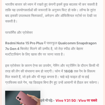
भारतीय बाजार को ध्यान में रखते हुए कंपनी इसमें कुछ बदलाव भी कर सकती है
ताकि यह उपयोगकर्ताओं की जरूरतों के अनुरूप फिट हो सके। लॉन्च के तुरंत
बाद इसकी उपलब्धता फ्लिपकार्ट, अमेज़न और ऑफिशियल स्टोर्स पर देखी जा
सकती है।
परफॉर्मेंस और प्रोसेसर
Redmi Note 15 Pro Plus
में पावरफुल
Qualcomm Snapdragon
7s Gen 4
चिपसेट मिलने की उम्मीद है, जो तेज़ स्पीड और बेहतर
मल्टीटास्किंग के लिए खास तौर पर जाना जाता है।
इस प्रोसेसर के कारण ऐप्स का उपयोग, गेमिंग और स्ट्रीमिंग के दौरान किसी भी
तरह की लैग की संभावना कम हो जाएगी। फोन में
16GB
तक रैम के विकल्प
मिल सकते हैं, जो इसे और भी स्मूद बनाता है। चाहे बड़े फाइल हों या हाई
ग्राफिक्स वाले गेम, यह डिवाइस बिना हैंग हुए उन्हें आसानी से हैंडल कर सकेगा।
इसे भी पढ़े:-
Vivo Y31 5G : Vivo पर सबसे