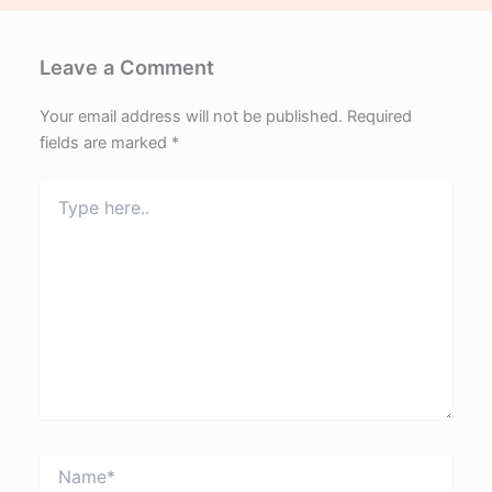
Leave a Comment
Your email address will not be published.
Required
fields are marked
*
Type
here..
Name*