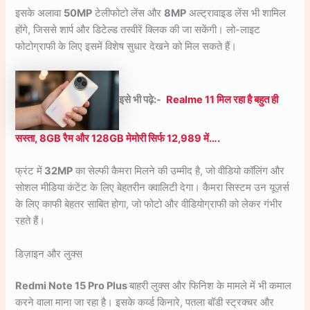
इसके अलावा
50MP
टेलीफोटो लेंस और
8MP
अल्ट्रावाइड लेंस भी शामिल
होंगे, जिससे शार्प और डिटेल्ड तस्वीरें क्लिक की जा सकेंगी। लो-लाइट
फोटोग्राफी के लिए इसमें विशेष सुधार देखने को मिल सकते हैं।
इसे भी पढ़े:-
Realme 11 मिल रहा है बहुत ही
सस्ता, 8GB रैम और 128GB मेमोरी सिर्फ 12,989 में….
फ्रंट में
32MP
का सेल्फी कैमरा मिलने की उम्मीद है, जो वीडियो कॉलिंग और
सोशल मीडिया कंटेंट के लिए बेहतरीन क्वालिटी देगा। कैमरा सिस्टम उन यूज़र्स
के लिए काफी बेहतर साबित होगा, जो फोटो और वीडियोग्राफी को लेकर गंभीर
रहते हैं।
डिज़ाइन और लुक्स
Redmi Note 15 Pro Plus
बाहरी लुक्स और फिनिश के मामले में भी कमाल
करने वाला माना जा रहा है। इसके कर्व्ड किनारे, पतला बॉडी स्ट्रक्चर और