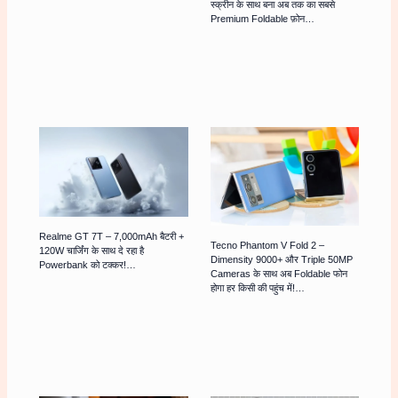
स्क्रीन के साथ बना अब तक का सबसे
Premium Foldable फ़ोन…
Realme GT 7T – 7,000mAh बैटरी +
Tecno Phantom V Fold 2 –
120W चार्जिंग के साथ दे रहा है
Dimensity 9000+ और Triple 50MP
Powerbank को टक्कर!…
Cameras के साथ अब Foldable फोन
होगा हर किसी की पहुंच में!…