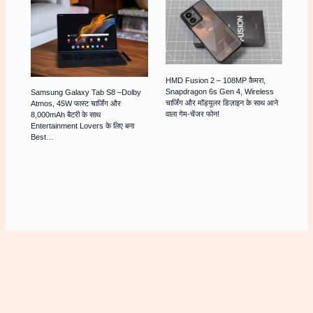
HMD Fusion 2 – 108MP कैमरा,
Snapdragon 6s Gen 4, Wireless
Samsung Galaxy Tab S8 –Dolby
चार्जिंग और मॉड्यूलर डिज़ाइन के साथ आने
Atmos, 45W फास्ट चार्जिंग और
वाला गेम-चेंजर फोन!
8,000mAh बैटरी के साथ
Entertainment Lovers के लिए बना
Best…