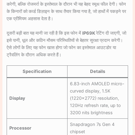
करेगी, बल्कि रोजमर्रा के इस्तेमाल के दौरान भी यह बेहद स्मूथ फील देगी। फोन
के किनारों को कर्व्ड डिज़ाइन के साथ तैयार किया गया है, जो हाथों में पकड़ने पर
एक प्रीमियम अहसास देता है।
दूसरी बड़ी बात यह मानी जा रही है कि इस फोन में
IP69K
रेटिंग दी जाएगी, जो
इसे पानी, धूल और कठिन मौसम परिस्थितियों से बेहतर सुरक्षा प्रदान करेगी।
ऐसे लोगों के लिए यह फोन खास होगा जो फोन का इस्तेमाल आउटडोर या
ट्रैवलिंग के दौरान अधिक करते हैं।
Specification
Details
6.83-inch AMOLED micro-
curved display, 1.5K
Display
(1220×2772) resolution,
120Hz refresh rate, up to
3200 nits brightness
Snapdragon 7s Gen 4
Processor
chipset