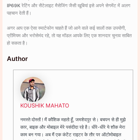
IP69K
रेटिंग और सैटेलाइट मैसेजिंग जैसी खूबियां इसे अपने सेगमेंट में अलग
पहचान देती हैं।
अगर आप एक ऐसा स्मार्टफोन चाहते हैं जो आने वाले कई सालों तक उपयोगी,
प्रीमियम और भरोसेमंद रहे, तो यह मॉडल आपके लिए एक शानदार चुनाव साबित
हो सकता है।
Author
KOUSHIK MAHATO
नमस्ते दोस्तों ! मैं कौशिक महतो हूँ, जमशेदपुर से। बचपन से ही मुझे
कार, बाइक और मोबाइल मेरे पसंदीदा रहे है। धीरे-धीरे ये शौक मेरा
काम बन गया। अब मैं एक कंटेंट राइटर के तौर पर ऑटोमोबाइल