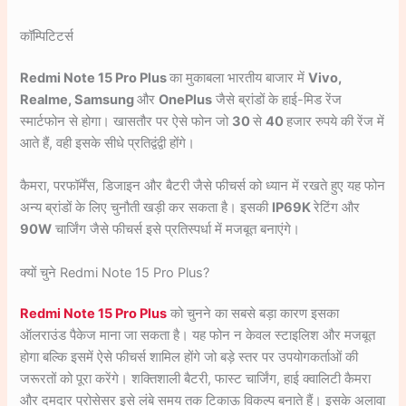
कॉम्पिटिटर्स
Redmi Note 15 Pro Plus
का मुकाबला भारतीय बाजार में
Vivo,
Realme, Samsung
और
OnePlus
जैसे ब्रांडों के हाई-मिड रेंज
स्मार्टफोन से होगा। खासतौर पर ऐसे फोन जो
30
से
40
हजार रुपये की रेंज में
आते हैं, वही इसके सीधे प्रतिद्वंद्वी होंगे।
कैमरा, परफॉर्मेंस, डिजाइन और बैटरी जैसे फीचर्स को ध्यान में रखते हुए यह फोन
अन्य ब्रांडों के लिए चुनौती खड़ी कर सकता है। इसकी
IP69K
रेटिंग और
90W
चार्जिंग जैसे फीचर्स इसे प्रतिस्पर्धा में मजबूत बनाएंगे।
क्यों चुने Redmi Note 15 Pro Plus?
Redmi Note 15 Pro Plus
को चुनने का सबसे बड़ा कारण इसका
ऑलराउंड पैकेज माना जा सकता है। यह फोन न केवल स्टाइलिश और मजबूत
होगा बल्कि इसमें ऐसे फीचर्स शामिल होंगे जो बड़े स्तर पर उपयोगकर्ताओं की
जरूरतों को पूरा करेंगे। शक्तिशाली बैटरी, फास्ट चार्जिंग, हाई क्वालिटी कैमरा
और दमदार प्रोसेसर इसे लंबे समय तक टिकाऊ विकल्प बनाते हैं। इसके अलावा