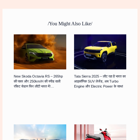
/You Might Also Like/
New Skoda Octavia RS – 265hp
Tata Sierra 2025 – लौट रहा है भारत का
की पावर और 250km/h की स्पीड वाली
आइकॉनिक SUV लेजेंड, अब Turbo
रॉकेट सेडान फिर लौटी भारत में!…
Engine और Electric Power के साथ!