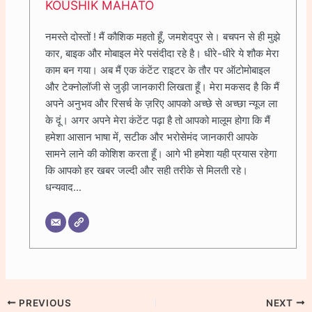
KOUSHIK MAHATO
नमस्ते दोस्तों ! मैं कौशिक महतो हूँ, जमशेदपुर से। बचपन से ही मुझे
कार, बाइक और मोबाइल मेरे पसंदीदा रहे है। धीरे-धीरे ये शौक मेरा
काम बन गया। अब मैं एक कंटेंट राइटर के तौर पर ऑटोमोबाइल
और टेक्नोलॉजी से जुड़ी जानकारी लिखता हूँ। मेरा मकसद है कि मैं
अपने अनुभव और रिसर्च के ज़रिए आपको अच्छे से अच्छा न्यूज ला
के दूं। अगर अपने मेरा कंटेंट पढ़ा है तो आपको मालूम होगा कि मैं
हमेशा आसान भाषा में, सटीक और भरोसेमंद जानकारी आपके
सामने लाने की कोशिश करता हूँ। आगे भी हमेशा यही प्रयास रहेगा
कि आपको हर खबर जल्दी और सही तरीके से मिलती रहे।
धन्यवाद...
PREVIOUS
NEXT