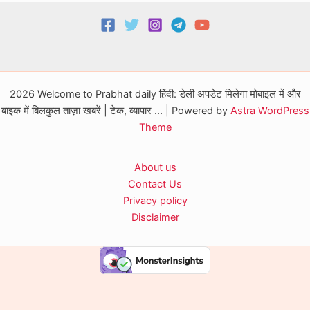
2026 Welcome to Prabhat daily हिंदी: डेली अपडेट मिलेगा मोबाइल में और
बाइक में बिलकुल ताज़ा खबरें | टेक, व्यापार ... | Powered by
Astra WordPress
Theme
About us
Contact Us
Privacy policy
Disclaimer