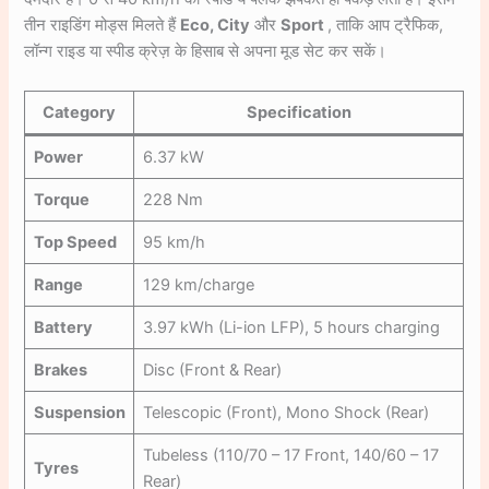
तीन राइडिंग मोड्स मिलते हैं
Eco, City
और
Sport
, ताकि आप ट्रैफिक,
लॉन्ग राइड या स्पीड क्रेज़ के हिसाब से अपना मूड सेट कर सकें।
Category
Specification
Power
6.37 kW
Torque
228 Nm
Top Speed
95 km/h
Range
129 km/charge
Battery
3.97 kWh (Li-ion LFP), 5 hours charging
Brakes
Disc (Front & Rear)
Suspension
Telescopic (Front), Mono Shock (Rear)
Tubeless (110/70 – 17 Front, 140/60 – 17
Tyres
Rear)