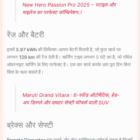
New Hero Passion Pro 2025 – स्टाइल और
माइलेज का परफेक्ट कॉम्बिनेशन..!
रेंज और बैटरी
इसमें
3.97 kWh
की लिथियम-आयन बैटरी मिलती है, जो फुल चार्ज पर
लगभग
129 km
की रेंज देती है। चार्जिंग टाइम लगभग 5 घंटे का है, जो नॉर्मल
ओवरनाइट चार्जिंग के लिए परफेक्ट है। एक बार चार्ज करके आप पूरा दिन बिना
चिंता के चला सकते हैं।
Maruti Grand Vitara : 6-स्पीड ऑटोमैटिक, हेड-
अप डिस्प्ले और दमदार सेफ्टी फीचर्स वाली SUV
ब्रेक्स और सेफ्टी