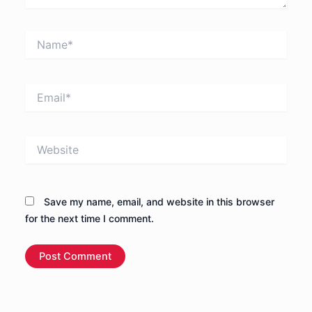
Name*
Email*
Website
Save my name, email, and website in this browser
for the next time I comment.