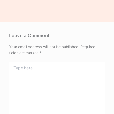
Leave a Comment
Your email address will not be published.
Required
fields are marked
*
Type
here..