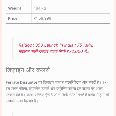
Weight
164 kg
Price
₹1,59,999
Rajdoot 350 Launch In India : 75 KM/L
माइलेज वाली दमदार बाइक सिर्फ ₹72,000 में..!
डिज़ाइन और कलर्स
Ferrato Disruptor
का डिज़ाइन एकदम फ्यूचरिस्टिक और स्पोर्टी है। 17-
इंच एलॉय व्हील्स, ट्यूबलेस टायर्स और एग्रेसिव स्टांस इसे सड़क पर अलग
पहचान देते हैं। कलर ऑप्शंस ऐसे हैं जो न सिर्फ स्पोर्टी लगते हैं बल्कि भीड़ में भी
आपको अलग दिखाते हैं।