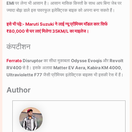
EMI
पर लेना भी आसान है। आसान मासिक किस्तों के साथ आप बिना जेब पर
ज्यादा बोझ डाले इस पावरफुल इलेक्ट्रिक बाइक को अपना बना सकते हैं।
इसे भी पढ़े:- Maruti Suzuki ने लाई न्यू प्रीमियम मॉडल कार सिर्फ
₹80,000 से घर लाएं मिलेगा 35KM/L का माइलेज।
कंपटीशन
Ferrato
Disruptor
का सीधा मुकाबला
Odysse Evoqis
और
Revolt
RV400
से है। इसके अलावा
Matter EV Aera, Kabira KM 4000,
Ultraviolette F77
जैसी प्रीमियम इलेक्ट्रिक बाइक्स भी इसकी रेस में हैं।
Author