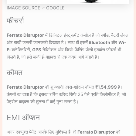
IMAGE SOURCE :- GOOGLE
फीचर्स
Ferrato Disruptor
में डिजिटल इंस्ट्रूमेंट कंसोल है जो स्पीड, बैटरी लेवल
और बाकी ज़रूरी जानकारी दिखाता है। साथ ही इसमें
Bluetooth
और
Wi-
Fi
कनेक्टिविटी,
GPS
नेविगेशन और जियो-फेंसिंग जैसी एडवांस फीचर्स भी
मिलते हैं, जो इसे बाकी ई-बाइक्स से एक कदम आगे बनाते हैं।
कीमत
Ferrato Disruptor
की शुरुआती एक्स-शोरूम कीमत
₹1,54,999
है।
कंपनी का दावा है कि इसका रनिंग कॉस्ट सिर्फ 25 पैसे प्रति किलोमीटर है, जो
पेट्रोल बाइक्स की तुलना में कई गुना सस्ता है।
EMI ऑप्शन
अगर एकमुश्त पेमेंट आपके लिए मुश्किल है, तो
Ferrato Disruptor
को