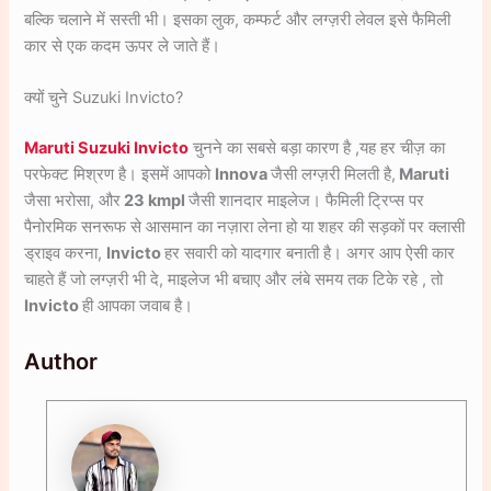
बल्कि चलाने में सस्ती भी। इसका लुक, कम्फर्ट और लग्ज़री लेवल इसे फैमिली
कार से एक कदम ऊपर ले जाते हैं।
क्यों चुने Suzuki Invicto?
Maruti Suzuki Invicto
चुनने का सबसे बड़ा कारण है ,यह हर चीज़ का
परफेक्ट मिश्रण है। इसमें आपको
Innova
जैसी लग्ज़री मिलती है,
Maruti
जैसा भरोसा, और
23 kmpl
जैसी शानदार माइलेज। फैमिली ट्रिप्स पर
पैनोरमिक सनरूफ से आसमान का नज़ारा लेना हो या शहर की सड़कों पर क्लासी
ड्राइव करना,
Invicto
हर सवारी को यादगार बनाती है। अगर आप ऐसी कार
चाहते हैं जो लग्ज़री भी दे, माइलेज भी बचाए और लंबे समय तक टिके रहे , तो
Invicto
ही आपका जवाब है।
Author