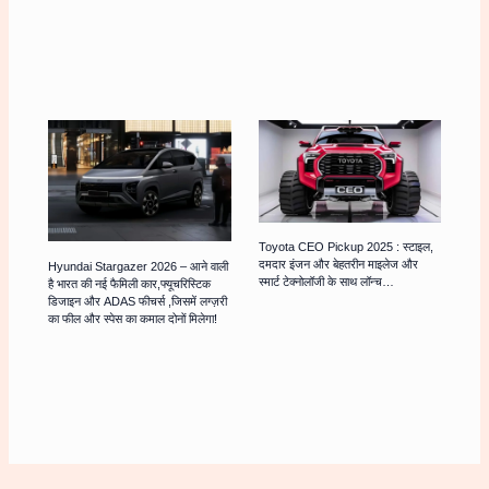
Toyota CEO Pickup 2025 : स्टाइल,
दमदार इंजन और बेहतरीन माइलेज और
Hyundai Stargazer 2026 – आने वाली
स्मार्ट टेक्नोलॉजी के साथ लॉन्च…
है भारत की नई फैमिली कार,फ्यूचरिस्टिक
डिजाइन और ADAS फीचर्स ,जिसमें लग्ज़री
का फील और स्पेस का कमाल दोनों मिलेगा!