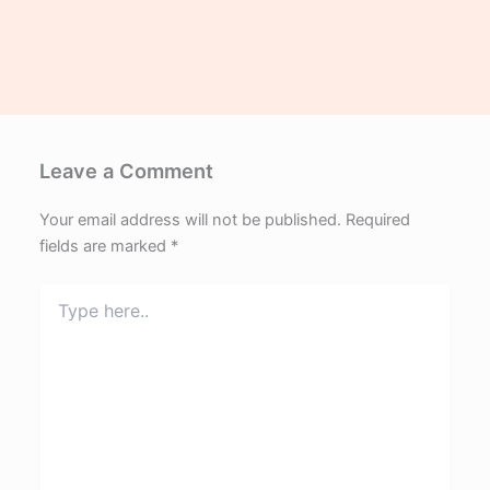
Leave a Comment
Your email address will not be published.
Required
fields are marked
*
Type
here..