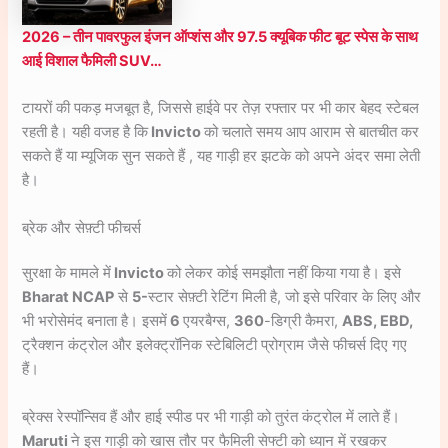
2026 – तीन पावरफुल इंजन ऑप्शंस और 97.5 क्यूबिक फीट बूट स्पेस के साथ
आई विशाल फैमिली SUV…
टायरों की पकड़ मजबूत है, जिससे हाईवे पर तेज़ रफ्तार पर भी कार बेहद स्टेबल
रहती है। यही वजह है कि
Invicto
को चलाते समय आप आराम से बातचीत कर
सकते हैं या म्यूजिक सुन सकते हैं , यह गाड़ी हर झटके को अपने अंदर समा लेती
है।
ब्रेक और सेफ़्टी फीचर्स
सुरक्षा के मामले में
Invicto
को लेकर कोई समझौता नहीं किया गया है। इसे
Bharat NCAP
से
5-
स्टार सेफ़्टी रेटिंग मिली है, जो इसे परिवार के लिए और
भी भरोसेमंद बनाता है। इसमें
6
एयरबैग्स,
360
-डिग्री कैमरा,
ABS, EBD,
ट्रैक्शन कंट्रोल और इलेक्ट्रॉनिक स्टेबिलिटी प्रोग्राम जैसे फीचर्स दिए गए
हैं।
ब्रेक्स रेस्पॉन्सिव हैं और हाई स्पीड पर भी गाड़ी को तुरंत कंट्रोल में लाते हैं।
Maruti
ने इस गाड़ी को खास तौर पर फैमिली सेफ्टी को ध्यान में रखकर