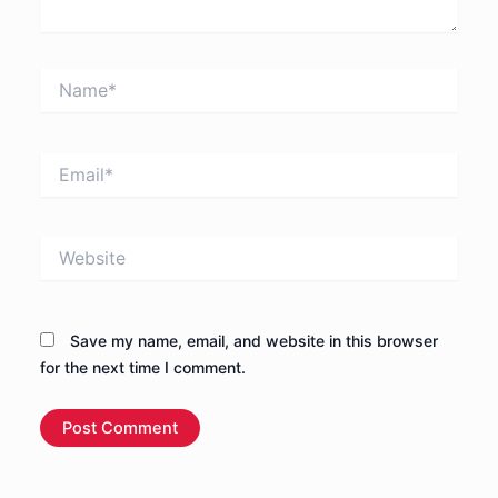
Name*
Email*
Website
Save my name, email, and website in this browser
for the next time I comment.