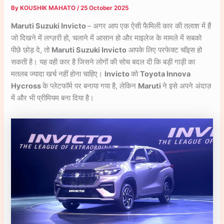
By
KOUSHIK MAHATO
/
25 October 2025
Maruti Suzuki Invicto
– अगर आप एक ऐसी फैमिली कार की तलाश में हैं
जो दिखने में लग्ज़री हो, चलाने में आसान हो और माइलेज के मामले में सबको
पीछे छोड़ दे, तो
Maruti Suzuki Invicto
आपके लिए परफेक्ट चॉइस हो
सकती है। यह वही कार है जिसने लोगों की सोच बदल दी कि बड़ी गाड़ी का
मतलब ज्यादा खर्च नहीं होना चाहिए।
Invicto
को
Toyota Innova
Hycross
के प्लेटफॉर्म पर बनाया गया है, लेकिन
Maruti
ने इसे अपने अंदाज़
में और भी प्रीमियम बना दिया है।