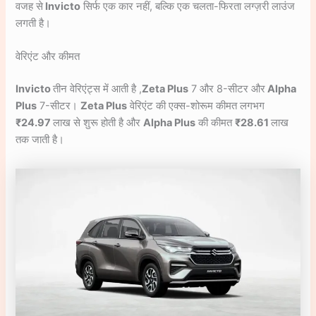
वजह से
Invicto
सिर्फ एक कार नहीं, बल्कि एक चलता-फिरता लग्ज़री लाउंज
लगती है।
वेरिएंट और कीमत
Invicto
तीन वेरिएंट्स में आती है ,
Zeta Plus
7 और 8-सीटर और
Alpha
Plus
7-सीटर।
Zeta Plus
वेरिएंट की एक्स-शोरूम कीमत लगभग
₹24.97
लाख से शुरू होती है और
Alpha Plus
की कीमत
₹28.61
लाख
तक जाती है।