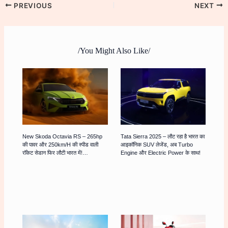
PREVIOUS
NEXT
/You Might Also Like/
New Skoda Octavia RS – 265hp
Tata Sierra 2025 – लौट रहा है भारत का
की पावर और 250km/h की स्पीड वाली
आइकॉनिक SUV लेजेंड, अब Turbo
रॉकेट सेडान फिर लौटी भारत में!…
Engine और Electric Power के साथ!