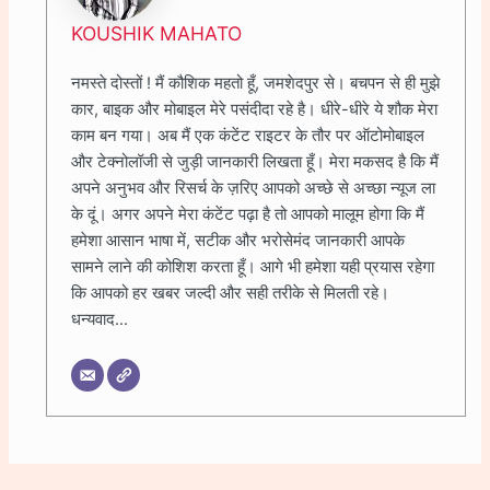
KOUSHIK MAHATO
नमस्ते दोस्तों ! मैं कौशिक महतो हूँ, जमशेदपुर से। बचपन से ही मुझे
कार, बाइक और मोबाइल मेरे पसंदीदा रहे है। धीरे-धीरे ये शौक मेरा
काम बन गया। अब मैं एक कंटेंट राइटर के तौर पर ऑटोमोबाइल
और टेक्नोलॉजी से जुड़ी जानकारी लिखता हूँ। मेरा मकसद है कि मैं
अपने अनुभव और रिसर्च के ज़रिए आपको अच्छे से अच्छा न्यूज ला
के दूं। अगर अपने मेरा कंटेंट पढ़ा है तो आपको मालूम होगा कि मैं
हमेशा आसान भाषा में, सटीक और भरोसेमंद जानकारी आपके
सामने लाने की कोशिश करता हूँ। आगे भी हमेशा यही प्रयास रहेगा
कि आपको हर खबर जल्दी और सही तरीके से मिलती रहे।
धन्यवाद...