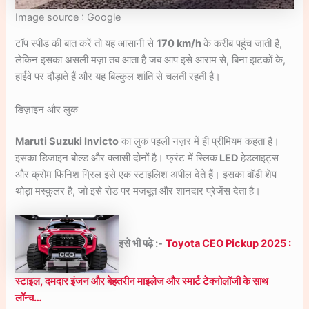
Image source : Google
टॉप स्पीड की बात करें तो यह आसानी से
170 km/h
के करीब पहुंच जाती है,
लेकिन इसका असली मज़ा तब आता है जब आप इसे आराम से, बिना झटकों के,
हाईवे पर दौड़ाते हैं और यह बिल्कुल शांति से चलती रहती है।
डिज़ाइन और लुक
Maruti Suzuki Invicto
का लुक पहली नज़र में ही प्रीमियम कहता है।
इसका डिजाइन बोल्ड और क्लासी दोनों है। फ्रंट में स्लिक
LED
हेडलाइट्स
और क्रोम फिनिश ग्रिल इसे एक स्टाइलिश अपील देते हैं। इसका बॉडी शेप
थोड़ा मस्कुलर है, जो इसे रोड पर मजबूत और शानदार प्रेज़ेंस देता है।
इसे भी पढ़े :-
Toyota CEO Pickup 2025 :
स्टाइल, दमदार इंजन और बेहतरीन माइलेज और स्मार्ट टेक्नोलॉजी के साथ
लॉन्च…