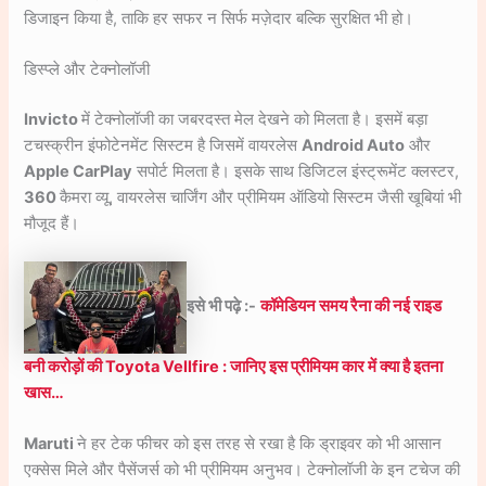
डिजाइन किया है, ताकि हर सफर न सिर्फ मज़ेदार बल्कि सुरक्षित भी हो।
डिस्प्ले और टेक्नोलॉजी
Invicto
में टेक्नोलॉजी का जबरदस्त मेल देखने को मिलता है। इसमें बड़ा
टचस्क्रीन इंफोटेनमेंट सिस्टम है जिसमें वायरलेस
Android Auto
और
Apple CarPlay
सपोर्ट मिलता है। इसके साथ डिजिटल इंस्ट्रूमेंट क्लस्टर,
360
कैमरा व्यू, वायरलेस चार्जिंग और प्रीमियम ऑडियो सिस्टम जैसी खूबियां भी
मौजूद हैं।
इसे भी पढ़े :-
कॉमेडियन समय रैना की नई राइड
बनी करोड़ों की Toyota Vellfire : जानिए इस प्रीमियम कार में क्या है इतना
खास…
Maruti
ने हर टेक फीचर को इस तरह से रखा है कि ड्राइवर को भी आसान
एक्सेस मिले और पैसेंजर्स को भी प्रीमियम अनुभव। टेक्नोलॉजी के इन टचेज की