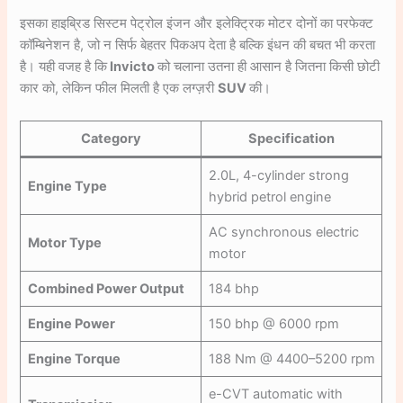
इसका हाइब्रिड सिस्टम पेट्रोल इंजन और इलेक्ट्रिक मोटर दोनों का परफेक्ट
कॉम्बिनेशन है, जो न सिर्फ बेहतर पिकअप देता है बल्कि इंधन की बचत भी करता
है। यही वजह है कि
Invicto
को चलाना उतना ही आसान है जितना किसी छोटी
कार को, लेकिन फील मिलती है एक लग्ज़री
SUV
की।
Category
Specification
2.0L, 4-cylinder strong
Engine Type
hybrid petrol engine
AC synchronous electric
Motor Type
motor
Combined Power Output
184 bhp
Engine Power
150 bhp @ 6000 rpm
Engine Torque
188 Nm @ 4400–5200 rpm
e-CVT automatic with