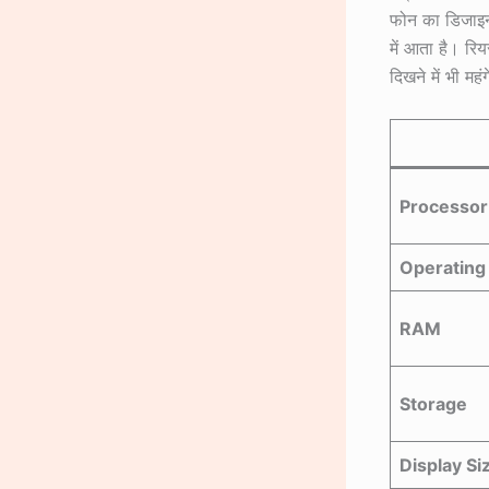
फोन का डिजाइन
में आता है। रि
दिखने में भी मह
Processor
Operating
RAM
Storage
Display Si