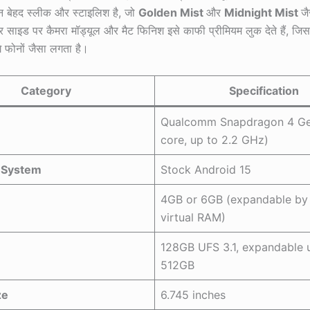
 बेहद स्लीक और स्टाइलिश है, जो
Golden Mist
और
Midnight Mist
ज
यर साइड पर कैमरा मॉड्यूल और मैट फिनिश इसे काफी प्रीमियम लुक देते हैं, ज
ंगे फोनों जैसा लगता है।
Category
Specification
Qualcomm Snapdragon 4 Ge
core, up to 2.2 GHz)
 System
Stock Android 15
4GB or 6GB (expandable by
virtual RAM)
128GB UFS 3.1, expandable 
512GB
ze
6.745 inches