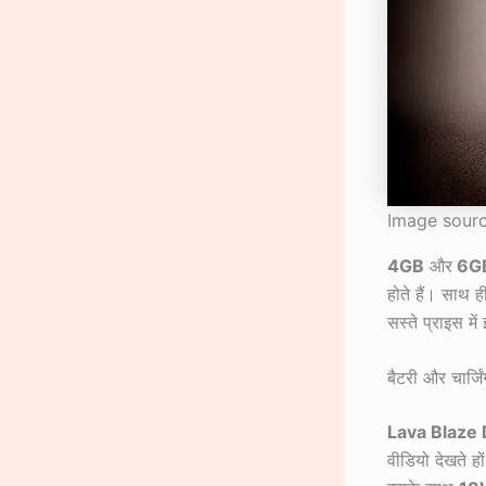
Image sourc
4GB
और
6G
होते हैं। साथ 
सस्ते प्राइस म
बैटरी और चार्जिं
Lava Blaze
वीडियो देखते ह