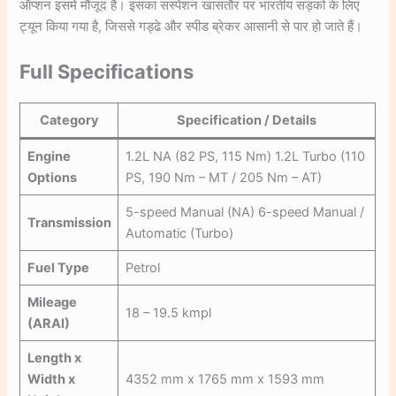
ऑप्शन इसमें मौजूद हैं। इसका सस्पेंशन खासतौर पर भारतीय सड़कों के लिए
ट्यून किया गया है, जिससे गड्ढे और स्पीड ब्रेकर आसानी से पार हो जाते हैं।
Full Specifications
Category
Specification / Details
Engine
1.2L NA (82 PS, 115 Nm) 1.2L Turbo (110
Options
PS, 190 Nm – MT / 205 Nm – AT)
5-speed Manual (NA) 6-speed Manual /
Transmission
Automatic (Turbo)
Fuel Type
Petrol
Mileage
18 – 19.5 kmpl
(ARAI)
Length x
Width x
4352 mm x 1765 mm x 1593 mm