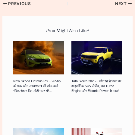
PREVIOUS
NEXT
/You Might Also Like/
New Skoda Octavia RS – 265hp
Tata Sierra 2025 – लौट रहा है भारत का
की पावर और 250km/h की स्पीड वाली
आइकॉनिक SUV लेजेंड, अब Turbo
रॉकेट सेडान फिर लौटी भारत में!…
Engine और Electric Power के साथ!