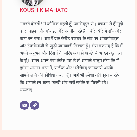
KOUSHIK MAHATO
नमस्ते दोस्तों ! मैं कौशिक महतो हूँ, जमशेदपुर से। बचपन से ही मुझे
कार, बाइक और मोबाइल मेरे पसंदीदा रहे है। धीरे-धीरे ये शौक मेरा
काम बन गया। अब मैं एक कंटेंट राइटर के तौर पर ऑटोमोबाइल
और टेक्नोलॉजी से जुड़ी जानकारी लिखता हूँ। मेरा मकसद है कि मैं
अपने अनुभव और रिसर्च के ज़रिए आपको अच्छे से अच्छा न्यूज ला
के दूं। अगर अपने मेरा कंटेंट पढ़ा है तो आपको मालूम होगा कि मैं
हमेशा आसान भाषा में, सटीक और भरोसेमंद जानकारी आपके
सामने लाने की कोशिश करता हूँ। आगे भी हमेशा यही प्रयास रहेगा
कि आपको हर खबर जल्दी और सही तरीके से मिलती रहे।
धन्यवाद...