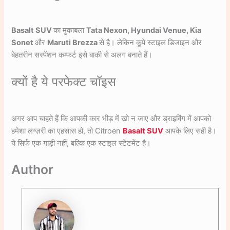
Basalt SUV
का मुकाबला
Tata Nexon, Hyundai Venue, Kia
Sonet
और
Maruti Brezza
से है। लेकिन कूपे स्टाइल डिजाइन और
बेहतरीन सस्पेंशन कम्फर्ट इसे बाकी से अलग बनाते हैं।
क्यों है ये परफेक्ट चॉइस
अगर आप चाहते हैं कि आपकी कार भीड़ में खो न जाए और ड्राइविंग में आपको
हमेशा लग्ज़री का एहसास हो, तो Citroen
Basalt SUV
आपके लिए सही है।
ये सिर्फ एक गाड़ी नहीं, बल्कि एक स्टाइल स्टेटमेंट है।
Author