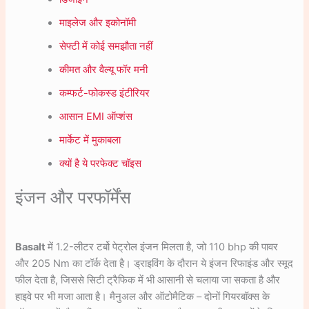
माइलेज और इकोनॉमी
सेफ्टी में कोई समझौता नहीं
कीमत और वैल्यू फॉर मनी
कम्फर्ट-फोकस्ड इंटीरियर
आसान EMI ऑप्शंस
मार्केट में मुकाबला
क्यों है ये परफेक्ट चॉइस
इंजन और परफॉर्मेंस
Basalt
में 1.2-लीटर टर्बो पेट्रोल इंजन मिलता है, जो 110 bhp की पावर
और 205 Nm का टॉर्क देता है। ड्राइविंग के दौरान ये इंजन रिफाइंड और स्मूद
फील देता है, जिससे सिटी ट्रैफिक में भी आसानी से चलाया जा सकता है और
हाइवे पर भी मजा आता है। मैनुअल और ऑटोमैटिक – दोनों गियरबॉक्स के