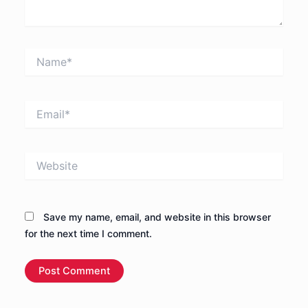
Name*
Email*
Website
Save my name, email, and website in this browser
for the next time I comment.