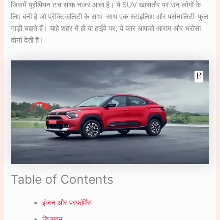
जिसमें यूरोपियन टच साफ नजर आता है। ये SUV खासतौर पर उन लोगों के
लिए बनी है जो प्रैक्टिकलिटी के साथ-साथ एक स्टाइलिश और पर्सनालिटी-फुल
गाड़ी चाहते हैं। चाहे शहर में हो या हाईवे पर, ये कार आपको आराम और भरोसा
दोनों देती है।
Table of Contents
इंजन और परफॉर्मेंस
डिजाइन