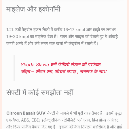
माइलेज और इकोनॉमी
1.2L टर्बो पेट्रोल इंजन सिटी में करीब 16-17 kmpl और हाइवे पर लगभग
19-20 kmpl का माइलेज देता है। पावर और साइज को देखते हुए ये आंकड़े
काफी अच्छे हैं और लंबे समय तक खर्चा भी कंट्रोल में रखते हैं।
Skoda Slavia बनी फैमिली सेडान की परफेक्ट
चॉइस – कीमत कम, फीचर्स ज्यादा , सनरूफ के साथ
सेफ्टी में कोई समझौता नहीं
Citroen Basalt SUV
सेफ्टी के मामले में भी पूरी तरह तैयार है। इसमें ड्यूल
एयरबैग्स, ABS, EBD, इलेक्ट्रॉनिक स्टेबिलिटी प्रोग्राम, हिल होल्ड असिस्ट
और रियर पार्किंग कैमरा दिए गए हैं। इसका ब्रेकिंग सिस्टम भरोसेमंद है और हाई