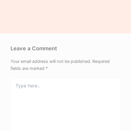
Leave a Comment
Your email address will not be published.
Required
fields are marked
*
Type
here..