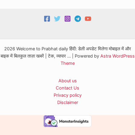
2026 Welcome to Prabhat daily हिंदी: डेली अपडेट मिलेगा मोबाइल में और
बाइक में बिलकुल ताज़ा खबरें | टेक, व्यापार ... | Powered by
Astra WordPress
Theme
About us
Contact Us
Privacy policy
Disclaimer