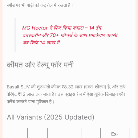
स्पीड पर भी गाड़ी को कंट्रोल में रखता है।
MG Hector ने फिर किया कमाल – 14 इंच
टचस्क्रीन और 70+ फीचर्स के साथ धमाकेदार वापसी
अब सिर्फ 14 लाख में..
कीमत और वैल्यू फॉर मनी
Basalt SUV की शुरुआती कीमत ₹8.32 लाख (एक्स-शोरूम) है, और टॉप
वेरिएंट ₹12 लाख तक जाता है। इस प्राइस रेंज में ऐसा यूनिक डिजाइन और
फ्रेंच कम्फर्ट पाना मुश्किल है।
All Variants (2025 Updated)
Ex-
La