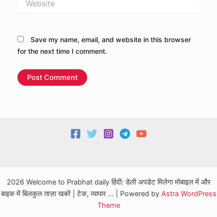
Save my name, email, and website in this browser
for the next time I comment.
2026 Welcome to Prabhat daily हिंदी: डेली अपडेट मिलेगा मोबाइल में और
बाइक में बिलकुल ताज़ा खबरें | टेक, व्यापार ... | Powered by
Astra WordPress
Theme