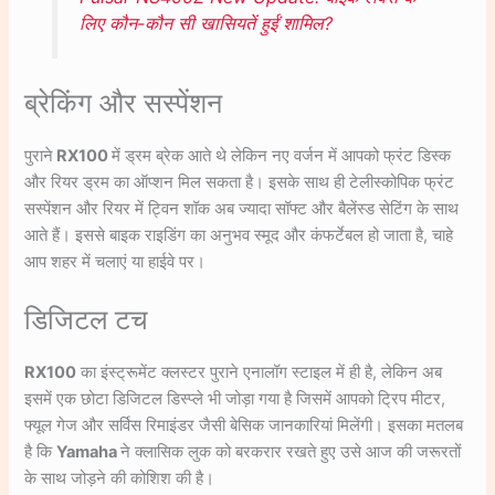
लिए कौन-कौन सी खासियतें हुईं शामिल?
ब्रेकिंग और सस्पेंशन
पुराने
RX100
में ड्रम ब्रेक आते थे लेकिन नए वर्जन में आपको फ्रंट डिस्क
और रियर ड्रम का ऑप्शन मिल सकता है। इसके साथ ही टेलीस्कोपिक फ्रंट
सस्पेंशन और रियर में ट्विन शॉक अब ज्यादा सॉफ्ट और बैलेंस्ड सेटिंग के साथ
आते हैं। इससे बाइक राइडिंग का अनुभव स्मूद और कंफर्टेबल हो जाता है, चाहे
आप शहर में चलाएं या हाईवे पर।
डिजिटल टच
RX100
का इंस्ट्रूमेंट क्लस्टर पुराने एनालॉग स्टाइल में ही है, लेकिन अब
इसमें एक छोटा डिजिटल डिस्प्ले भी जोड़ा गया है जिसमें आपको ट्रिप मीटर,
फ्यूल गेज और सर्विस रिमाइंडर जैसी बेसिक जानकारियां मिलेंगी। इसका मतलब
है कि
Yamaha
ने क्लासिक लुक को बरकरार रखते हुए उसे आज की जरूरतों
के साथ जोड़ने की कोशिश की है।