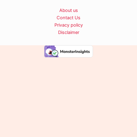
About us
Contact Us
Privacy policy
Disclaimer