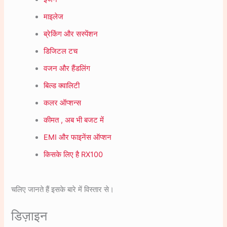
माइलेज
ब्रेकिंग और सस्पेंशन
डिजिटल टच
वजन और हैंडलिंग
बिल्ड क्वालिटी
कलर ऑप्शन्स
कीमत , अब भी बजट में
EMI और फाइनेंस ऑप्शन
किसके लिए है RX100
चलिए जानते हैं इसके बारे में विस्तार से।
डिज़ाइन