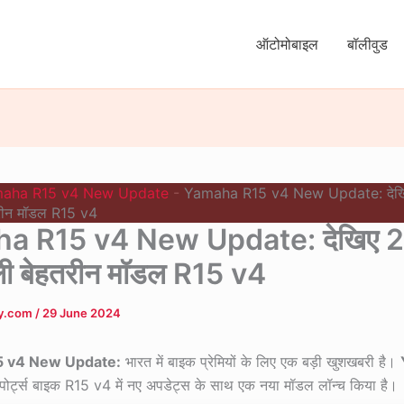
ऑटोमोबाइल
बॉलीवुड
aha R15 v4 New Update
-
Yamaha R15 v4 New Update: देखिए
तरीन मॉडल R15 v4
a R15 v4 New Update: देखिए 2 ल
ली बेहतरीन मॉडल R15 v4
ly.com
/
29 June 2024
 v4 New Update:
भारत में बाइक प्रेमियों के लिए एक बड़ी खुशखबरी है।
स्पोर्ट्स बाइक R15 v4 में नए अपडेट्स के साथ एक नया मॉडल लॉन्च किया है।