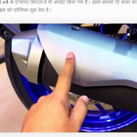
5 v4
के एग्जास्ट सिस्टम में भी अपडेट किया गया है। इसमें आपको ग्रे कलर क
ाइक को प्रीमियम लुक देता है।