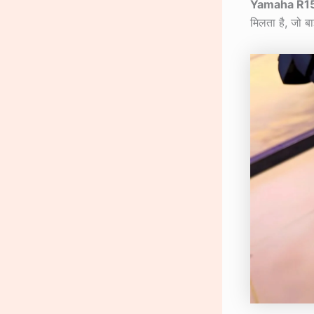
Yamaha R1
मिलता है, जो ब