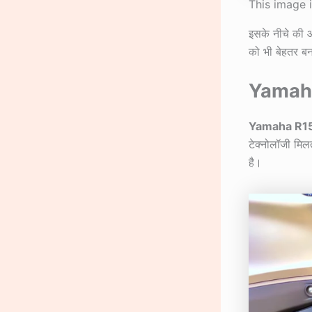
This image 
इसके नीचे की ओर
को भी बेहतर बन
Yamah
Yamaha R1
टेक्नोलॉजी मिलत
है।