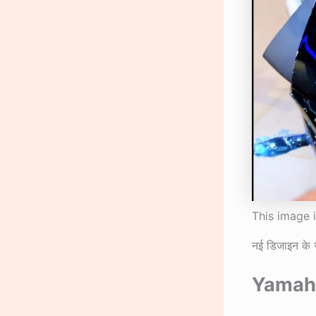
This image 
नई डिजाइन के स
Yamah