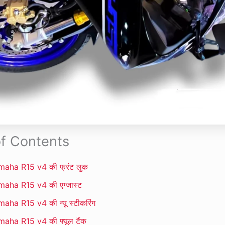
of Contents
aha R15 v4 की फ्रंट लुक
aha R15 v4 की एग्जास्ट
aha R15 v4 की न्यू स्टीकरिंग
aha R15 v4 की फ्यूल टैंक