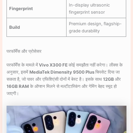
In-display ultrasonic
Fingerprint
fingerprint sensor
Premium design, flagship-
Build
grade durability
परफॉर्मेंस और प्रोसेसर
परफॉर्मेंस के मामले में
Vivo X300 FE
कोई समझौता नहीं करेगा। लीक्स के
अनुसार, इसमें
MediaTek Dimensity 9500 Plus
चिपसेट दिया जा
सकता है, जो पावर और एफिशिएंसी दोनों में बेस्ट है। इसके साथ
12GB
और
16GB RAM
के ऑप्शन मिलने से मल्टीटास्किंग और गेमिंग बेहद स्मूद हो
जाएगी।