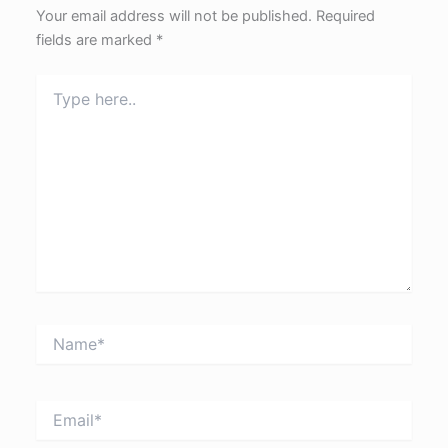
Your email address will not be published.
Required
fields are marked
*
Type
here..
Name*
Email*