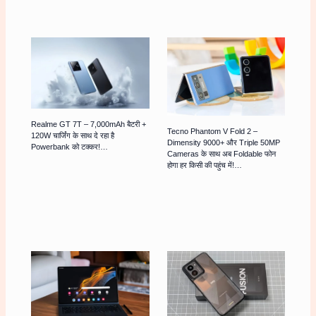
Realme GT 7T – 7,000mAh बैटरी +
Tecno Phantom V Fold 2 –
120W चार्जिंग के साथ दे रहा है
Dimensity 9000+ और Triple 50MP
Powerbank को टक्कर!…
Cameras के साथ अब Foldable फोन
होगा हर किसी की पहुंच में!…