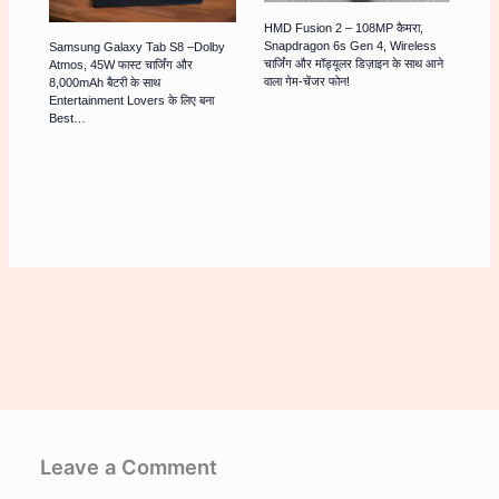
HMD Fusion 2 – 108MP कैमरा,
Snapdragon 6s Gen 4, Wireless
Samsung Galaxy Tab S8 –Dolby
चार्जिंग और मॉड्यूलर डिज़ाइन के साथ आने
Atmos, 45W फास्ट चार्जिंग और
वाला गेम-चेंजर फोन!
8,000mAh बैटरी के साथ
Entertainment Lovers के लिए बना
Best…
Leave a Comment