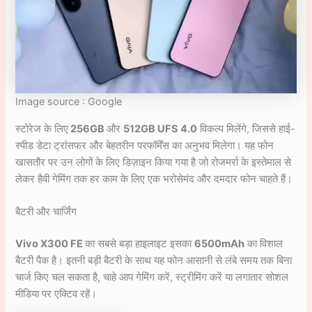
Image source : Google
स्टोरेज के लिए
256GB
और
512GB UFS 4.0
विकल्प मिलेंगे, जिससे हाई-
स्पीड डेटा ट्रांसफर और बेहतरीन परफॉर्मेंस का अनुभव मिलेगा। यह फोन
खासतौर पर उन लोगों के लिए डिज़ाइन किया गया है जो रोजमर्रा के इस्तेमाल से
लेकर हैवी गेमिंग तक हर काम के लिए एक भरोसेमंद और दमदार फोन चाहते हैं।
बैटरी और चार्जिंग
Vivo X300 FE
का सबसे बड़ा हाइलाइट इसका
6500mAh
का विशाल
बैटरी पैक है। इतनी बड़ी बैटरी के साथ यह फोन आसानी से लंबे समय तक बिना
चार्ज किए चल सकता है, चाहे आप गेमिंग करें, स्ट्रीमिंग करें या लगातार सोशल
मीडिया पर एक्टिव रहें।