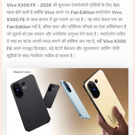
Vivo X300 FE
–
2026
की शुरुआत टेक्नोलॉजी प्रेमियों के लिए बेहद
खास होने वाली है क्योंकि
Vivo
अपने नए
Fan Edition
स्मार्टफोन
Vivo
X300 FE
के साथ बाजार में धूम मचाने जा रहा है। यह फोन केवल नाम का
Fan Edition
नहीं है, बल्कि पावर और प्रीमियम फीचर्स का ऐसा कॉम्बिनेशन है
जो यूज़र्स को एक दमदार और भरोसेमंद अनुभव देने वाला है। स्मार्टफोन मार्केट
में जहां हर ब्रांड अपनी पकड़ बनाने की कोशिश कर रहा है, वहीं
Vivo X300
FE
अपने मजबूत डिजाइन, बड़े बैटरी बैकअप और सुपरफास्ट चार्जिंग जैसी
खूबियों के साथ गेमचेंजर साबित हो सकता है।