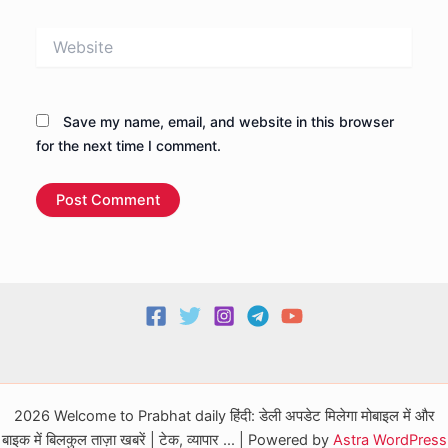
Website
Save my name, email, and website in this browser
for the next time I comment.
2026 Welcome to Prabhat daily हिंदी: डेली अपडेट मिलेगा मोबाइल में और
बाइक में बिलकुल ताज़ा खबरें | टेक, व्यापार ... | Powered by
Astra WordPress