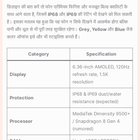
डिज़ाइन की बात करें तो फोन प्रीमियम फिनिश और मजबूत बिल्ड क्वालिटी के
साथ आने वाला है, जिसमें
IP68
और
IP69
की रेटिंग भी देखने को मिल सकती
है। इसका मतलब यह हुआ कि यह फोन न सिर्फ दिखने में आकर्षक होगा बल्कि
पानी और धूल से भी पूरी तरह सुरक्षित रहेगा।
Grey, Yellow
और
Blue
जैसे
कलर ऑप्शंस इसे और भी स्टाइलिश बनाते हैं।
Category
Specification
6.36-inch AMOLED, 120Hz
Display
refresh rate, 1.5K
resolution
IP68 & IP69 dust/water
Protection
resistance (expected)
MediaTek Dimensity 9500+
Processor
/ Snapdragon 8 Gen 4
(rumored)