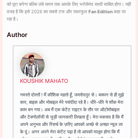
को पूरा करेगा बल्कि लंबे समय तक आपके लिए भरोसेमंद साथी साबित होगा। यही
वजह है कि इसे 2026 का सबसे टफ और पावरफुल
Fan Edition
कहा जा
रहा है।
Author
KOUSHIK MAHATO
नमस्ते दोस्तों ! मैं कौशिक महतो हूँ, जमशेदपुर से। बचपन से ही मुझे
कार, बाइक और मोबाइल मेरे पसंदीदा रहे है। धीरे-धीरे ये शौक मेरा
काम बन गया। अब मैं एक कंटेंट राइटर के तौर पर ऑटोमोबाइल
और टेक्नोलॉजी से जुड़ी जानकारी लिखता हूँ। मेरा मकसद है कि मैं
अपने अनुभव और रिसर्च के ज़रिए आपको अच्छे से अच्छा न्यूज ला
के दूं। अगर अपने मेरा कंटेंट पढ़ा है तो आपको मालूम होगा कि मैं