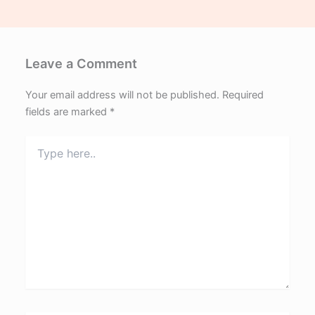
Leave a Comment
Your email address will not be published.
Required
fields are marked
*
Type
here..