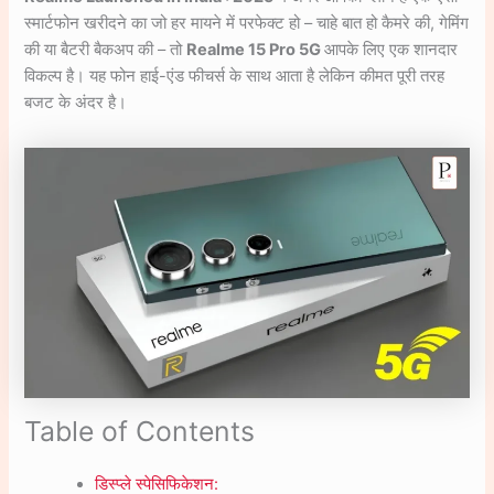
स्मार्टफोन खरीदने का जो हर मायने में परफेक्ट हो – चाहे बात हो कैमरे की, गेमिंग
की या बैटरी बैकअप की – तो
Realme 15 Pro 5G
आपके लिए एक शानदार
विकल्प है। यह फोन हाई-एंड फीचर्स के साथ आता है लेकिन कीमत पूरी तरह
बजट के अंदर है।
Table of Contents
डिस्प्ले स्पेसिफिकेशन: