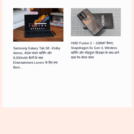
HMD Fusion 2 – 108MP कैमरा,
Snapdragon 6s Gen 4, Wireless
Samsung Galaxy Tab S8 –Dolby
चार्जिंग और मॉड्यूलर डिज़ाइन के साथ आने
Atmos, 45W फास्ट चार्जिंग और
वाला गेम-चेंजर फोन!
8,000mAh बैटरी के साथ
Entertainment Lovers के लिए बना
Best…