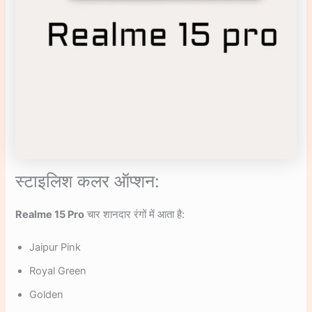
स्टाइलिश कलर ऑप्शन:
Realme 15 Pro
चार शानदार रंगों में आता है:
Jaipur Pink
Royal Green
Golden