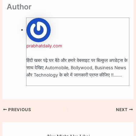
Author
prabhatdaily.com
हिंदी खबर पढ़े घर बैठे और हमारे वेबसाइट पर बिल्कुल अपडेट्स के
साथ देखिए Automobile, Bollywood, Business News
और Technology के बारे में जानकारी प्राप्त कीजिए !!.......
PREVIOUS
NEXT