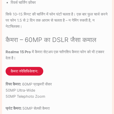
रिवर्स चार्जिंग फ़ीचर
सिर्फ 10–15 मिनट की चार्जिंग में फोन घंटों चलता है। एक बार फुल चार्ज करने
पर फोन 1.5 से 2 दिन तक आराम से चलता है – न गेमिंग रुकती है, न
नेटफ्लिक्स।
कैमरा – 60MP का DSLR जैसा कमाल
Realme 15 Pro
में कैमरा सेटअप एक फ्लैगशिप कैमरा फोन को भी टक्कर
देता है।
कैमरा स्पेसिफिकेशन:
रियर कैमरा:
60MP प्राइमरी सेंसर
50MP Ultra-Wide
50MP Telephoto Zoom
फ्रंट कैमरा:
50MP सेल्फी कैमरा