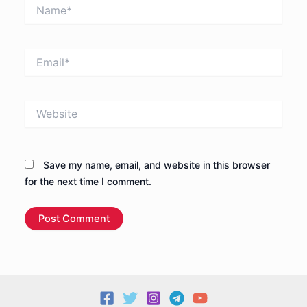
Name*
Email*
Website
Save my name, email, and website in this browser
for the next time I comment.