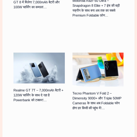
Motorola Razr 60 Ultra –
GT 8 में मिलेगा 7,000mAh बैटरी और
Snapdragon 8 Elite + 7 इंच की बड़ी
100W चार्जिंग का कमाल!…
स्क्रीन के साथ बना अब तक का सबसे
Premium Foldable फ़ोन…
Realme GT 7T – 7,000mAh बैटरी +
Tecno Phantom V Fold 2 –
120W चार्जिंग के साथ दे रहा है
Dimensity 9000+ और Triple 50MP
Powerbank को टक्कर!…
Cameras के साथ अब Foldable फोन
होगा हर किसी की पहुंच में!…