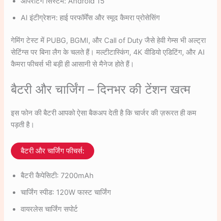
ऑपरेटिंग सिस्टम: Android 15
AI इंटीग्रेशन: हाई परफॉर्मेंस और स्मूद कैमरा प्रोसेसिंग
गेमिंग टेस्ट में PUBG, BGMI, और Call of Duty जैसे हेवी गेम्स भी अल्ट्रा
सेटिंग्स पर बिना लैग के चलते हैं। मल्टीटास्किंग, 4K वीडियो एडिटिंग, और AI
कैमरा फीचर्स भी बड़ी ही आसानी से मैनेज होते हैं।
बैटरी और चार्जिंग – दिनभर की टेंशन खत्म
इस फोन की बैटरी आपको ऐसा बैकअप देती है कि चार्जर की ज़रूरत ही कम
पड़ती है।
बैटरी और चार्जिंग फीचर्स:
बैटरी कैपेसिटी: 7200mAh
चार्जिंग स्पीड: 120W फास्ट चार्जिंग
वायरलेस चार्जिंग सपोर्ट