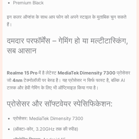
Premium Black
इन कलर ऑप्शंस के साथ आप फोन को अपने स्टाइल के मुताबिक चुन सकते
हैं।
दमदार परफॉर्मेंस – गेमिंग हो या मल्टीटास्किंग,
सब आसान
Realme 15 Pro
में है लेटेस्ट
MediaTek Dimensity 7300
प्रोसेसर
जो
4nm
टेक्नोलॉजी पर बेस्ड है। यह प्रोसेसर न सिर्फ फास्ट है, बल्कि AI
टास्क और हेवी गेमिंग के लिए भी ऑप्टिमाइज़ किया गया है।
प्रोसेसर और सॉफ्टवेयर स्पेसिफिकेशन:
प्रोसेसर: MediaTek Dimensity 7300
(ऑक्टा-कोर, 3.20GHz तक की स्पीड)