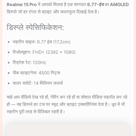
Realme 15 Pro
में आपको मिलता है एक शानदार
6.77-इंच
का
AMOLED
डिस्प्ले जो हर एंगल से ब्राइट और कलरफुल दिखाई देता है।
डिस्प्ले स्पेसिफिकेशन:
स्क्रीन साइज: 6.77 इंच (17.2cm)
रिजोल्यूशन: FHD+ (2392 x 1080)
रिफ्रेश रेट: 120Hz
पीक ब्राइटनेस: 4500 निट्स
कलर सपोर्ट: 14 मिलियन कलर्स
चाहे आप वीडियो देख रहे हों, गेमिंग कर रहे हों या सोशल मीडिया स्क्रॉल कर रहे
हों — यह डिस्प्ले हर टच पर स्मूद और ब्राइट एक्सपीरियंस देता है। धूप में भी
स्क्रीन पूरी तरह से विज़िबल रहती है।