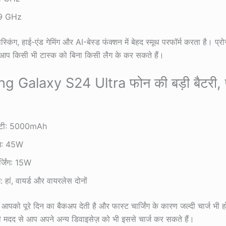
2.9 GHz
्किंग, हाई-एंड गेमिंग और AI-बेस्ड फंक्शन में बेहद स्मूथ परफॉर्म करता है। प्
 आप किसी भी टास्क को बिना किसी लैग के कर सकते हैं।
 Galaxy S24 Ultra फोन की बड़ी बैटरी, 
ेसिटी: 5000mAh
िंग: 45W
्जिंग: 15W
ंग: हां, वायर्ड और वायरलेस दोनों
 आपको पूरे दिन का बैकअप देती है और फास्ट चार्जिंग के कारण जल्दी चार्ज भी 
ग की मदद से आप अपने अन्य डिवाइसेज़ को भी इससे चार्ज कर सकते हैं।