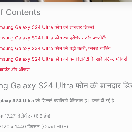
of Contents
sung Galaxy S24 Ultra फोन की शानदार डिस्प्ले
sung Galaxy S24 Ultra फोन का प्रोसेसर और परफॉर्मेंस
sung Galaxy S24 Ultra फोन की बड़ी बैटरी, फास्ट चार्जिंग
sung Galaxy S24 Ultra फोन की कनेक्टिविटी के सारे लेटेस्ट फीचर्स
्काउंट और ऑफर्स
 Galaxy S24 Ultra फोन की शानदार डिस्प
laxy S24 Ultra
की डिस्प्ले क्वालिटी बेमिसाल है। इसमें दी गई है:
ज: 17.27 सेंटीमीटर (6.8 इंच)
शन: 3120 x 1440 पिक्सल (Quad HD+)