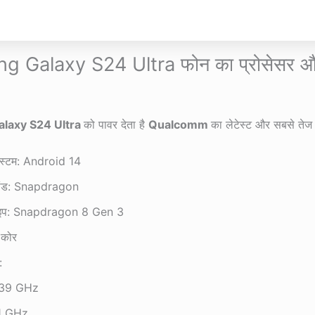
 Galaxy S24 Ultra फोन का प्रोसेसर 
laxy S24 Ultra
को पावर देता है
Qualcomm
का लेटेस्ट और सबसे तेज 
िस्टम: Android 14
्रांड: Snapdragon
टाइप: Snapdragon 8 Gen 3
 कोर
:
3.39 GHz
3.1 GHz