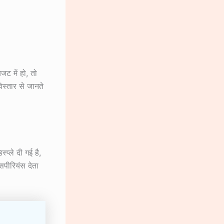
ट में हो, तो
स्तार से जानते
स्प्ले दी गई है,
एक्सपीरियंस देता