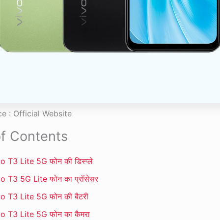
e : Official Website
of Contents
o T3 Lite 5G फोन की डिस्प्ले
o T3 5G Lite फोन का प्रॉसेसर
o T3 Lite 5G फोन की बैटरी
o T3 Lite 5G फोन का कैमरा