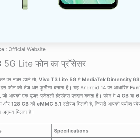
e : Official Website
 5G Lite फोन का प्रॉसेसर
सर पर नजर डालें तो,
Vivo T3 Lite 5G
में
MediaTek Dimensity 6
जो इस फोन को तेज और फुर्तीला बनाता है। यह Android 14 पर आधारित
Fun
, जो आपको एक यूजर-फ्रेंडली इंटरफेस प्रदान करता है। फोन में
4 GB
या
6
ैम और
128 GB
की
eMMC 5.1
स्टोरेज मिलती है, जिससे आपको पर्याप्त स्प
का अनुभव मिलता है।
s
Specifications