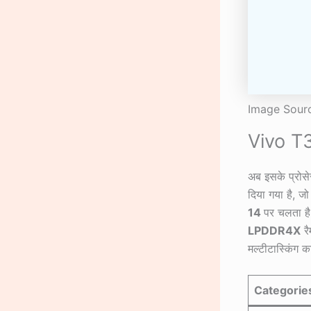
Image Sourc
Vivo T3
अब इसके प्रोसे
दिया गया है, 
14
पर चलता है
LPDDR4X
र
मल्टीटास्किंग 
Categorie