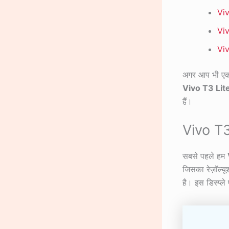
Viv
Vi
Viv
अगर आप भी एक ऐ
Vivo T3 Lit
हैं।
Vivo T3 
सबसे पहले हम
जिसका रेज़ॉल्य
है। इस डिस्प्ल