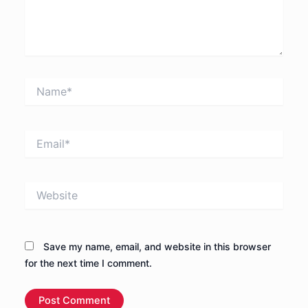
Name*
Email*
Website
Save my name, email, and website in this browser
for the next time I comment.