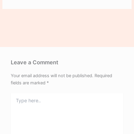
Leave a Comment
Your email address will not be published.
Required
fields are marked
*
Type
here..