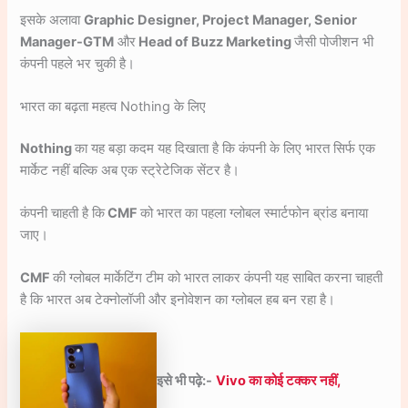
इसके अलावा
Graphic Designer, Project Manager, Senior
Manager-GTM
और
Head of Buzz Marketing
जैसी पोजीशन भी
कंपनी पहले भर चुकी है।
भारत का बढ़ता महत्व Nothing के लिए
Nothing
का यह बड़ा कदम यह दिखाता है कि कंपनी के लिए भारत सिर्फ एक
मार्केट नहीं बल्कि अब एक स्ट्रेटेजिक सेंटर है।
कंपनी चाहती है कि
CMF
को भारत का पहला ग्लोबल स्मार्टफोन ब्रांड बनाया
जाए।
CMF
की ग्लोबल मार्केटिंग टीम को भारत लाकर कंपनी यह साबित करना चाहती
है कि भारत अब टेक्नोलॉजी और इनोवेशन का ग्लोबल हब बन रहा है।
इसे भी पढ़े:-
Vivo का कोई टक्कर नहीं,