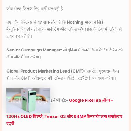
जॉब रोल्स जिनके लिए भर्ती चल रही है
नए जॉब पोस्टिंग्स से यह साफ होता है कि
Nothing
भारत में सिर्फ
मैन्युफैक्चरिंग ही नहीं बल्कि मार्केटिंग और ग्लोबल ऑपरेशंस के लिए भी लोगों को
हायर कर रही है।
Senior Campaign Manager:
जो इंडिया में कंपनी के मार्केटिंग कैंपेन को
लीड और मैनेज करेगा।
Global Product Marketing Lead (CMF):
यह रोल गुरुग्राम बेस्ड
होगा और CMF प्रोडक्ट्स की ग्लोबल मार्केटिंग स्ट्रैटेजी पर काम करेगा।
इसे भी पढ़े:-
Google Pixel 8a लॉन्च –
120Hz OLED डिस्प्ले, Tensor G3 और 64MP कैमरा के साथ धमाकेदार
एंट्री