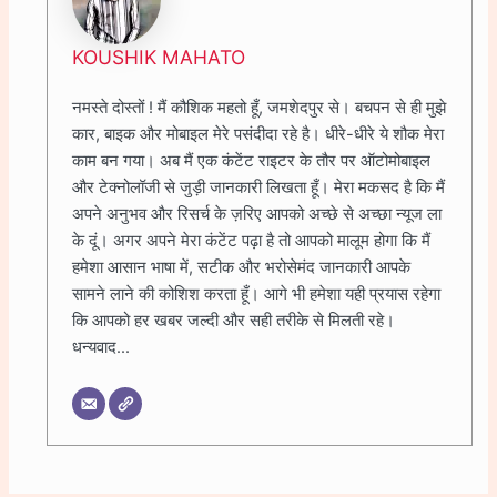
KOUSHIK MAHATO
नमस्ते दोस्तों ! मैं कौशिक महतो हूँ, जमशेदपुर से। बचपन से ही मुझे
कार, बाइक और मोबाइल मेरे पसंदीदा रहे है। धीरे-धीरे ये शौक मेरा
काम बन गया। अब मैं एक कंटेंट राइटर के तौर पर ऑटोमोबाइल
और टेक्नोलॉजी से जुड़ी जानकारी लिखता हूँ। मेरा मकसद है कि मैं
अपने अनुभव और रिसर्च के ज़रिए आपको अच्छे से अच्छा न्यूज ला
के दूं। अगर अपने मेरा कंटेंट पढ़ा है तो आपको मालूम होगा कि मैं
हमेशा आसान भाषा में, सटीक और भरोसेमंद जानकारी आपके
सामने लाने की कोशिश करता हूँ। आगे भी हमेशा यही प्रयास रहेगा
कि आपको हर खबर जल्दी और सही तरीके से मिलती रहे।
धन्यवाद...