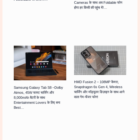
Cameras के साथ अब Foldable फोन
होगा हर किसी की पहुंच में!…
HMD Fusion 2 – 108MP कैमरा,
Snapdragon 6s Gen 4, Wireless
Samsung Galaxy Tab S8 –Dolby
चार्जिंग और मॉड्यूलर डिज़ाइन के साथ आने
Atmos, 45W फास्ट चार्जिंग और
वाला गेम-चेंजर फोन!
8,000mAh बैटरी के साथ
Entertainment Lovers के लिए बना
Best…