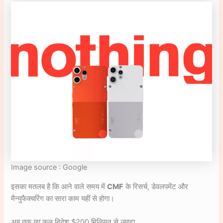
Image source : Google
इसका मतलब है कि आने वाले समय में
CMF
के रिसर्च, डेवलपमेंट और
मैन्युफैक्चरिंग का सारा काम यहीं से होगा।
अब तक का कुल निवेश $200 मिलियन से ज्यादा