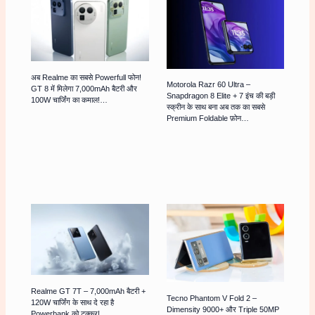
अब Realme का सबसे Powerfull फोन!
Motorola Razr 60 Ultra –
GT 8 में मिलेगा 7,000mAh बैटरी और
Snapdragon 8 Elite + 7 इंच की बड़ी
100W चार्जिंग का कमाल!…
स्क्रीन के साथ बना अब तक का सबसे
Premium Foldable फ़ोन…
Realme GT 7T – 7,000mAh बैटरी +
Tecno Phantom V Fold 2 –
120W चार्जिंग के साथ दे रहा है
Dimensity 9000+ और Triple 50MP
Powerbank को टक्कर!…