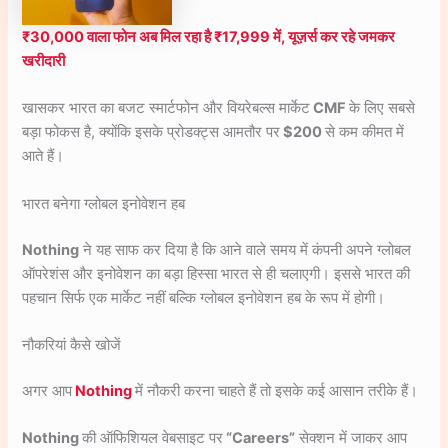
₹30,000 वाला फोन अब मिल रहा है ₹17,999 में, यूज़र्स कर रहे जमकर
खरीदारी
खासकर भारत का बजट स्मार्टफोन और वियरेबल्स मार्केट
CMF
के लिए सबसे
बड़ा फोकस है, क्योंकि इसके प्रोडक्ट्स आमतौर पर
$200
से कम कीमत में
आते हैं।
भारत बनेगा ग्लोबल इनोवेशन हब
Nothing
ने यह साफ कर दिया है कि आने वाले समय में कंपनी अपने ग्लोबल
ऑपरेशंस और इनोवेशन का बड़ा हिस्सा भारत से ही चलाएगी। इससे भारत की
पहचान सिर्फ एक मार्केट नहीं बल्कि ग्लोबल इनोवेशन हब के रूप में होगी।
नौकरियां कैसे खोजें
अगर आप
Nothing
में नौकरी करना चाहते हैं तो इसके कई आसान तरीके हैं।
Nothing
की ऑफिशियल वेबसाइट पर
“Careers”
सेक्शन में जाकर आप