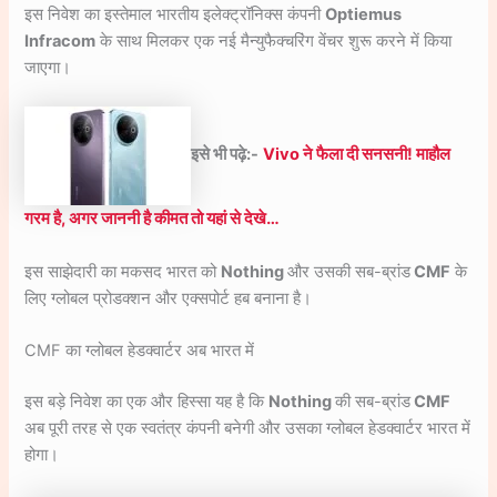
इस निवेश का इस्तेमाल भारतीय इलेक्ट्रॉनिक्स कंपनी
Optiemus
Infracom
के साथ मिलकर एक नई मैन्युफैक्चरिंग वेंचर शुरू करने में किया
जाएगा।
इसे भी पढ़े:-
Vivo ने फैला दी सनसनी! माहौल
गरम है, अगर जाननी है कीमत तो यहां से देखे…
इस साझेदारी का मकसद भारत को
Nothing
और उसकी सब-ब्रांड
CMF
के
लिए ग्लोबल प्रोडक्शन और एक्सपोर्ट हब बनाना है।
CMF का ग्लोबल हेडक्वार्टर अब भारत में
इस बड़े निवेश का एक और हिस्सा यह है कि
Nothing
की सब-ब्रांड
CMF
अब पूरी तरह से एक स्वतंत्र कंपनी बनेगी और उसका ग्लोबल हेडक्वार्टर भारत में
होगा।