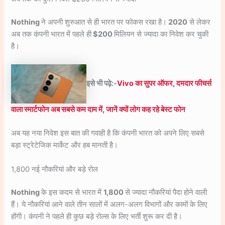
Nothing
ने अपनी शुरुआत से ही भारत पर फोकस रखा है।
2020
से लेकर
अब तक कंपनी भारत में पहले ही
$200
मिलियन से ज्यादा का निवेश कर चुकी
है।
इसे भी पढ़े:-
Vivo का सुपर ऑफर, दमदार फीचर्स
वाला स्मार्टफोन अब सबसे कम दाम में, जानें क्यों लोग कह रहे बेस्ट फोन
अब यह नया निवेश इस बात की गवाही है कि कंपनी भारत को अपने लिए सबसे
बड़ा स्ट्रेटेजिक मार्केट और हब मानती है।
1,800 नई नौकरियां और बड़े रोल
Nothing
के इस कदम से भारत में
1,800
से ज्यादा नौकरियां पैदा होने वाली
हैं। ये नौकरियां आने वाले तीन सालों में अलग-अलग विभागों और कामों के लिए
होंगी। कंपनी ने पहले ही कुछ बड़े रोल्स के लिए भर्ती शुरू कर दी है।