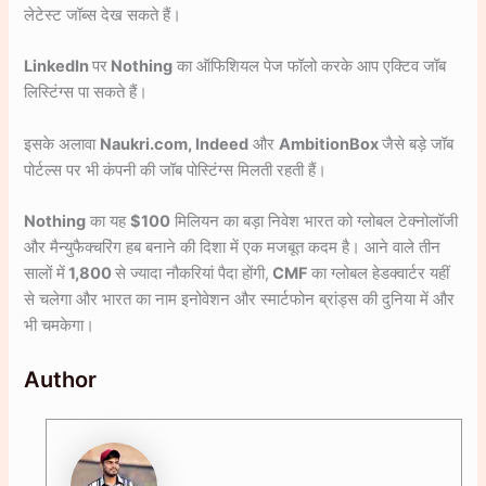
लेटेस्ट जॉब्स देख सकते हैं।
LinkedIn
पर
Nothing
का ऑफिशियल पेज फॉलो करके आप एक्टिव जॉब
लिस्टिंग्स पा सकते हैं।
इसके अलावा
Naukri.com, Indeed
और
AmbitionBox
जैसे बड़े जॉब
पोर्टल्स पर भी कंपनी की जॉब पोस्टिंग्स मिलती रहती हैं।
Nothing
का यह
$100
मिलियन का बड़ा निवेश भारत को ग्लोबल टेक्नोलॉजी
और मैन्युफैक्चरिंग हब बनाने की दिशा में एक मजबूत कदम है। आने वाले तीन
सालों में
1,800
से ज्यादा नौकरियां पैदा होंगी,
CMF
का ग्लोबल हेडक्वार्टर यहीं
से चलेगा और भारत का नाम इनोवेशन और स्मार्टफोन ब्रांड्स की दुनिया में और
भी चमकेगा।
Author