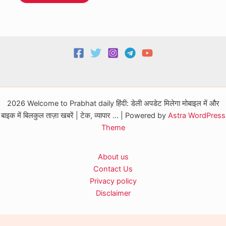
2026 Welcome to Prabhat daily हिंदी: डेली अपडेट मिलेगा मोबाइल में और
बाइक में बिलकुल ताज़ा खबरें | टेक, व्यापार ... | Powered by
Astra WordPress
Theme
About us
Contact Us
Privacy policy
Disclaimer