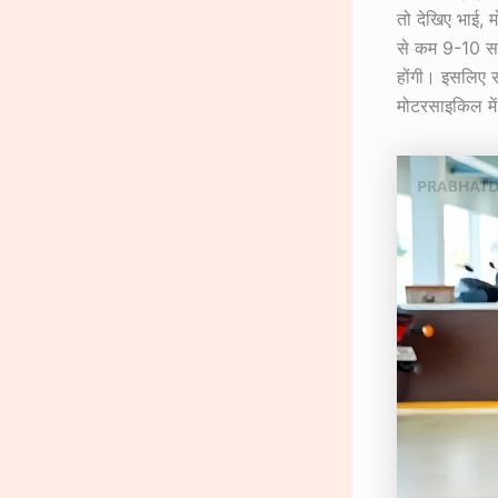
तो देखिए भाई,
से कम 9-10 साल
होंगी। इसलिए स
मोटरसाइकिल में