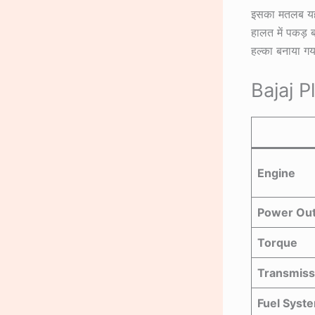
इसका मतलब यह 
हालत में पकड़ 
हल्का बनाया गय
Bajaj P
Engine
Power Ou
Torque
Transmiss
Fuel Syst