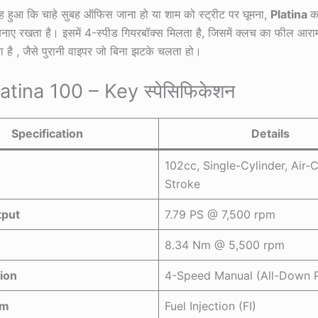
हुआ कि चाहे सुबह ऑफिस जाना हो या शाम को स्ट्रीट पर घूमना,
Platina
क
बनाए रखता है। इसमें 4-स्पीड गियरबॉक्स मिलता है, जिसमें क्लच का फील आ
ा है , जैसे पुरानी वाइपर जो बिना झटके चलता हो।
latina 100 – Key स्पेसिफिकेशन
Specification
Details
102cc, Single-Cylinder, Air-
Stroke
tput
7.79 PS @ 7,500 rpm
8.34 Nm @ 5,500 rpm
ion
4-Speed Manual (All-Down P
em
Fuel Injection (FI)