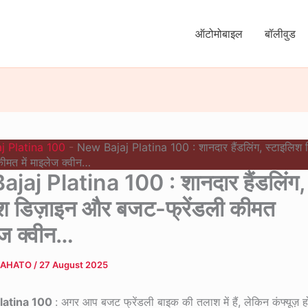
ऑटोमोबाइल
बॉलीवुड
aj Platina 100
-
New Bajaj Platina 100 : शानदार हैंडलिंग, स्टाइलिश 
ीमत में माइलेज क्वीन…
jaj Platina 100 : शानदार हैंडलिंग,
िश डिज़ाइन और बजट-फ्रेंडली कीमत
लेज क्वीन…
MAHATO
/
27 August 2025
latina 100
: अगर आप बजट फ्रेंडली बाइक की तलाश में हैं, लेकिन कंफ्यूज़ हो 