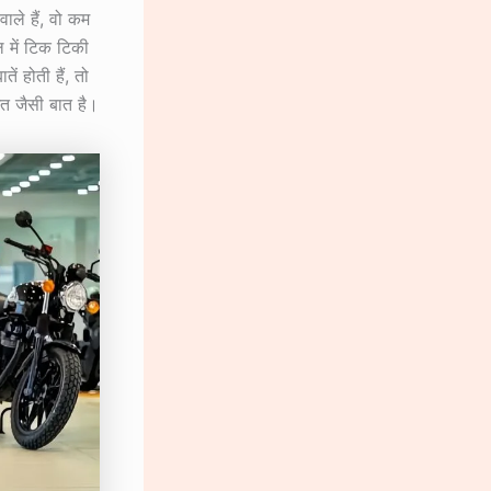
ले हैं, वो कम
 में टिक टिकी
 होती हैं, तो
मत जैसी बात है।