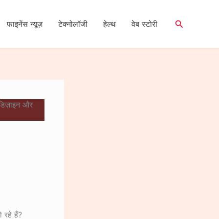
Search
फाइनेंस न्यूज़
टेक्नोलॉजी
हेल्थ
वेब स्टोरी
डिज़ाइन और
रहे हैं?