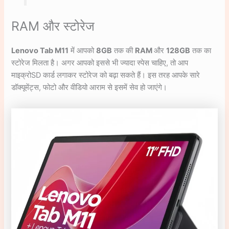
RAM और स्टोरेज
Lenovo Tab M11
में आपको
8GB
तक की
RAM
और
128GB
तक का
स्टोरेज मिलता है। अगर आपको इससे भी ज्यादा स्पेस चाहिए, तो आप
माइक्रोSD कार्ड लगाकर स्टोरेज को बढ़ा सकते हैं। इस तरह आपके सारे
डॉक्यूमेंट्स, फोटो और वीडियो आराम से इसमें सेव हो जाएंगे।