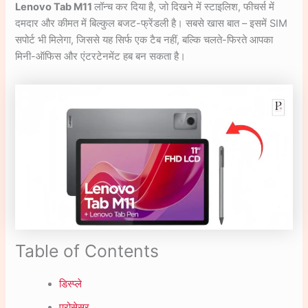
Lenovo Tab M11
लॉन्च कर दिया है, जो दिखने में स्टाइलिश, फीचर्स में
दमदार और कीमत में बिल्कुल बजट-फ्रेंडली है। सबसे खास बात – इसमें SIM
सपोर्ट भी मिलेगा, जिससे यह सिर्फ एक टैब नहीं, बल्कि चलते-फिरते आपका
मिनी-ऑफिस और एंटरटेनमेंट हब बन सकता है।
Table of Contents
डिस्प्ले
प्रोसेसर