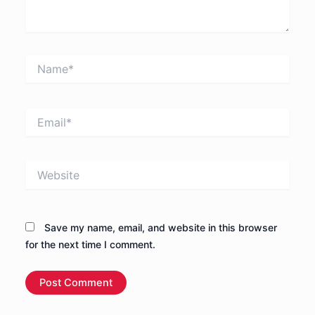
Name*
Email*
Website
Save my name, email, and website in this browser
for the next time I comment.