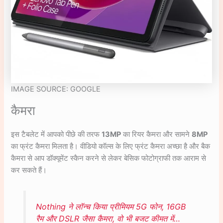
IMAGE SOURCE: GOOGLE
कैमरा
इस टैबलेट में आपको पीछे की तरफ
13MP
का रियर कैमरा और सामने
8MP
का फ्रंट कैमरा मिलता है। वीडियो कॉल्स के लिए फ्रंट कैमरा अच्छा है और बैक
कैमरा से आप डॉक्यूमेंट स्कैन करने से लेकर बेसिक फोटोग्राफी तक आराम से
कर सकते हैं।
Nothing ने लॉन्च किया प्रीमियम 5G फोन, 16GB
रैम और DSLR जैसा कैमरा, वो भी बजट कीमत में…