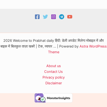
2026 Welcome to Prabhat daily हिंदी: डेली अपडेट मिलेगा मोबाइल में और
बाइक में बिलकुल ताज़ा खबरें | टेक, व्यापार ... | Powered by
Astra WordPress
Theme
About us
Contact Us
Privacy policy
Disclaimer