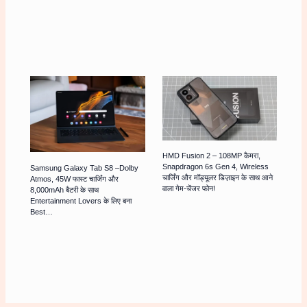
HMD Fusion 2 – 108MP कैमरा,
Snapdragon 6s Gen 4, Wireless
Samsung Galaxy Tab S8 –Dolby
चार्जिंग और मॉड्यूलर डिज़ाइन के साथ आने
Atmos, 45W फास्ट चार्जिंग और
वाला गेम-चेंजर फोन!
8,000mAh बैटरी के साथ
Entertainment Lovers के लिए बना
Best…