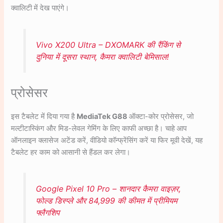
क्वालिटी में देख पाएंगे।
Vivo X200 Ultra – DXOMARK की रैंकिंग से
दुनिया में दूसरा स्थान, कैमरा क्वालिटी बेमिसाल!
प्रोसेसर
इस टैबलेट में दिया गया है
MediaTek G88
ऑक्टा-कोर प्रोसेसर, जो
मल्टीटास्किंग और मिड-लेवल गेमिंग के लिए काफी अच्छा है। चाहे आप
ऑनलाइन क्लासेज अटेंड करें, वीडियो कॉन्फ्रेंसिंग करें या फिर मूवी देखें, यह
टैबलेट हर काम को आसानी से हैंडल कर लेगा।
Google Pixel 10 Pro – शानदार कैमरा वाइज़र,
फोल्ड डिस्प्ले और 84,999 की कीमत में प्रीमियम
फ्लैगशिप