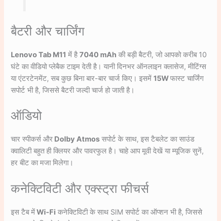
बैटरी और चार्जिंग
Lenovo Tab M11
में है
7040 mAh
की बड़ी बैटरी, जो आपको करीब 10
घंटे का वीडियो प्लेबैक टाइम देती है। यानी दिनभर ऑनलाइन क्लासेज, मीटिंग्स
या एंटरटेनमेंट, सब कुछ बिना बार-बार चार्ज किए। इसमें
15W
फास्ट चार्जिंग
सपोर्ट भी है, जिससे बैटरी जल्दी चार्ज हो जाती है।
ऑडियो
चार स्पीकर्स और
Dolby Atmos
सपोर्ट के साथ, इस टैबलेट का साउंड
क्वालिटी बहुत ही क्लियर और पावरफुल है। चाहे आप मूवी देखें या म्यूजिक सुनें,
हर बीट का मजा मिलेगा।
कनेक्टिविटी और एक्स्ट्रा फीचर्स
इस टैब में
Wi-Fi
कनेक्टिविटी के साथ SIM सपोर्ट का ऑप्शन भी है, जिससे