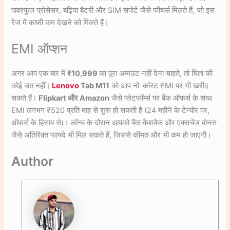
पावरफुल प्रोसेसर, बढ़िया बैटरी और SIM सपोर्ट जैसे फीचर्स मिलते हैं, जो इस
रेंज में काफी कम देखने को मिलते हैं।
EMI ऑप्शन
अगर आप एक बार में
₹10,999
का पूरा अमाउंट नहीं देना चाहते, तो चिंता की
कोई बात नहीं।
Lenovo
Tab M11
को आप नो-कॉस्ट EMI पर भी खरीद
सकते हैं।
Flipkart और Amazon
जैसे प्लेटफॉर्म्स पर बैंक ऑफर्स के साथ
EMI लगभग ₹520 प्रति माह से शुरू हो सकती है (24 महीने के टेन्योर पर,
ऑफर्स के हिसाब से)। लॉन्च के दौरान आपको बैंक कैशबैक और एक्सचेंज बोनस
जैसे अतिरिक्त फायदे भी मिल सकते हैं, जिससे कीमत और भी कम हो जाएगी।
Author