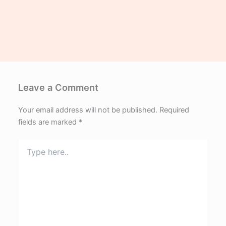
Leave a Comment
Your email address will not be published.
Required
fields are marked
*
Type
here..