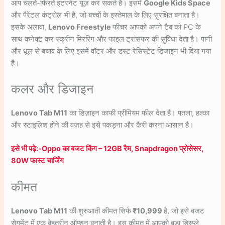
आप चलते-फिरते इंटरनेट यूज़ कर सकते हैं। इसमें
Google Kids Space
और पैरेंटल कंट्रोल भी है, जो बच्चों के इस्तेमाल के लिए सुरक्षित बनाता है।
इसके अलावा,
Lenovo Freestyle
फीचर आपको अपने टैब को PC के
साथ कनेक्ट कर स्क्रीन मिररिंग और फाइल ट्रांसफर की सुविधा देता है। पानी
और धूल से बचाव के लिए इसमें वॉटर और डस्ट रेसिस्टेंट डिजाइन भी दिया गया
है।
कलर और डिजाइन
Lenovo Tab M11
का डिज़ाइन काफी प्रीमियम फील देता है। पतला, हल्का
और स्टाइलिश होने की वजह से इसे पकड़ना और कैरी करना आसान है।
इसे भी पढ़े:-Oppo का बजट किंग – 12GB रैम, Snapdragon प्रोसेसर,
80W फास्ट चार्जिंग
कीमत
Lenovo Tab M11
की शुरुआती कीमत सिर्फ
₹10,999
है, जो इसे बजट
सेगमेंट में एक बेहतरीन ऑप्शन बनाती है। इस कीमत में आपको बड़ा डिस्प्ले,