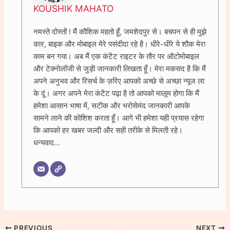
KOUSHIK MAHATO
नमस्ते दोस्तों ! मैं कौशिक महतो हूँ, जमशेदपुर से। बचपन से ही मुझे
कार, बाइक और मोबाइल मेरे पसंदीदा रहे है। धीरे-धीरे ये शौक मेरा
काम बन गया। अब मैं एक कंटेंट राइटर के तौर पर ऑटोमोबाइल
और टेक्नोलॉजी से जुड़ी जानकारी लिखता हूँ। मेरा मकसद है कि मैं
अपने अनुभव और रिसर्च के ज़रिए आपको अच्छे से अच्छा न्यूज ला
के दूं। अगर अपने मेरा कंटेंट पढ़ा है तो आपको मालूम होगा कि मैं
हमेशा आसान भाषा में, सटीक और भरोसेमंद जानकारी आपके
सामने लाने की कोशिश करता हूँ। आगे भी हमेशा यही प्रयास रहेगा
कि आपको हर खबर जल्दी और सही तरीके से मिलती रहे।
धन्यवाद...
PREVIOUS
NEXT