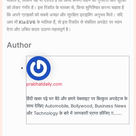
सकता है, लेकिन यह भी दर्शाता है कि किया कंपनी वाहन की गुणवत्ता और सुरक्षा
को लेकर गंभीर है। इस रिकॉल के माध्यम से, किया सुनिश्चित करना चाहता है
कि अपने ग्राहकों को सबसे अच्छा और सुरक्षित ड्राइविंग अनुभव मिले। यदि
आप भी
Kia EV6
के मालिक हैं, तो इस रिकॉल से संबंधित अपडेट पर ध्यान
देना और उचित कदम उठाना महत्वपूर्ण है।
Author
prabhatdaily.com
हिंदी खबर पढ़े घर बैठे और हमारे वेबसाइट पर बिल्कुल अपडेट्स के
साथ देखिए Automobile, Bollywood, Business News
और Technology के बारे में जानकारी प्राप्त कीजिए !!.......