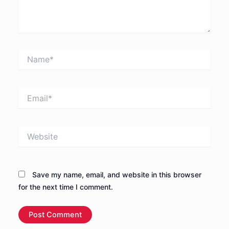
Name*
Email*
Website
Save my name, email, and website in this browser
for the next time I comment.