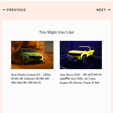
PREVIOUS
NEXT
/You Might Also Like/
New Skoda Octavia RS – 265hp
Tata Sierra 2025 – लौट रहा है भारत का
की पावर और 250km/h की स्पीड वाली
आइकॉनिक SUV लेजेंड, अब Turbo
रॉकेट सेडान फिर लौटी भारत में!…
Engine और Electric Power के साथ!