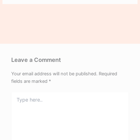
Leave a Comment
Your email address will not be published.
Required
fields are marked
*
Type
here..