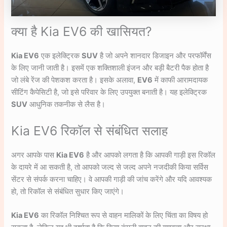
क्या है Kia EV6 की खासियत?
Kia EV6
एक इलेक्ट्रिक
SUV
है जो अपने शानदार डिजाइन और परफॉर्मेंस
के लिए जानी जाती है। इसमें एक शक्तिशाली इंजन और बड़ी बैटरी पैक होता है
जो लंबे रेंज की पेशकश करता है। इसके अलावा,
EV6
में काफी आरामदायक
सीटिंग कैपेसिटी है, जो इसे परिवार के लिए उपयुक्त बनाती है। यह इलेक्ट्रिक
SUV
आधुनिक तकनीक से लैस है।
Kia EV6 रिकॉल से संबंधित सलाह
अगर आपके पास
Kia EV6
है और आपको लगता है कि आपकी गाड़ी इस रिकॉल
के दायरे में आ सकती है, तो आपको जल्द से जल्द अपने नजदीकी किया सर्विस
सेंटर से संपर्क करना चाहिए। वे आपकी गाड़ी की जांच करेंगे और यदि आवश्यक
हो, तो रिकॉल से संबंधित सुधार किए जाएंगे।
Kia EV6
का रिकॉल निश्चित रूप से वाहन मालिकों के लिए चिंता का विषय हो