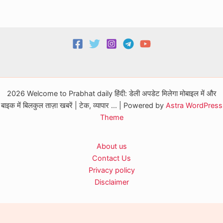
2026 Welcome to Prabhat daily हिंदी: डेली अपडेट मिलेगा मोबाइल में और
बाइक में बिलकुल ताज़ा खबरें | टेक, व्यापार ... | Powered by
Astra WordPress
Theme
About us
Contact Us
Privacy policy
Disclaimer