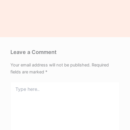
Leave a Comment
Your email address will not be published.
Required
fields are marked
*
Type
here..