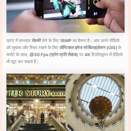
फ्रंट में शानदार
सेल्फी
लेने के लिए
16MP
का कैमरा है। आप अपने वीडियो
को सुचारू और स्थिर रखने के लिए
ऑप्टिकल इमेज स्टेबिलाइज़ेशन (OIS)
के
सपोर्ट के साथ,
@30 Fps (फ्रेम प्रति सेकंड)
पर
4K
रिज़ॉल्यूशन में वीडियो
भी शूट कर सकते हैं।