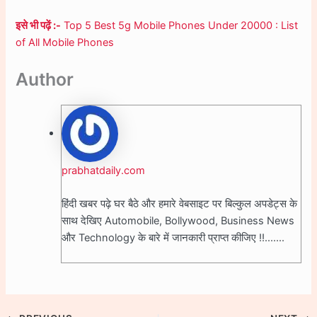
इसे भी पढ़ें :-
Top 5 Best 5g Mobile Phones Under 20000 : List
of All Mobile Phones
Author
prabhatdaily.com
हिंदी खबर पढ़े घर बैठे और हमारे वेबसाइट पर बिल्कुल अपडेट्स के
साथ देखिए Automobile, Bollywood, Business News
और Technology के बारे में जानकारी प्राप्त कीजिए !!.......