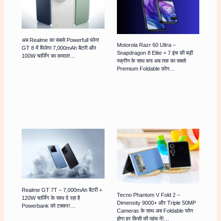
अब Realme का सबसे Powerfull फोन!
Motorola Razr 60 Ultra –
GT 8 में मिलेगा 7,000mAh बैटरी और
Snapdragon 8 Elite + 7 इंच की बड़ी
100W चार्जिंग का कमाल!…
स्क्रीन के साथ बना अब तक का सबसे
Premium Foldable फ़ोन…
Realme GT 7T – 7,000mAh बैटरी +
Tecno Phantom V Fold 2 –
120W चार्जिंग के साथ दे रहा है
Dimensity 9000+ और Triple 50MP
Powerbank को टक्कर!…
Cameras के साथ अब Foldable फोन
होगा हर किसी की पहुंच में!…