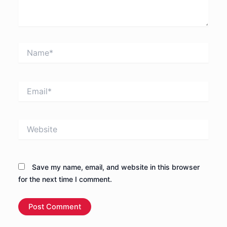
Name*
Email*
Website
Save my name, email, and website in this browser
for the next time I comment.