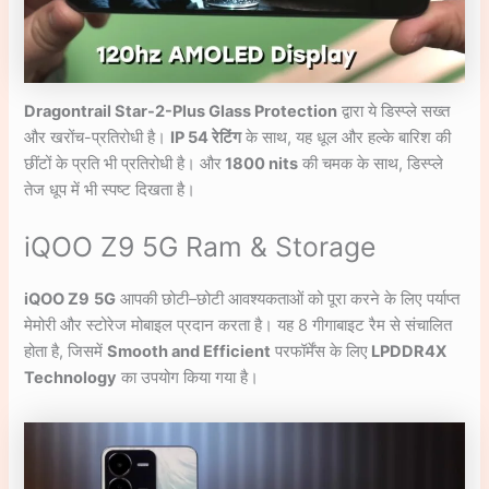
Dragontrail Star-2-Plus Glass Protection
द्वारा ये डिस्प्ले सख्त
और खरोंच-प्रतिरोधी है।
IP 54 रेटिंग
के साथ, यह धूल और हल्के बारिश की
छींटों के प्रति भी प्रतिरोधी है। और
1800 nits
की चमक के साथ, डिस्प्ले
तेज धूप में भी स्पष्ट दिखता है।
iQOO Z9 5G Ram & Storage
iQOO Z9
5G
आपकी छोटी–छोटी आवश्यकताओं को पूरा करने के लिए पर्याप्त
मेमोरी और स्टोरेज मोबाइल प्रदान करता है। यह 8 गीगाबाइट रैम से संचालित
होता है, जिसमें
Smooth and Efficient
परफॉर्मेंस के लिए
LPDDR4X
Technology
का उपयोग किया गया है।