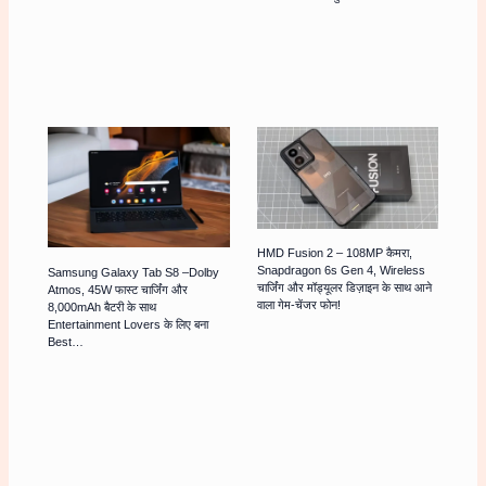
HMD Fusion 2 – 108MP कैमरा,
Snapdragon 6s Gen 4, Wireless
Samsung Galaxy Tab S8 –Dolby
चार्जिंग और मॉड्यूलर डिज़ाइन के साथ आने
Atmos, 45W फास्ट चार्जिंग और
वाला गेम-चेंजर फोन!
8,000mAh बैटरी के साथ
Entertainment Lovers के लिए बना
Best…