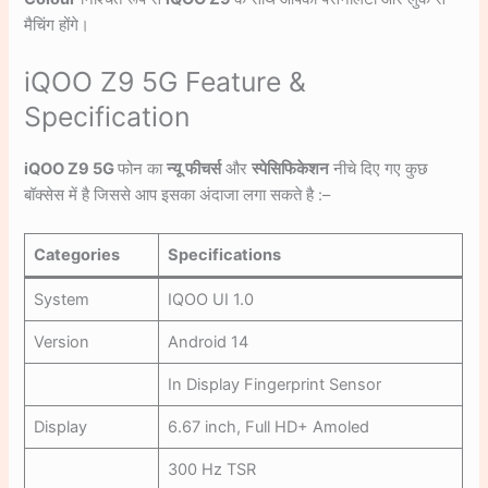
मैचिंग होंगे।
iQOO Z9 5G Feature &
Specification
iQOO Z9 5G
फोन का
न्यू
फीचर्स
और
स्पेसिफिकेशन
नीचे दिए गए कुछ
बॉक्सेस में है जिससे आप इसका अंदाजा लगा सकते है :–
Categories
Specifications
System
IQOO UI 1.0
Version
Android 14
In Display Fingerprint Sensor
Display
6.67 inch, Full HD+ Amoled
300 Hz TSR