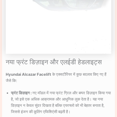
नया फ्रंट डिज़ाइन और एलईडी हेडलाइट्स
Hyundai Alcazar Facelift
के एक्सटीरियर में कुछ बदलाव किए गए हैं
जैसे कि:
फ्रंट डिज़ाइन :
नए मॉडल में नया फ्रंट ग्रिल और बम्पर डिज़ाइन किया गया
है, जो इसे एक अधिक आक्रामक और आधुनिक लुक देता है। यह नया
डिज़ाइन न केवल सुंदर दिखता है बल्कि एयरफ्लो को भी बेहतर बनाता है,
जिससे इंजन की कूलिंग एफिशिएंसी बढ़ती है।