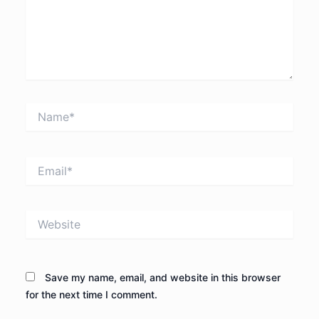
Name*
Email*
Website
Save my name, email, and website in this browser
for the next time I comment.