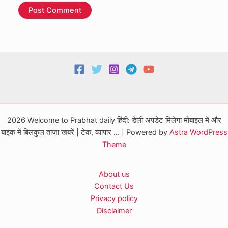
2026 Welcome to Prabhat daily हिंदी: डेली अपडेट मिलेगा मोबाइल में और
बाइक में बिलकुल ताज़ा खबरें | टेक, व्यापार ... | Powered by
Astra WordPress
Theme
About us
Contact Us
Privacy policy
Disclaimer