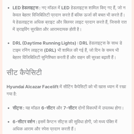
LED हेडलाइट्स :
नए मॉडल में
LED
हेडलाइट्स शामिल किए गए हैं, जो न
केवल बेहतर विजिबिलिटी प्रदान करते हैं बल्कि ऊर्जा की बचत भी करते हैं।
ये हेडलाइट्स अधिक ब्राइट और क्लियर लाइट प्रदान करते हैं, जिससे रात
में ड्राइविंग सुरक्षित और आरामदायक होती है।
DRL (Daytime Running Lights) : DRL
हेडलाइट्स के साथ डे
टाइम रनिंग लाइट्स
(DRL)
भी शामिल की गई हैं, जो दिन के समय भी
बेहतर विजिबिलिटी सुनिश्चित करती हैं और वाहन की सुरक्षा बढ़ाती हैं।
सीट कैपेसिटी
Hyundai Alcazar Facelift
में सीटिंग कैपेसिटी को भी खास ध्यान में रखा
गया है:
सीट्स :
यह मॉडल
6-सीटर
और
7-सीटर
दोनों विकल्पों में उपलब्ध होगा।
6-सीटर वर्शन :
इसमें कैप्टन सीट्स की सुविधा होगी, जो मध्य पंक्ति में
अधिक आराम और स्पेस प्रदान करती हैं।