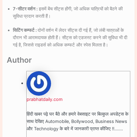
7-सीटर वर्शन :
इसमें बेंच सीट्स होंगी, जो अधिक यात्रियों को बैठने की
सुविधा प्रदान करती हैं।
सिटिंग कम्फर्ट :
दोनों वर्शन में लेदर सीट्स दी गई हैं, जो लंबी यात्राओं के
दौरान भी आरामदायक होती हैं। सीट्स को एडजस्ट करने की सुविधा भी दी
गई है, जिससे राइडर्स को अधिक कम्फर्ट और स्पेस मिलता है।
Author
prabhatdaily.com
हिंदी खबर पढ़े घर बैठे और हमारे वेबसाइट पर बिल्कुल अपडेट्स के
साथ देखिए Automobile, Bollywood, Business News
और Technology के बारे में जानकारी प्राप्त कीजिए !!.......