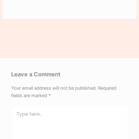
Leave a Comment
Your email address will not be published.
Required
fields are marked
*
Type
here..