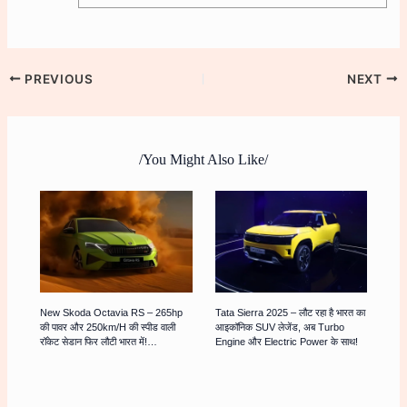
PREVIOUS
NEXT
/You Might Also Like/
New Skoda Octavia RS – 265hp
Tata Sierra 2025 – लौट रहा है भारत का
की पावर और 250km/h की स्पीड वाली
आइकॉनिक SUV लेजेंड, अब Turbo
रॉकेट सेडान फिर लौटी भारत में!…
Engine और Electric Power के साथ!