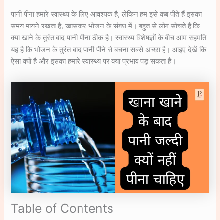
पानी पीना हमारे स्वास्थ्य के लिए आवश्यक है, लेकिन हम इसे कब पीते हैं इसका
समय मायने रखता है, खासकर भोजन के संबंध में। बहुत से लोग सोचते हैं कि
क्या खाने के तुरंत बाद पानी पीना ठीक है। स्वास्थ्य विशेषज्ञों के बीच आम सहमति
यह है कि भोजन के तुरंत बाद पानी पीने से बचना सबसे अच्छा है। आइए देखें कि
ऐसा क्यों है और इसका हमारे स्वास्थ्य पर क्या प्रभाव पड़ सकता है।
Table of Contents