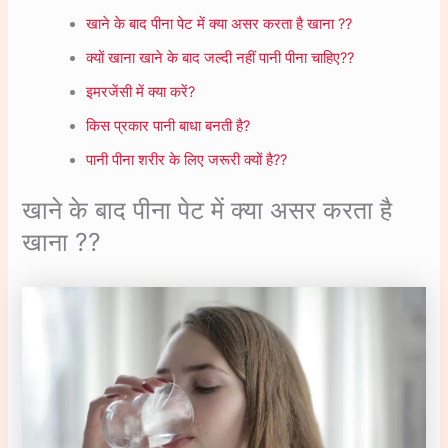
खाने के बाद पीना पेट में क्या असर करता है खाना ??
क्यों खाना खाने के बाद जल्दी नहीं पानी पीना चाहिए??
इमरजेंसी में क्या करें?
किस प्रकार पानी बाधा बनती है?
पानी पीना शरीर के लिए जरूरी क्यों है??
खाने के बाद पीना पेट में क्या असर करता है
खाना ??