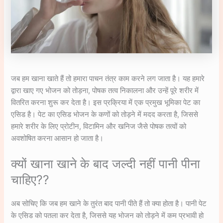
जब हम खाना खाते हैं तो हमारा पाचन तंत्र काम करने लग जाता है। यह हमारे
द्वारा खाए गए भोजन को तोड़ना, पोषक तत्व निकालना और उन्हें पूरे शरीर में
वितरित करना शुरू कर देता है। इस प्रक्रिया में एक प्रमुख भूमिका पेट का
एसिड है। पेट का एसिड भोजन के कणों को तोड़ने में मदद करता है, जिससे
हमारे शरीर के लिए प्रोटीन, विटामिन और खनिज जैसे पोषक तत्वों को
अवशोषित करना आसान हो जाता है।
क्यों खाना खाने के बाद जल्दी नहीं पानी पीना
चाहिए??
अब सोचिए कि जब हम खाने के तुरंत बाद पानी पीते हैं तो क्या होता है। पानी पेट
के एसिड को पतला कर देता है, जिससे यह भोजन को तोड़ने में कम प्रभावी हो