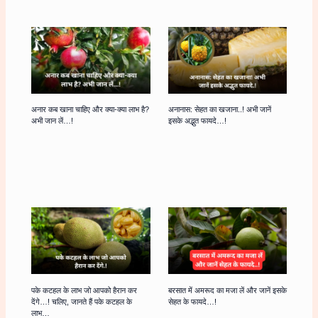
अनार कब खाना चाहिए और क्या-क्या लाभ है?
अनानास: सेहत का खजाना..! अभी जानें
अभी जान लें…!
इसके अद्भुत फायदे…!
पके कटहल के लाभ जो आपको हैरान कर
बरसात में अमरूद का मजा लें और जानें इसके
देंगे…! चलिए, जानते हैं पके कटहल के
सेहत के फायदे…!
लाभ…