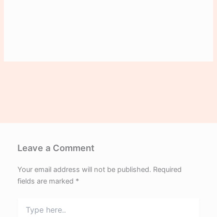
Leave a Comment
Your email address will not be published.
Required
fields are marked
*
Type
here..