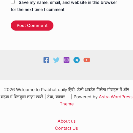
Save my name, email, and website in this browser
for the next time I comment.
2026 Welcome to Prabhat daily हिंदी: डेली अपडेट मिलेगा मोबाइल में और
बाइक में बिलकुल ताज़ा खबरें | टेक, व्यापार ... | Powered by
Astra WordPress
Theme
About us
Contact Us