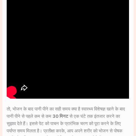
तो, भोजन के बाद पानी पीने का सही समय क्या है स्वास्थ्य विशेषज्ञ खाने के बाद
पानी पीने से पहले कम से कम
30 मिनट
से एक घंटे तक इंतजार करने का
सुझाव देते हैं। इससे पेट को पाचन के प्रारंभिक चरण को पूरा करने के लिए
पर्याप्त समय मिलता है। प्रतीक्षा करके, आप अपने शरीर को भोजन से पोषक