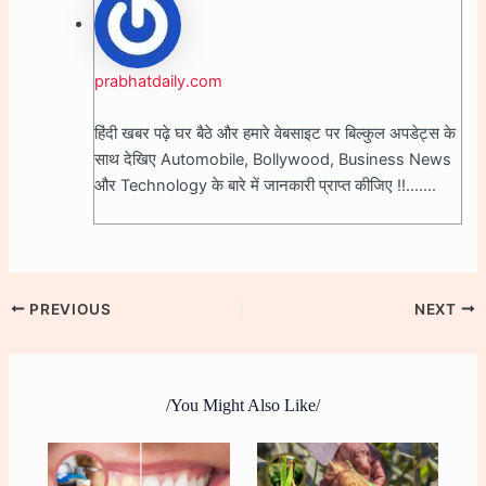
prabhatdaily.com
हिंदी खबर पढ़े घर बैठे और हमारे वेबसाइट पर बिल्कुल अपडेट्स के
साथ देखिए Automobile, Bollywood, Business News
और Technology के बारे में जानकारी प्राप्त कीजिए !!.......
PREVIOUS
NEXT
/You Might Also Like/