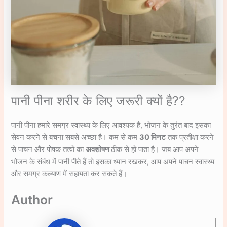
पानी पीना शरीर के लिए जरूरी क्यों है??
पानी पीना हमारे समग्र स्वास्थ्य के लिए आवश्यक है, भोजन के तुरंत बाद इसका
सेवन करने से बचना सबसे अच्छा है। कम से कम
30 मिनट
तक प्रतीक्षा करने
से पाचन और पोषक तत्वों का
अवशोषण
ठीक से हो पाता है। जब आप अपने
भोजन के संबंध में पानी पीते हैं तो इसका ध्यान रखकर, आप अपने पाचन स्वास्थ्य
और समग्र कल्याण में सहायता कर सकते हैं।
Author