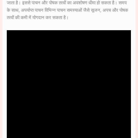
जाता है। इससे पाचन और पोषक तत्वों का अवशोषण धीमा हो सकता है। समय
के साथ, अपर्याप्त पाचन विभिन्न पाचन समस्याओं जैसे सूजन, अपच और पोषक
तत्वों की कमी में योगदान कर सकता है।