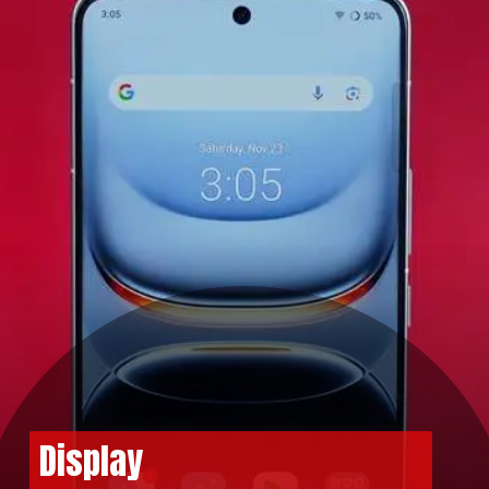
Display