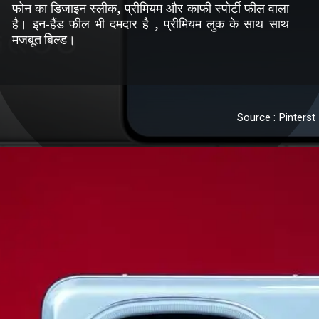
फोन का डिजाइन स्लीक, प्रीमियम और काफी स्पोर्टी फील वाला
है। इन-हैंड फील भी दमदार है , प्रीमियम लुक के साथ साथ
मजबूत बिल्ड।
Source : Pinterst