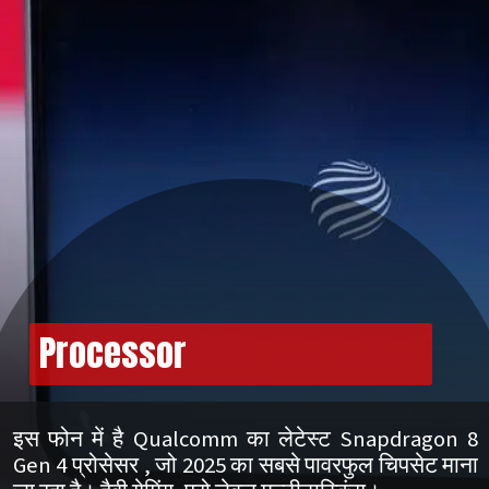
Processor
इस फोन में है Qualcomm का लेटेस्ट Snapdragon 8
Gen 4 प्रोसेसर , जो 2025 का सबसे पावरफुल चिपसेट माना