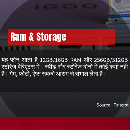
Ram & Storage
यह फोन आता है 12GB/16GB RAM और 256GB/512GB
स्टोरेज वेरिएंट्स में। स्पीड और स्टोरेज दोनों में कोई कमी नहीं
Source : Pinterst