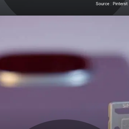
Source : Pinterst