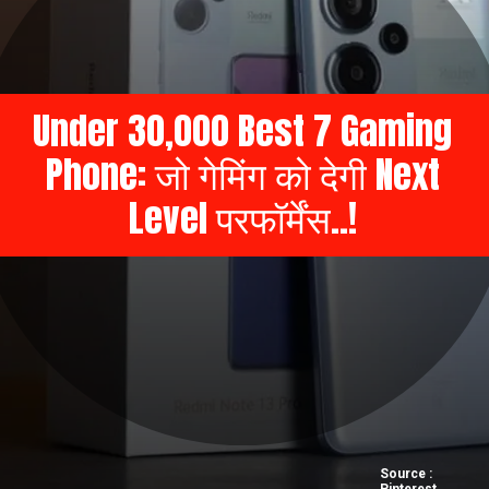
Under 30,000 Best 7 Gaming
Phone: जो गेमिंग को देगी Next
Level परफॉर्मेंस..!
Source :
Pinterest