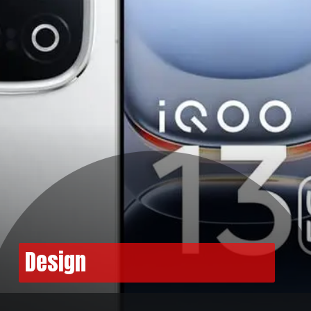
Design