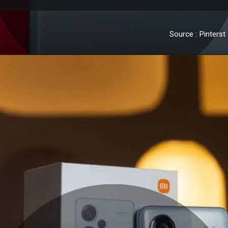
Source : Pinterst