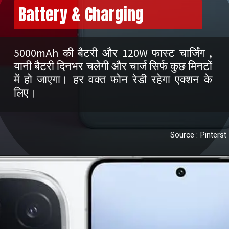
Battery & Charging
5000mAh की बैटरी और 120W फास्ट चार्जिंग ,
यानी बैटरी दिनभर चलेगी और चार्ज सिर्फ कुछ मिनटों
में हो जाएगा। हर वक्त फोन रेडी रहेगा एक्शन के
Source : Pinterst