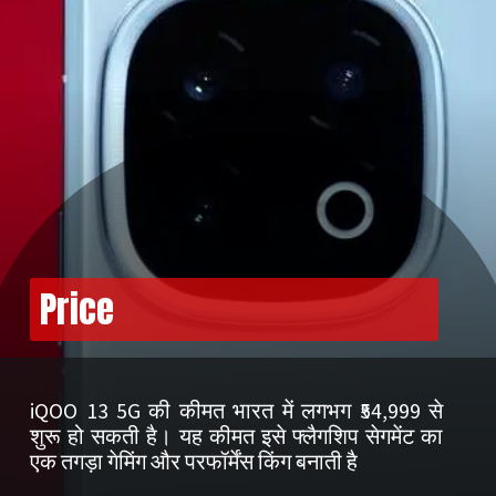
Price
iQOO 13 5G की कीमत भारत में लगभग ₹54,999 से
शुरू हो सकती है। यह कीमत इसे फ्लैगशिप सेगमेंट का
एक तगड़ा गेमिंग और परफॉर्मेंस किंग बनाती है