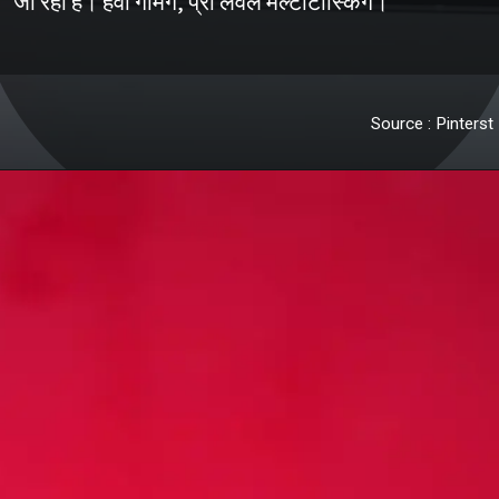
Source : Pinterst