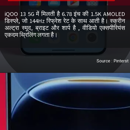
iQOO 13 5G में मिलती है 6.78 इंच की 1.5K AMOLED
डिस्प्ले, जो 144Hz रिफ्रेश रेट के साथ आती है। स्क्रीन
अल्ट्रा स्मूद, ब्राइट और शार्प है , वीडियो एक्सपीरियंस
एकदम थ्रिलिंग लगता है।
Source : Pinterst