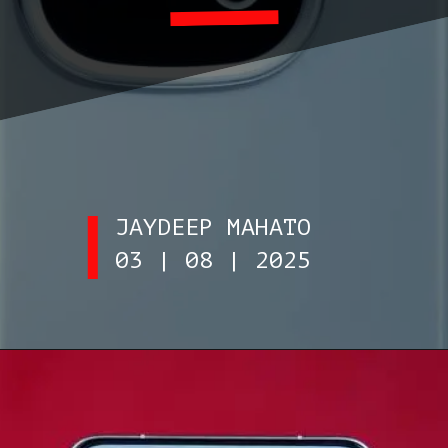
JAYDEEP MAHATO
03 | 08 | 2025