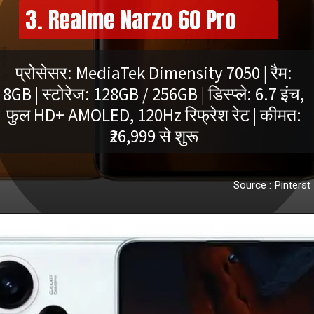
3. Realme Narzo 60 Pro
प्रोसेसर: MediaTek Dimensity 7050 | रैम:
8GB | स्टोरेज: 128GB / 256GB | डिस्प्ले: 6.7 इंच,
फुल HD+ AMOLED, 120Hz रिफ्रेश रेट | कीमत:
Source : Pinterst