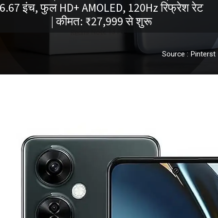
6.67 इंच, फुल HD+ AMOLED, 120Hz रिफ्रेश रेट
| कीमत: ₹27,999 से शुरू
Source : Pinterst