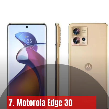
7. Motorola Edge 30