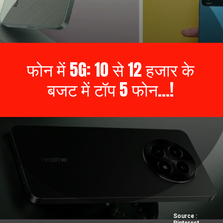
फोन में 5G: 10 से 12 हजार के
बजट में टॉप 5 फोन...!
Source :
Pinterest