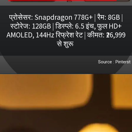
प्रोसेसर: Snapdragon 778G+ | रैम: 8GB |
स्टोरेज: 128GB | डिस्प्ले: 6.5 इंच, फुल HD+
AMOLED, 144Hz रिफ्रेश रेट | कीमत: ₹26,999
से शुरू
Source : Pinterst