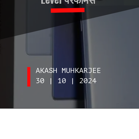
AKASH MUHKARJEE
30 | 10 | 2024