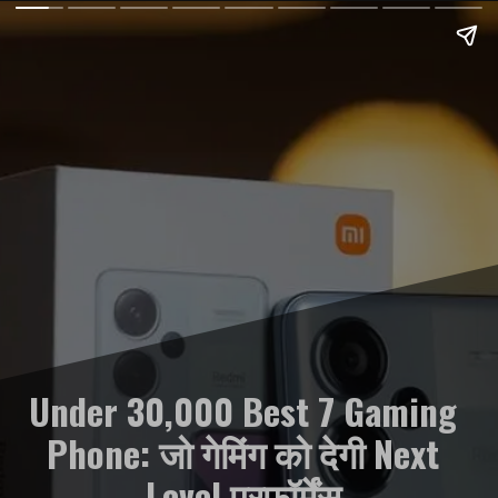
Under 30,000 Best 7 Gaming
Phone: जो गेमिंग को देगी Next
Level परफॉर्मेंस