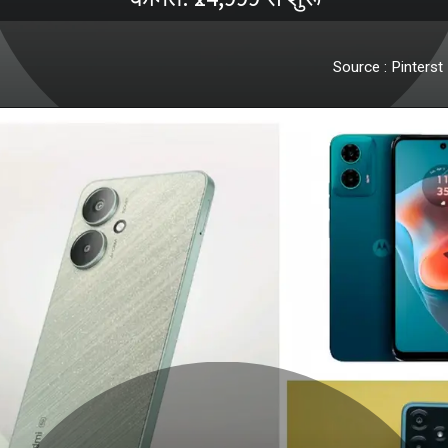
Source : Pinterst