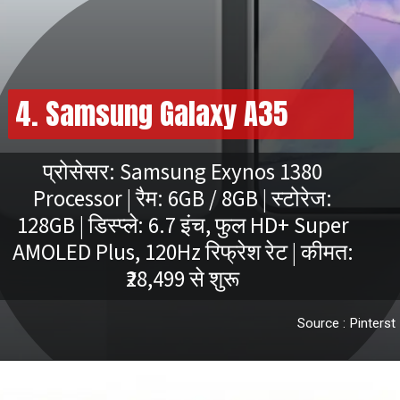
4. Samsung Galaxy A35
प्रोसेसर: Samsung Exynos 1380
Processor | रैम: 6GB / 8GB | स्टोरेज:
128GB | डिस्प्ले: 6.7 इंच, फुल HD+ Super
AMOLED Plus, 120Hz रिफ्रेश रेट | कीमत:
Source : Pinterst