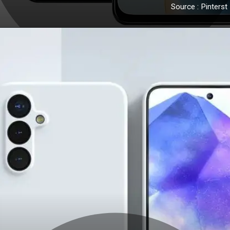
Source : Pinterst