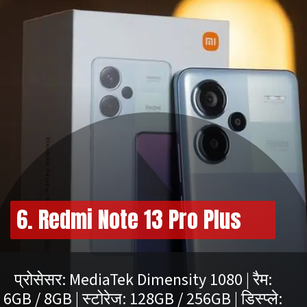
6. Redmi Note 13 Pro Plus
प्रोसेसर: MediaTek Dimensity 1080 | रैम:
6GB / 8GB | स्टोरेज: 128GB / 256GB | डिस्प्ले: