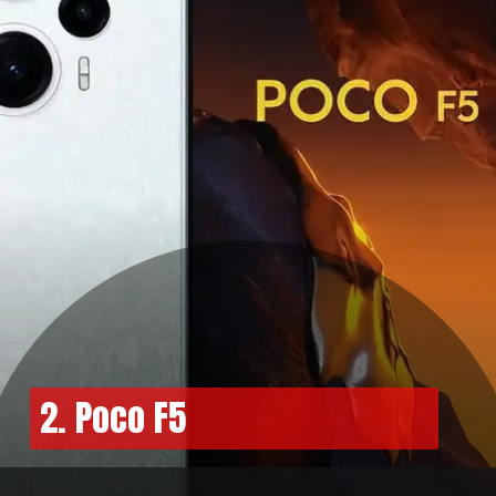
2. Poco F5