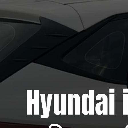
Hyundai 