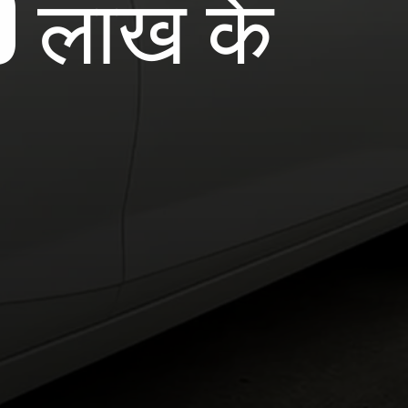
0 लाख के