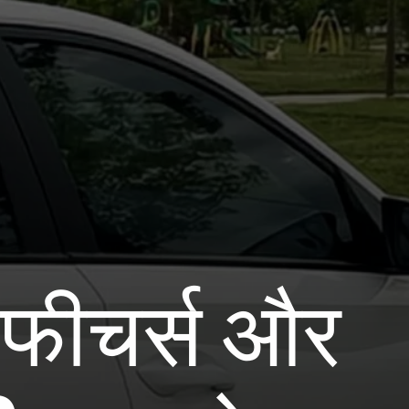
 फीचर्स और