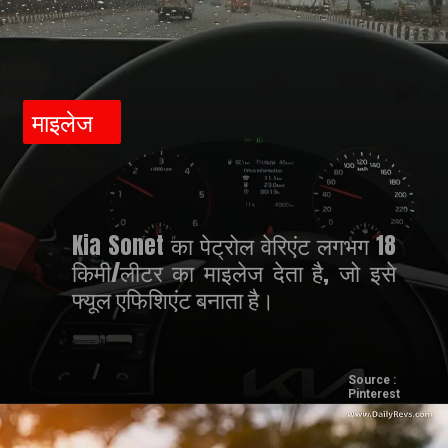
माइलेज
Kia Sonet का पेट्रोल वेरिएंट लगभग 18
किमी/लीटर का माइलेज देता है, जो इसे
फ्यूल एफिशिएंट बनाता है।
Source :
Pinterest