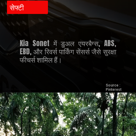
सेफ्टी
Kia Sonet में डुअल एयरबैग्स, ABS,
EBD, और रिवर्स पार्किंग सेंसर्स जैसे सुरक्षा
फीचर्स शामिल हैं।
Source :
Pinterest