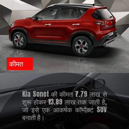
कीमत
Kia Sonet की कीमत ₹7.79 लाख से
शुरू होकर ₹13.89 लाख तक जाती है,
जो इसे एक आकर्षक कॉम्पैक्ट SUV
बनाती है।