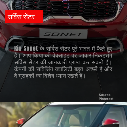
सर्विस सेंटर
Kia Sonet के सर्विस सेंटर पूरे भारत में फैले हुए
हैं। आप किया की वेबसाइट पर जाकर निकटतम
सर्विस सेंटर की जानकारी प्राप्त कर सकते हैं।
कंपनी की सर्विसिंग क्वालिटी बहुत अच्छी है और
वे ग्राहकों का विशेष ध्यान रखते हैं।
Source :
Pinterest