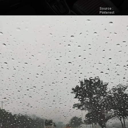
Source :
Pinterest