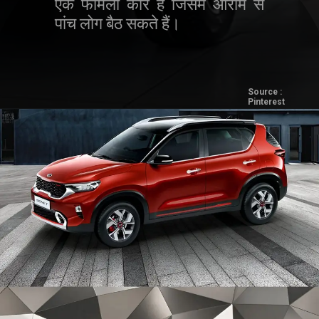
एक फैमिली कार है जिसमें आराम से
पांच लोग बैठ सकते हैं।
Source :
Pinterest