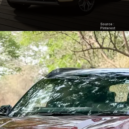
Source :
Pinterest