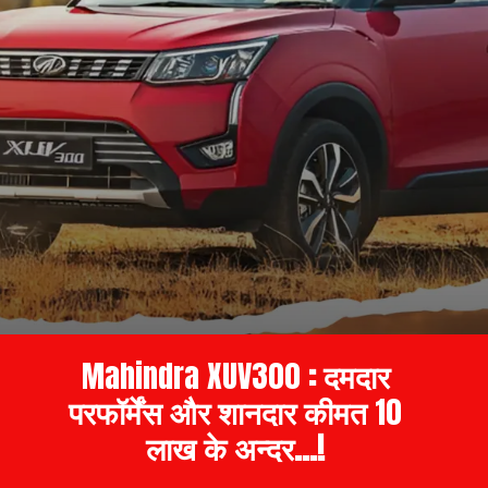
Mahindra
XUV300
: दमदार
परफॉर्मेंस और शानदार कीमत
10
लाख के अन्दर...!