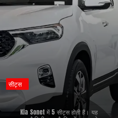
सीट्स
Kia Sonet में 5 सीट्स होती हैं। यह