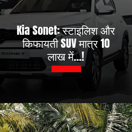
Kia Sonet: स्टाइलिश और
किफायती SUV मात्र 10
लाख में...!