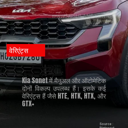
वेरिएंट्स
Kia Sonet में मैनुअल और ऑटोमेटिक
दोनों विकल्प उपलब्ध हैं। इसके कई
वेरिएंट्स हैं जैसे HTE, HTK, HTX, और
GTX+
Source :
Pinterest