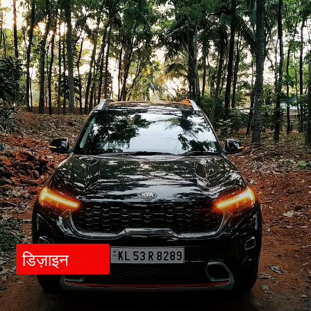
डिज़ाइन