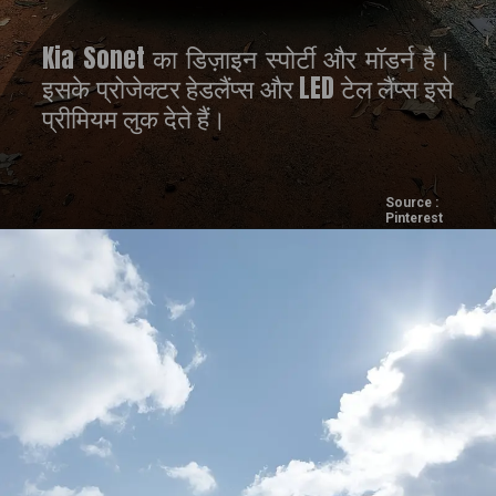
Kia Sonet का डिज़ाइन स्पोर्टी और मॉडर्न है।
इसके प्रोजेक्टर हेडलैंप्स और LED टेल लैंप्स इसे
प्रीमियम लुक देते हैं।
Source :
Pinterest