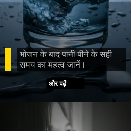
भोजन के बाद पानी पीने के सही
समय का महत्व जानें।
और पढ़ें