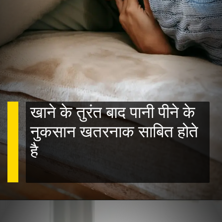
खाने के तुरंत बाद पानी पीने के
नुकसान खतरनाक साबित होते
है