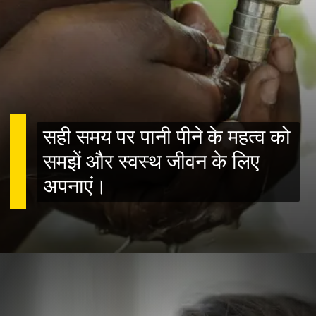
सही समय पर पानी पीने के महत्व को
समझें और स्वस्थ जीवन के लिए
अपनाएं।