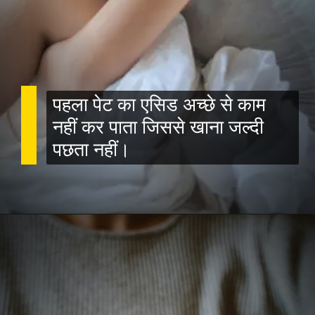
पहला पेट का एसिड अच्छे से काम
नहीं कर पाता जिससे खाना जल्दी
पछता नहीं।