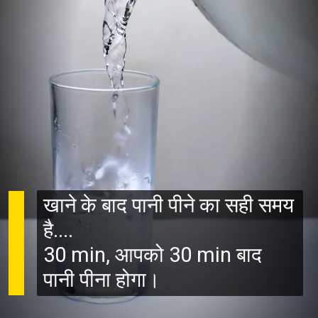
खाने के बाद पानी पीने का सही समय
है....
30 min, आपको 30 min बाद
पानी पीना होगा।