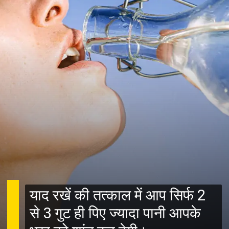
याद रखें की तत्काल में आप सिर्फ 2
से 3 गुट ही पिए ज्यादा पानी आपके