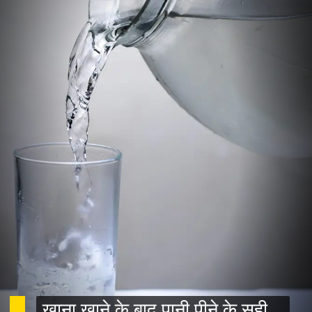
खाना खाने के बाद पानी पीने के सही