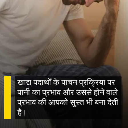
खाद्य पदार्थों के पाचन प्रक्रिया पर
पानी का प्रभाव और उससे होने वाले
प्रभाव की आपको सुस्त भी बना देती
है।