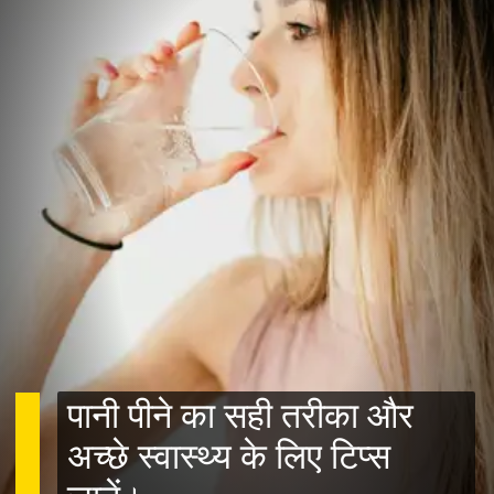
पानी पीने का सही तरीका और
अच्छे स्वास्थ्य के लिए टिप्स