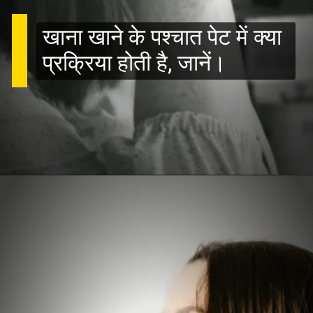
खाना खाने के पश्चात पेट में क्या
प्रक्रिया होती है, जानें।