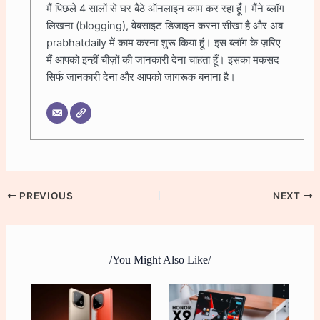
मैं पिछले 4 सालों से घर बैठे ऑनलाइन काम कर रहा हूँ। मैंने ब्लॉग
लिखना (blogging), वेबसाइट डिजाइन करना सीखा है और अब
prabhatdaily में काम करना शुरू किया हूं। इस ब्लॉग के ज़रिए
मैं आपको इन्हीं चीज़ों की जानकारी देना चाहता हूँ। इसका मकसद
सिर्फ जानकारी देना और आपको जागरूक बनाना है।
PREVIOUS
NEXT
/You Might Also Like/