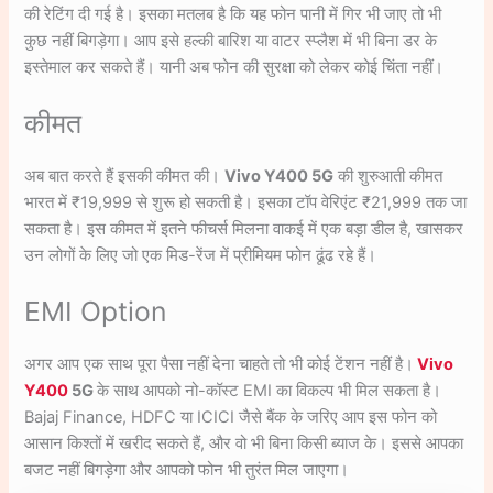
की रेटिंग दी गई है। इसका मतलब है कि यह फोन पानी में गिर भी जाए तो भी
कुछ नहीं बिगड़ेगा। आप इसे हल्की बारिश या वाटर स्प्लैश में भी बिना डर के
इस्तेमाल कर सकते हैं। यानी अब फोन की सुरक्षा को लेकर कोई चिंता नहीं।
कीमत
अब बात करते हैं इसकी कीमत की।
Vivo Y400 5G
की शुरुआती कीमत
भारत में ₹19,999 से शुरू हो सकती है। इसका टॉप वेरिएंट ₹21,999 तक जा
सकता है। इस कीमत में इतने फीचर्स मिलना वाकई में एक बड़ा डील है, खासकर
उन लोगों के लिए जो एक मिड-रेंज में प्रीमियम फोन ढूंढ रहे हैं।
EMI Option
अगर आप एक साथ पूरा पैसा नहीं देना चाहते तो भी कोई टेंशन नहीं है।
Vivo
Y400
5G
के साथ आपको नो-कॉस्ट EMI का विकल्प भी मिल सकता है।
Bajaj Finance, HDFC या ICICI जैसे बैंक के जरिए आप इस फोन को
आसान किश्तों में खरीद सकते हैं, और वो भी बिना किसी ब्याज के। इससे आपका
बजट नहीं बिगड़ेगा और आपको फोन भी तुरंत मिल जाएगा।