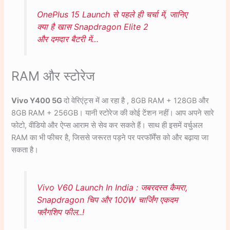
OnePlus 15 Launch से पहले ही चर्चा में, जानिए
क्या है खास Snapdragon Elite 2
और दमदार बैटरी में…
RAM और स्टोरेज
Vivo Y400 5G
दो वेरिएंट्स में आ रहा है , 8GB RAM + 128GB और
8GB RAM + 256GB। यानी स्टोरेज की कोई टेंशन नहीं। आप अपने सारे
फोटो, वीडियो और ऐप्स आराम से सेव कर सकते हैं। साथ ही इसमें वर्चुअल
RAM का भी फीचर है, जिससे जरूरत पड़ने पर परफॉर्मेंस को और बढ़ाया जा
सकता है।
Vivo V60 Launch In India : जबरदस्त कैमरा,
Snapdragon चिप और 100W चार्जिंग एकदम
फ्लैगशिप फील..!