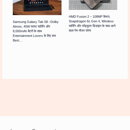
HMD Fusion 2 – 108MP कैमरा,
Snapdragon 6s Gen 4, Wireless
Samsung Galaxy Tab S8 –Dolby
चार्जिंग और मॉड्यूलर डिज़ाइन के साथ आने
Atmos, 45W फास्ट चार्जिंग और
वाला गेम-चेंजर फोन!
8,000mAh बैटरी के साथ
Entertainment Lovers के लिए बना
Best…