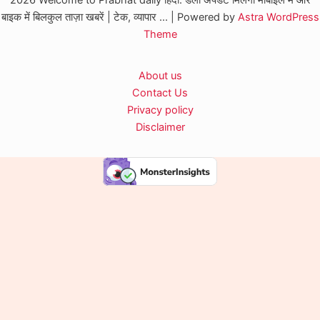
2026 Welcome to Prabhat daily हिंदी: डेली अपडेट मिलेगा मोबाइल में और
बाइक में बिलकुल ताज़ा खबरें | टेक, व्यापार ... | Powered by
Astra WordPress
Theme
About us
Contact Us
Privacy policy
Disclaimer