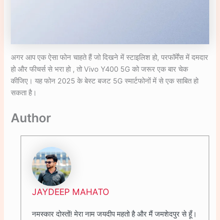
अगर आप एक ऐसा फोन चाहते हैं जो दिखने में स्टाइलिश हो, परफॉर्मेंस में दमदार
हो और फीचर्स से भरा हो , तो Vivo Y400 5G को जरूर एक बार चेक
कीजिए। यह फोन 2025 के बेस्ट बजट 5G स्मार्टफोनों में से एक साबित हो
सकता है।
Author
JAYDEEP MAHATO
नमस्कार दोस्तों! मेरा नाम जयदीप महतो है और मैं जमशेदपुर से हूँ।