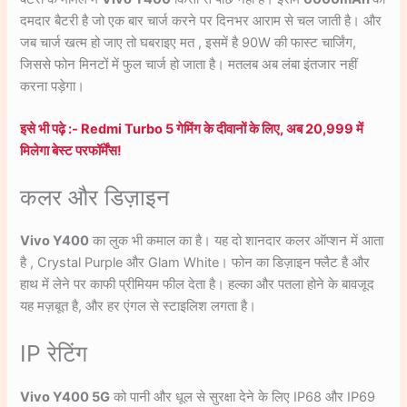
दमदार बैटरी है जो एक बार चार्ज करने पर दिनभर आराम से चल जाती है। और
जब चार्ज खत्म हो जाए तो घबराइए मत , इसमें है 90W की फास्ट चार्जिंग,
जिससे फोन मिनटों में फुल चार्ज हो जाता है। मतलब अब लंबा इंतजार नहीं
करना पड़ेगा।
इसे भी पढ़े :- Redmi Turbo 5 गेमिंग के दीवानों के लिए, अब 20,999 में
मिलेगा बेस्ट परफॉर्मेंस!
कलर और डिज़ाइन
Vivo Y400
का लुक भी कमाल का है। यह दो शानदार कलर ऑप्शन में आता
है , Crystal Purple और Glam White। फोन का डिज़ाइन फ्लैट है और
हाथ में लेने पर काफी प्रीमियम फील देता है। हल्का और पतला होने के बावजूद
यह मज़बूत है, और हर एंगल से स्टाइलिश लगता है।
IP रेटिंग
Vivo Y400 5G
को पानी और धूल से सुरक्षा देने के लिए IP68 और IP69