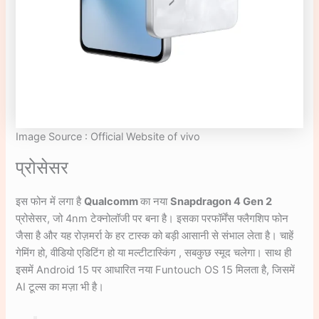
Image Source : Official Website of vivo
प्रोसेसर
इस फोन में लगा है
Qualcomm
का नया
Snapdragon 4 Gen 2
प्रोसेसर, जो 4nm टेक्नोलॉजी पर बना है। इसका परफॉर्मेंस फ्लैगशिप फोन
जैसा है और यह रोज़मर्रा के हर टास्क को बड़ी आसानी से संभाल लेता है। चाहें
गेमिंग हो, वीडियो एडिटिंग हो या मल्टीटास्किंग , सबकुछ स्मूद चलेगा। साथ ही
इसमें Android 15 पर आधारित नया Funtouch OS 15 मिलता है, जिसमें
AI टूल्स का मज़ा भी है।