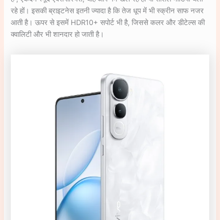
रहे हों। इसकी ब्राइटनेस इतनी ज्यादा है कि तेज धूप में भी स्क्रीन साफ नजर
आती है। ऊपर से इसमें HDR10+ सपोर्ट भी है, जिससे कलर और डीटेल्स की
क्वालिटी और भी शानदार हो जाती है।