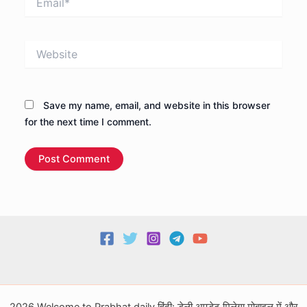
Website
Save my name, email, and website in this browser
for the next time I comment.