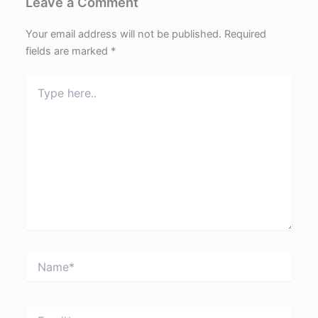
Leave a Comment
Your email address will not be published.
Required
fields are marked
*
Type
here..
Name*
Email*