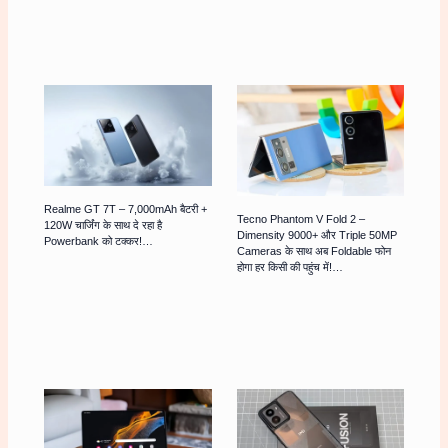
Realme GT 7T – 7,000mAh बैटरी +
Tecno Phantom V Fold 2 –
120W चार्जिंग के साथ दे रहा है
Dimensity 9000+ और Triple 50MP
Powerbank को टक्कर!…
Cameras के साथ अब Foldable फोन
होगा हर किसी की पहुंच में!…