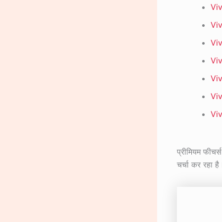
Viv
Viv
Viv
Viv
Viv
Viv
Vi
प्रीमियम फीचर्
चर्चा कर रहा है