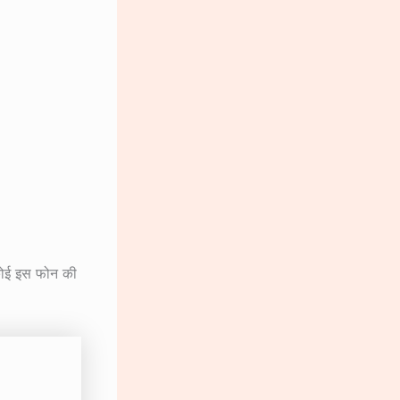
 कोई इस फोन की