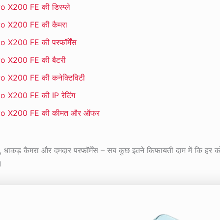
o X200 FE की डिस्प्ले
o X200 FE की कैमरा
o X200 FE की परफॉर्मेंस
o X200 FE की बैटरी
o X200 FE की कनेक्टिविटी
o X200 FE की IP रेटिंग
vo X200 FE की कीमत और ऑफर
स, धाकड़ कैमरा और दमदार परफॉर्मेंस – सब कुछ इतने किफायती दाम में कि हर
।