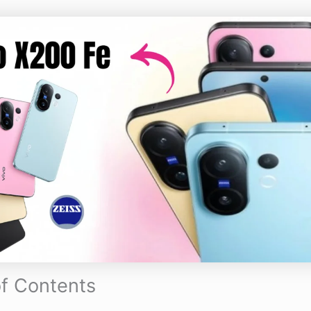
of Contents