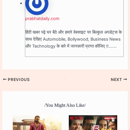
prabhatdaily.com
हिंदी खबर पढ़े घर बैठे और हमारे वेबसाइट पर बिल्कुल अपडेट्स के
साथ देखिए Automobile, Bollywood, Business News
और Technology के बारे में जानकारी प्राप्त कीजिए !!.......
PREVIOUS
NEXT
/You Might Also Like/