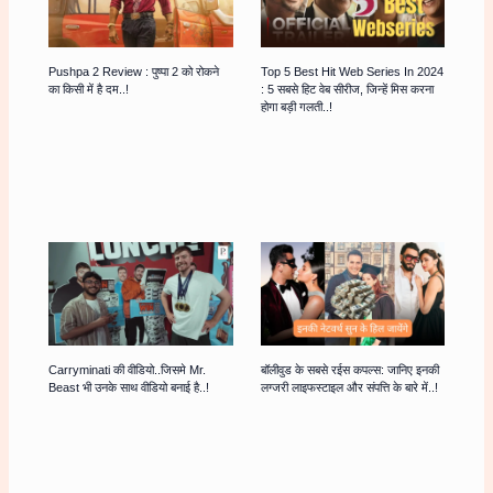
Pushpa 2 Review : पुष्पा 2 को रोकने
Top 5 Best Hit Web Series In 2024
का किसी में है दम..!
: 5 सबसे हिट वेब सीरीज, जिन्हें मिस करना
होगा बड़ी गलती..!
Carryminati की वीडियो..जिसमे Mr.
बॉलीवुड के सबसे रईस कपल्स: जानिए इनकी
Beast भी उनके साथ वीडियो बनाई है..!
लग्जरी लाइफस्टाइल और संपत्ति के बारे में..!