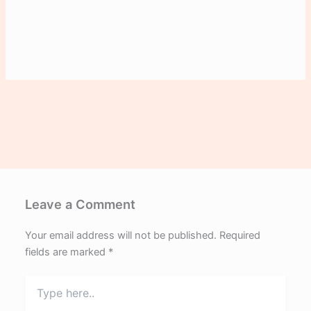
Leave a Comment
Your email address will not be published.
Required
fields are marked
*
Type
here..