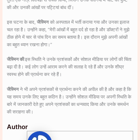
की और उनकी आंखों पर पट्टियां बांध दीं।
इस घटना के बाद,
जैस्मिन
को अस्पताल में भर्ती कराया गया और उनका इलाज
चल रहा है। उन्होंने कहा, “मेरी आंखों में बहुत दर्द हो रहा है और डॉक्टरों ने मुझे
ठीक होने में चार से पांच दिन का समय बताया है। इस दौरान मुझे अपनी आंखों
का बहुत ध्यान रखना होगा।”
जैस्मिन की
इस स्थिति ने उनके प्रशंसकों और सोशल मीडिया पर लोगों की चिंता
बढ़ा दी है। कई लोग उन्हें आराम करने की सलाह दे रहे हैं और उनके शीघ्र
स्वस्थ होने की प्रार्थना कर रहे हैं।
जैस्मिन
ने भी अपने प्रशंसकों से प्रार्थना करने की अपील की है और कहा है कि
यह समय उनके लिए बहुत कठिन है। उन्होंने सोशल मीडिया पर अपनी स्थिति के
बारे में जानकारी देते हुए अपने प्रशंसकों का धन्यवाद किया और उनके समर्थन
की सराहना की।
Author