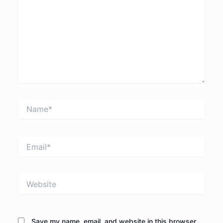
Name*
Email*
Website
Save my name, email, and website in this browser