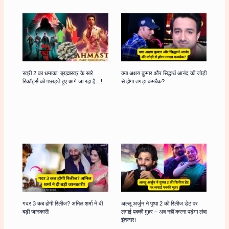
स्त्री 2 का धमाका: ब्रह्मास्त्र के सारे
क्या अक्षय कुमार और सिद्धार्थ आनंद की जोड़ी
रिकॉर्ड्स को पछाड़ते हुए आगे जा रहा है…!
से होगा तगड़ा कमबैक?
गदर 3 कब होगी रिलीज? अनिल शर्मा ने दी
अल्लू अर्जुन ने पुष्पा 2 की रिलीज डेट पर
बड़ी जानकारी!
लगाई पक्की मुहर – अब नहीं करना पड़ेगा लंबा
इंतजार!