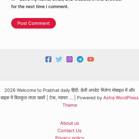
for the next time I comment.
2026 Welcome to Prabhat daily हिंदी: डेली अपडेट मिलेगा मोबाइल में और
बाइक में बिलकुल ताज़ा खबरें | टेक, व्यापार ... | Powered by
Astra WordPress
Theme
About us
Contact Us
Privacy policy