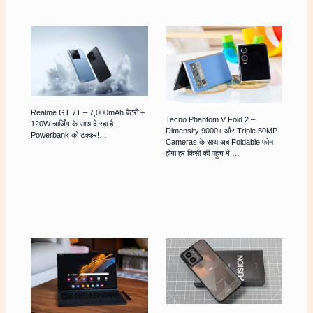
Realme GT 7T – 7,000mAh बैटरी +
Tecno Phantom V Fold 2 –
120W चार्जिंग के साथ दे रहा है
Dimensity 9000+ और Triple 50MP
Powerbank को टक्कर!…
Cameras के साथ अब Foldable फोन
होगा हर किसी की पहुंच में!…