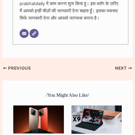
prabhatdaily में काम करना शुरू किया हूं। इस ब्लॉग के ज़रिए
मैं आपको इन्हीं चीज़ों की जानकारी देना चाहता हूँ। इसका मकसद
सिर्फ जानकारी देना और आपको जागरूक बनाना है।
PREVIOUS
NEXT
/You Might Also Like/