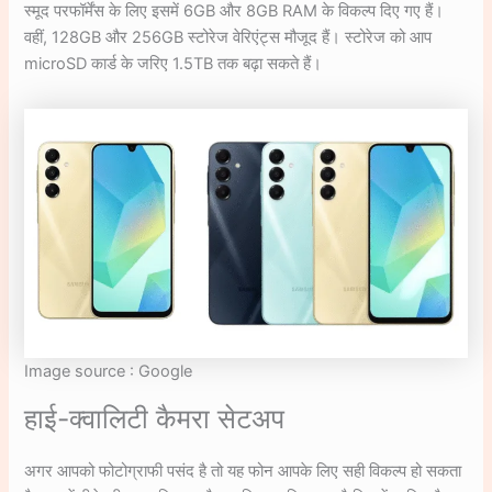
स्मूद परफॉर्मेंस के लिए इसमें 6GB और 8GB RAM के विकल्प दिए गए हैं।
वहीं, 128GB और 256GB स्टोरेज वेरिएंट्स मौजूद हैं। स्टोरेज को आप
microSD कार्ड के जरिए 1.5TB तक बढ़ा सकते हैं।
Image source : Google
हाई-क्वालिटी कैमरा सेटअप
अगर आपको फोटोग्राफी पसंद है तो यह फोन आपके लिए सही विकल्प हो सकता