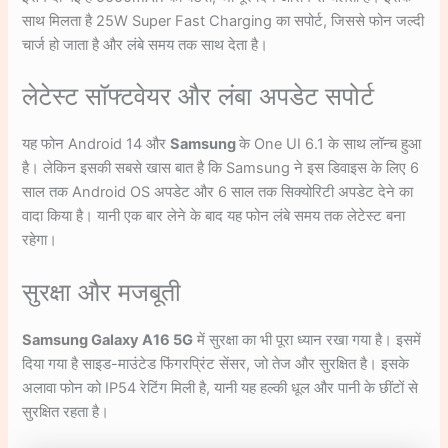
साथ मिलता है 25W Super Fast Charging का सपोर्ट, जिससे फोन जल्दी
चार्ज हो जाता है और लंबे समय तक साथ देता है।
लेटेस्ट सॉफ्टवेयर और लंबा अपडेट सपोर्ट
यह फोन Android 14 और
Samsung
के One UI 6.1 के साथ लॉन्च हुआ
है। लेकिन इसकी सबसे खास बात है कि Samsung ने इस डिवाइस के लिए 6
साल तक Android OS अपडेट और 6 साल तक सिक्योरिटी अपडेट देने का
वादा किया है। यानी एक बार लेने के बाद यह फोन लंबे समय तक लेटेस्ट बना
रहेगा।
सुरक्षा और मजबूती
Samsung Galaxy A16 5G
में सुरक्षा का भी पूरा ध्यान रखा गया है। इसमें
दिया गया है साइड-माउंटेड फिंगरप्रिंट सेंसर, जो तेज और सुरक्षित है। इसके
अलावा फोन को IP54 रेटिंग मिली है, यानी यह हल्की धूल और पानी के छींटों से
सुरक्षित रहता है।