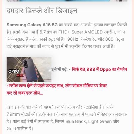
दमदार डिस्प्ले और डिजाइन
Samsung Galaxy A16 5G
का सबसे बड़ा आकर्षण इसका शानदार डिस्प्ले
है। इसमें दिया गया है 6.7 इंच का FHD+ Super AMOLED स्क्रीन, जो न
सिर्फ ब्राइट है बल्कि काफी स्मूद भी है। 90Hz रिफ्रेश रेट और 800 निट्स
हाई ब्राइटनेस मोड की वजह से धूप में भी स्क्रीन क्लियर नजर आती है।
इसे भी पढ़े :-
सिर्फ ₹8,999 में Oppo का ये फोन
: स्टॉक खत्म होने से पहले उठाइए लाभ, लोग सोशल मीडिया पर शेयर
कर रहे जबरदस्त डील…
डिजाइन की बात करें तो यह फोन काफी स्लिम और स्टाइलिश है। सिर्फ
7.9mm मोटाई और हल्के वजन के साथ यह हाथ में पकड़ने में बेहद आरामदायक
है। फोन कई रंगों में उपलब्ध है, जिनमें Blue Black, Light Green और
Gold शामिल हैं।