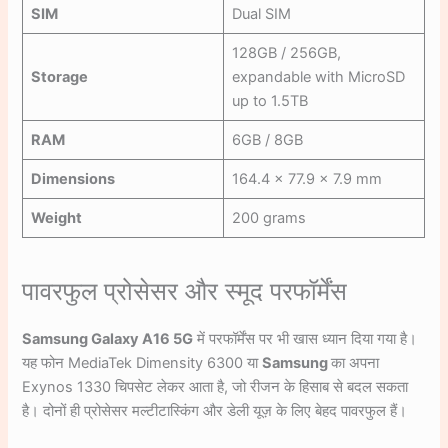
SIM
Dual SIM
128GB / 256GB,
Storage
expandable with MicroSD
up to 1.5TB
RAM
6GB / 8GB
Dimensions
164.4 × 77.9 × 7.9 mm
Weight
200 grams
पावरफुल प्रोसेसर और स्मूद परफॉर्मेंस
Samsung Galaxy A16 5G
में परफॉर्मेंस पर भी खास ध्यान दिया गया है।
यह फोन MediaTek Dimensity 6300 या
Samsung
का अपना
Exynos 1330 चिपसेट लेकर आता है, जो रीजन के हिसाब से बदल सकता
है। दोनों ही प्रोसेसर मल्टीटास्किंग और डेली यूज़ के लिए बेहद पावरफुल हैं।