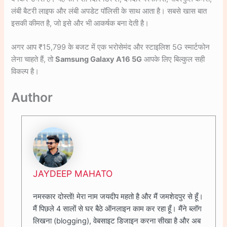
लंबी बैटरी लाइफ और लंबी अपडेट पॉलिसी के साथ आता है। सबसे खास बात
इसकी कीमत है, जो इसे और भी आकर्षक बना देती है।
अगर आप ₹15,799 के बजट में एक भरोसेमंद और स्टाइलिश 5G स्मार्टफोन
लेना चाहते हैं, तो
Samsung Galaxy A16 5G
आपके लिए बिल्कुल सही
विकल्प है।
Author
JAYDEEP MAHATO
नमस्कार दोस्तों! मेरा नाम जयदीप महतो है और मैं जमशेदपुर से हूँ।
मैं पिछले 4 सालों से घर बैठे ऑनलाइन काम कर रहा हूँ। मैंने ब्लॉग
लिखना (blogging), वेबसाइट डिजाइन करना सीखा है और अब