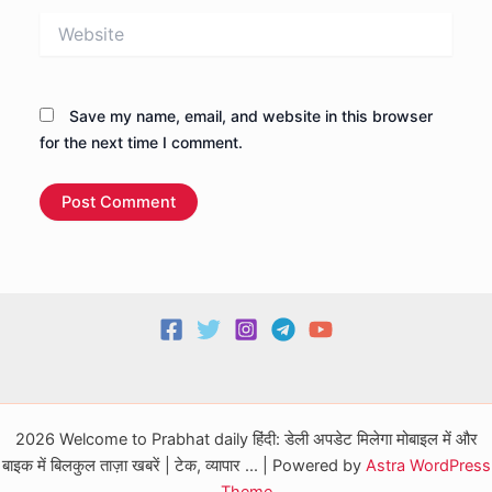
Website
Save my name, email, and website in this browser
for the next time I comment.
2026 Welcome to Prabhat daily हिंदी: डेली अपडेट मिलेगा मोबाइल में और
बाइक में बिलकुल ताज़ा खबरें | टेक, व्यापार ... | Powered by
Astra WordPress