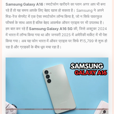
Samsung Galaxy A16 :
स्मार्टफोन खरीदने का प्लान अगर आप भी बना
रहे हैं तो यह समय आपके लिए बेहद खास हो सकता है। Samsung ने अपने
मिड-रेंज सेगमेंट में एक ऐसा स्मार्टफोन लॉन्च किया है, जो न सिर्फ पावरफुल
फीचर्स के साथ आता है बल्कि बेहद आकर्षक ऑफर प्राइस पर भी उपलब्ध है।
हम बात कर रहे हैं
Samsung Galaxy A16 5G
की, जिसे अक्टूबर 2024
में भारत में लॉन्च किया गया था और जनवरी 2025 में अमेरिकी मार्केट में भी पेश
किया गया। अब यह फोन भारत में ऑफर प्राइस पर सिर्फ ₹15,799 से शुरू हो
रहा है और ग्राहकों के बीच धूम मचा रहा है।