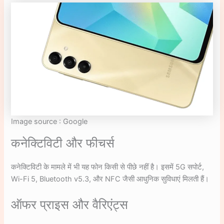
Image source : Google
कनेक्टिविटी और फीचर्स
कनेक्टिविटी के मामले में भी यह फोन किसी से पीछे नहीं है। इसमें 5G सपोर्ट,
Wi-Fi 5, Bluetooth v5.3, और NFC जैसी आधुनिक सुविधाएं मिलती हैं।
ऑफर प्राइस और वैरिएंट्स