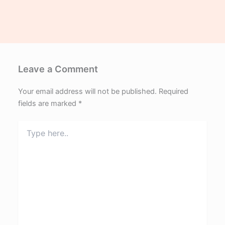
Leave a Comment
Your email address will not be published.
Required
fields are marked
*
Type
here..