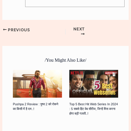
NEXT
PREVIOUS
/You Might Also Like/
Pushpa 2 Review : पुष्पा 2 को रोकने
Top 5 Best Hit Web Series In 2024
का किसी में है दम..!
: 5 सबसे हिट वेब सीरीज, जिन्हें मिस करना
होगा बड़ी गलती..!