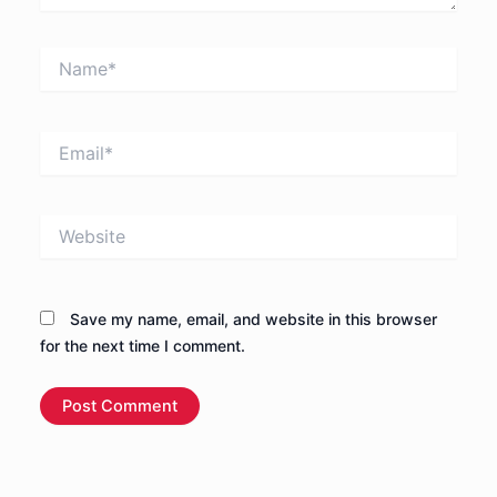
Name*
Email*
Website
Save my name, email, and website in this browser
for the next time I comment.