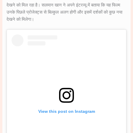
देखने को मिल रहा है। सलमान खान ने अपने इंटरव्यू में बताया कि यह फिल्म
उनके पिछले प्रोजेक्ट्स से बिल्कुल अलग होगी और इसमें दर्शकों को कुछ नया
देखने को मिलेगा।
View this post on Instagram