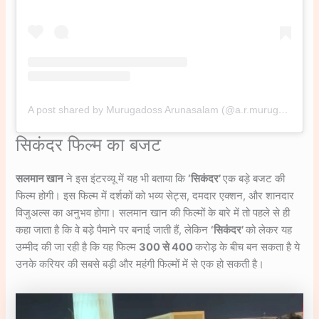
A post shared by Murugadoss Arunasalam (@a.r.murugadoss)
सिकंदर फिल्म का बजट
सलमान खान
ने इस इंटरव्यू में यह भी बताया कि
‘सिकंदर’
एक बड़े बजट की
फिल्म होगी। इस फिल्म में दर्शकों को भव्य सेट्स, दमदार एक्शन, और शानदार
विजुअल्स का अनुभव होगा। सलमान खान की फिल्मों के बारे में तो पहले से ही
कहा जाता है कि वे बड़े पैमाने पर बनाई जाती हैं, लेकिन
‘सिकंदर’
को लेकर यह
उम्मीद की जा रही है कि यह फिल्म
300 से 400
करोड़ के बीच बन सकता है ये
उनके करियर की सबसे बड़ी और महंगी फिल्मों में से एक हो सकती है।