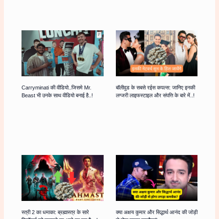
Carryminati की वीडियो..जिसमे Mr.
बॉलीवुड के सबसे रईस कपल्स: जानिए इनकी
Beast भी उनके साथ वीडियो बनाई है..!
लग्जरी लाइफस्टाइल और संपत्ति के बारे में..!
स्त्री 2 का धमाका: ब्रह्मास्त्र के सारे
क्या अक्षय कुमार और सिद्धार्थ आनंद की जोड़ी