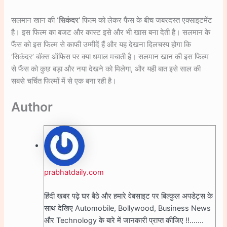
सलमान खान की
‘सिकंदर’
फिल्म को लेकर फैंस के बीच जबरदस्त एक्साइटमेंट
है। इस फिल्म का बजट और कास्ट इसे और भी खास बना देती है। सलमान के
फैंस को इस फिल्म से काफी उम्मीदें हैं और यह देखना दिलचस्प होगा कि
‘सिकंदर’ बॉक्स ऑफिस पर क्या धमाल मचाती है। सलमान खान की इस फिल्म
से फैंस को कुछ बड़ा और नया देखने को मिलेगा, और यही बात इसे साल की
सबसे चर्चित फिल्मों में से एक बना रही है।
Author
prabhatdaily.com
हिंदी खबर पढ़े घर बैठे और हमारे वेबसाइट पर बिल्कुल अपडेट्स के
साथ देखिए Automobile, Bollywood, Business News
और Technology के बारे में जानकारी प्राप्त कीजिए !!.......