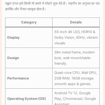
व्यूइंग एंगल इसे किसी भी कमरे में मॉडर्न लुक देते हैं। स्क्रीन का अनुभव हर पल
इमर्सिव और रियल महसूस होता है।
Category
Details
55-inch 4K LED, HDR10 &
Display
Dolby Vision, 60Hz, vibrant
visuals.
Slim metal frame, modern
Design
look, wall-mount/table-
friendly.
Quad-core CPU, Mali GPU,
Performance
2GB RAM, 16GB storage;
smooth apps & games.
Android TV 12, Google
Operating System (OS)
Play, Chromecast, Google
Assistant.