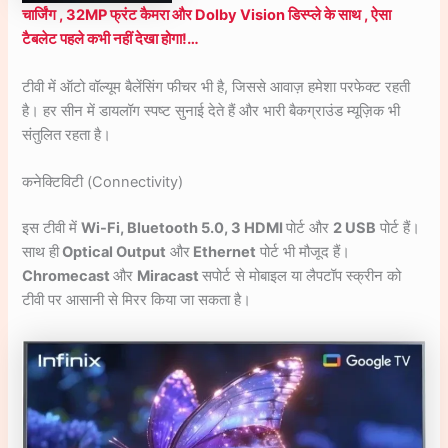
चार्जिंग , 32MP फ्रंट कैमरा और Dolby Vision डिस्प्ले के साथ , ऐसा
टैबलेट पहले कभी नहीं देखा होगा!…
टीवी में ऑटो वॉल्यूम बैलेंसिंग फीचर भी है, जिससे आवाज़ हमेशा परफेक्ट रहती
है। हर सीन में डायलॉग स्पष्ट सुनाई देते हैं और भारी बैकग्राउंड म्यूज़िक भी
संतुलित रहता है।
कनेक्टिविटी (Connectivity)
इस टीवी में
Wi-Fi, Bluetooth 5.0, 3 HDMI
पोर्ट और
2 USB
पोर्ट हैं।
साथ ही
Optical Output
और
Ethernet
पोर्ट भी मौजूद हैं।
Chromecast
और
Miracast
सपोर्ट से मोबाइल या लैपटॉप स्क्रीन को
टीवी पर आसानी से मिरर किया जा सकता है।