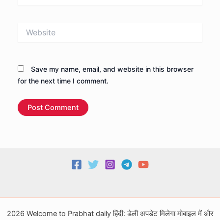
Website
Save my name, email, and website in this browser
for the next time I comment.
2026 Welcome to Prabhat daily हिंदी: डेली अपडेट मिलेगा मोबाइल में और