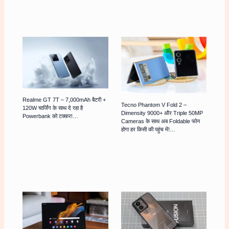
Realme GT 7T – 7,000mAh बैटरी +
Tecno Phantom V Fold 2 –
120W चार्जिंग के साथ दे रहा है
Dimensity 9000+ और Triple 50MP
Powerbank को टक्कर!…
Cameras के साथ अब Foldable फोन
होगा हर किसी की पहुंच में!…