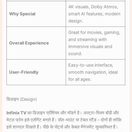
4K visuals, Dolby Atmos,
Why Special
smart AI features, modern
design.
Great for movies, gaming,
and streaming with
Overall Experience
immersive visuals and
sound.
Easy-to-use interface,
User-Friendly
smooth navigation, ideal
for all ages.
डिज़ाइन (Design)
Infinix TV
का डिज़ाइन प्रीमियम और मॉडर्न है। अल्ट्रा-स्लिम बॉडी और
मेटल फ्रेम इसे एलीगेंट बनाते हैं। वॉल-माउंट या टेबल स्टैंड – दोनों ही तरीके
इसे शानदार दिखाते हैं। पीछे के पोर्ट्स और केबल मैनेजमेंट सुव्यवस्थित हैं।