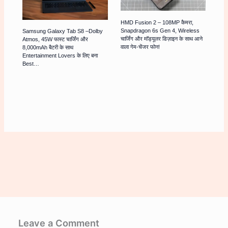
HMD Fusion 2 – 108MP कैमरा,
Snapdragon 6s Gen 4, Wireless
Samsung Galaxy Tab S8 –Dolby
चार्जिंग और मॉड्यूलर डिज़ाइन के साथ आने
Atmos, 45W फास्ट चार्जिंग और
वाला गेम-चेंजर फोन!
8,000mAh बैटरी के साथ
Entertainment Lovers के लिए बना
Best…
Leave a Comment