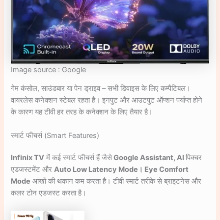
Image source : Google
गेम कंसोल, साउंडबार या पेन ड्राइव – सभी डिवाइस के लिए कम्पैटिबल।
वायरलेस कनेक्शन स्टेबल रहता है। इनपुट और आउटपुट ऑप्शन पर्याप्त होने
के कारण यह टीवी हर तरह के कनेक्शन के लिए तैयार है।
स्मार्ट फीचर्स (Smart Features)
Infinix TV
में कई स्मार्ट फीचर्स हैं जैसे
Google Assistant, AI
पिक्चर
एडजस्टमेंट और
Auto Low Latency Mode। Eye Comfort
Mode
आंखों की थकान कम करता है। टीवी स्मार्ट तरीके से ब्राइटनेस और
कलर टोन एडजस्ट करता है।