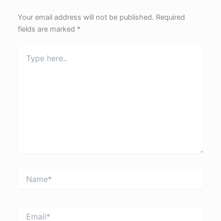
Your email address will not be published.
Required
fields are marked
*
Type
here..
Name*
Email*