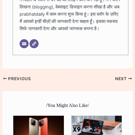
लिखना (blogging), वेबसाइट डिजाइन करना सीखा है और अब
prabhatdaily में काम करना शुरू किया हूं। इस ब्लॉग के ज़रिए
मैं आपको इन्हीं चीज़ों की जानकारी देना चाहता हूँ। इसका मकसद
सिर्फ जानकारी देना और आपको जागरूक बनाना है।
PREVIOUS
NEXT
/You Might Also Like/