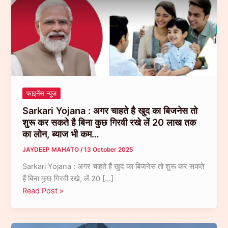
फाइनेंस न्यूज़
Sarkari Yojana : अगर चाहते है खुद का बिजनेस तो
शुरू कर सकते है बिना कुछ गिरवी रखे लें 20 लाख तक
का लोन, ब्‍याज भी कम…
JAYDEEP MAHATO
/
13 October 2025
Sarkari Yojana : अगर चाहते हैं खुद का बिजनेस तो शुरू कर सकते
हैं बिना कुछ गिरवी रखे, लें 20 […]
Sarkari
Read Post »
Yojana
:
अगर