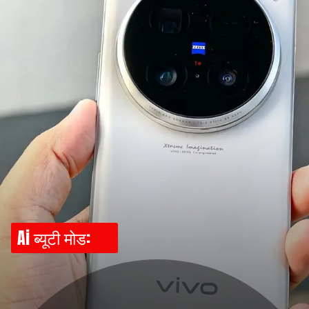
Ai ब्यूटी मोड: