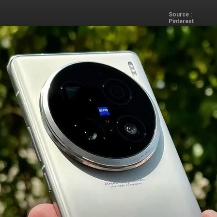
Source :
Pinterest