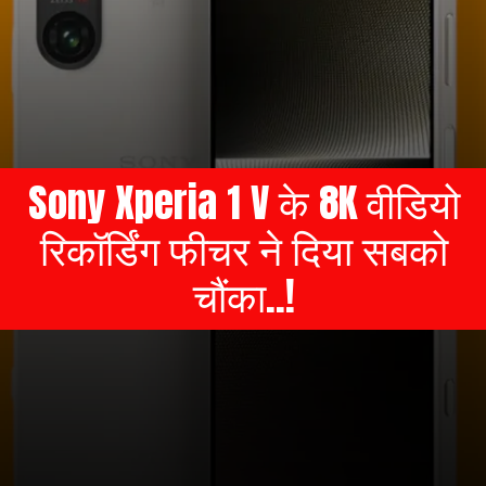
Sony Xperia 1 V के 8K वीडियो
रिकॉर्डिंग फीचर ने दिया सबको
चौंका..!