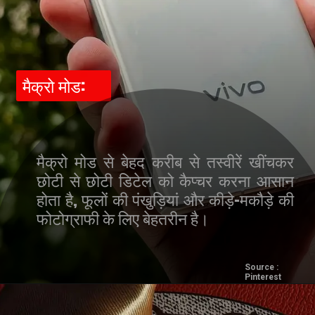
मैक्रो मोड:
मैक्रो मोड से बेहद करीब से तस्वीरें खींचकर
छोटी से छोटी डिटेल को कैप्चर करना आसान
होता है, फूलों की पंखुड़ियां और कीड़े-मकौड़े की
फोटोग्राफी के लिए बेहतरीन है।
Source :
Pinterest