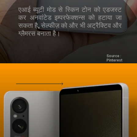
एआई ब्यूटी मोड से स्किन टोन को एडजस्ट
कर अनवांटेड इम्परफेक्शन्स को हटाया जा
सकता है, सेल्फीज़ को और भी अट्रैक्टिव और
ग्लैमरस बनाता है।
Source :
Pinterest