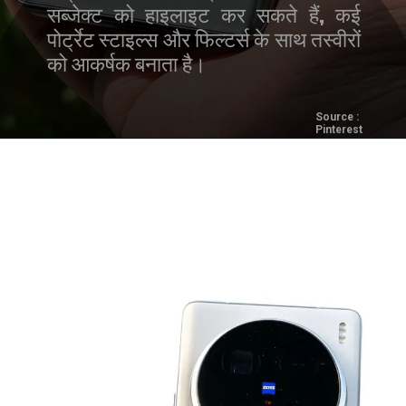
सब्जेक्ट को हाइलाइट कर सकते हैं, कई
पोर्ट्रेट स्टाइल्स और फिल्टर्स के साथ तस्वीरों
को आकर्षक बनाता है।
Source :
Pinterest