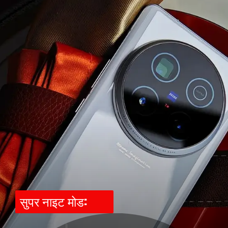
सुपर नाइट मोड: