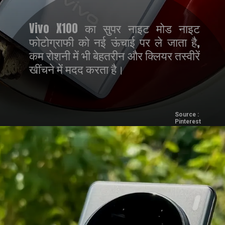
Vivo X100 का सुपर नाइट मोड नाइट
फोटोग्राफी को नई ऊंचाई पर ले जाता है,
कम रोशनी में भी बेहतरीन और क्लियर तस्वीरें
खींचने में मदद करता है।
Source :
Pinterest