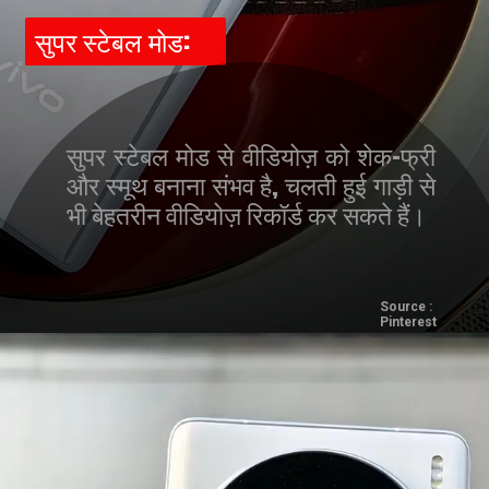
सुपर स्टेबल मोड:
सुपर स्टेबल मोड से वीडियोज़ को शेक-फ्री
और स्मूथ बनाना संभव है, चलती हुई गाड़ी से
भी बेहतरीन वीडियोज़ रिकॉर्ड कर सकते हैं।
Source :
Pinterest