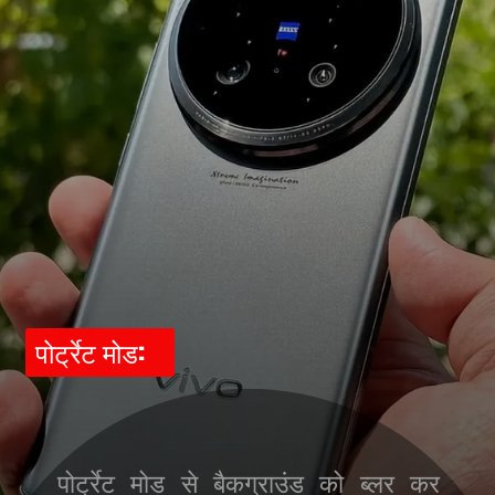
पोर्ट्रेट मोड:
पोर्ट्रेट मोड से बैकग्राउंड को ब्लर कर