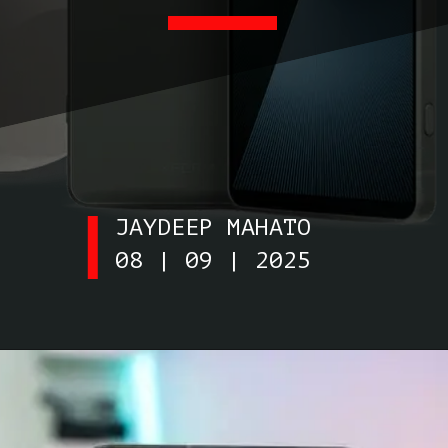
JAYDEEP MAHATO
08 | 09 | 2025