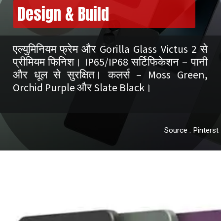
Design & Build
एल्युमिनियम फ्रेम और Gorilla Glass Victus 2 से
प्रीमियम फिनिश। IP65/IP68 सर्टिफिकेशन – पानी
और धूल से सुरक्षित। कलर्स – Moss Green,
Source : Pinterst