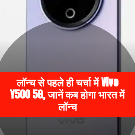
लॉन्च से पहले ही चर्चा में Vivo
Y500 5G, जानें कब होगा भारत में
लॉन्च