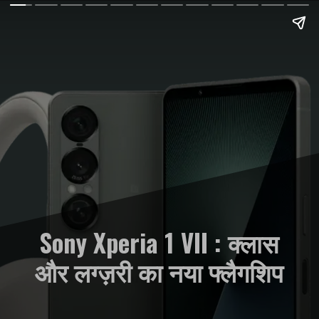
Sony Xperia 1 VII : क्लास