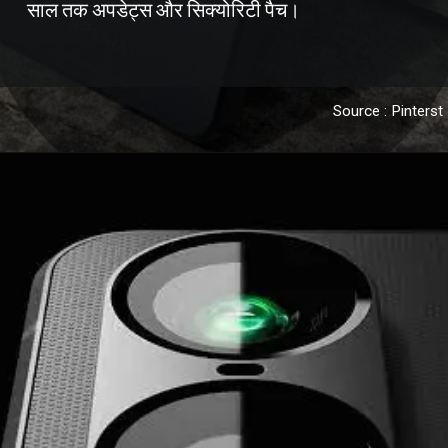
साल तक अपडेट्स और सिक्योरिटी पैच।
Source : Pinterst