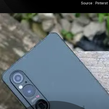
Source : Pinterst