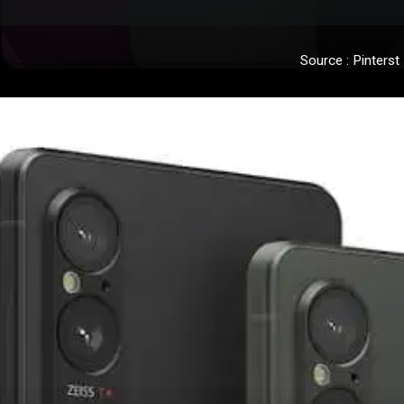
Source : Pinterst