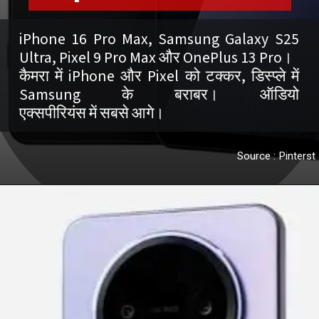
iPhone 16 Pro Max, Samsung Galaxy S25
Ultra, Pixel 9 Pro Max और OnePlus 13 Pro।
कैमरा में iPhone और Pixel को टक्कर, डिस्प्ले में
Samsung के बराबर। ऑडियो
एक्सपीरियंस में सबसे आगे।
Source : Pinterst