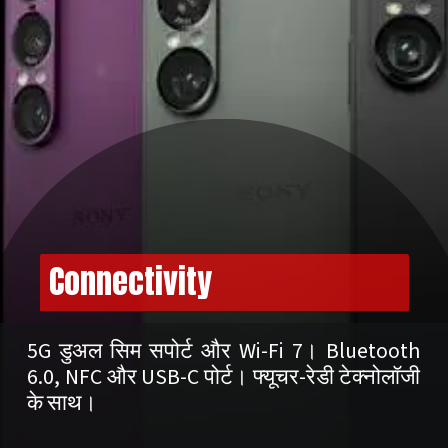
Connectivity
5G डुअल सिम सपोर्ट और Wi-Fi 7। Bluetooth
6.0, NFC और USB-C पोर्ट। फ्यूचर-रेडी टेक्नोलॉजी
के साथ।