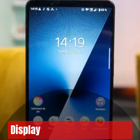
Display