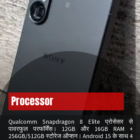
Processor
Qualcomm Snapdragon 8 Elite प्रोसेसर से
पावरफुल परफॉर्मेंस। 12GB और 16GB RAM +
256GB/512GB स्टोरेज ऑप्शन। Android 15 के साथ 4