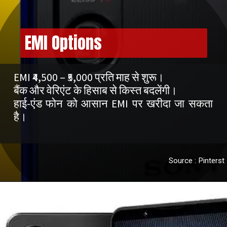
EMI Options
EMI ₹4,500 – ₹5,000 प्रति माह से शुरू।
बैंक और वेरिएंट के हिसाब से किस्त बदलेंगी।
हाई-एंड फोन को आसान EMI पर खरीदा जा सकता
है।
Source : Pinterst