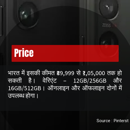
Price
भारत में इसकी कीमत ₹89,999 से ₹1,05,000 तक हो
सकती है। वेरिएंट – 12GB/256GB और
16GB/512GB। ऑनलाइन और ऑफलाइन दोनों में
उपलब्ध होगा।
Source : Pinterst