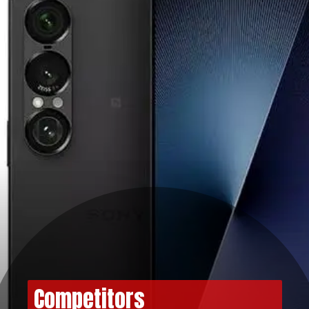
Competitors