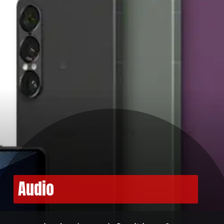
Audio