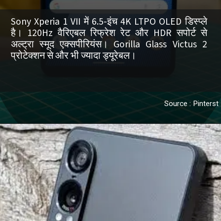
Sony Xperia 1 VII में 6.5-इंच 4K LTPO OLED डिस्प्ले
है। 120Hz वैरिएबल रिफ्रेश रेट और HDR सपोर्ट से
अल्ट्रा स्मूद एक्सपीरियंस। Gorilla Glass Victus 2
प्रोटेक्शन से और भी ज्यादा ड्यूरेबल।
Source : Pinterst