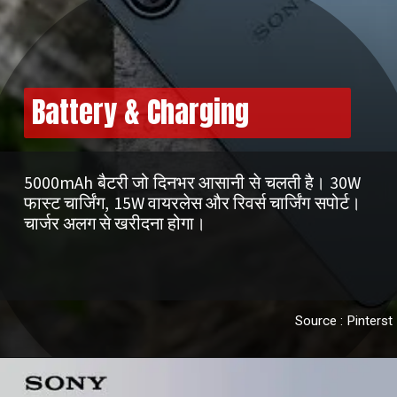
Battery & Charging
5000mAh बैटरी जो दिनभर आसानी से चलती है। 30W
फास्ट चार्जिंग, 15W वायरलेस और रिवर्स चार्जिंग सपोर्ट।
चार्जर अलग से खरीदना होगा।
Source : Pinterst