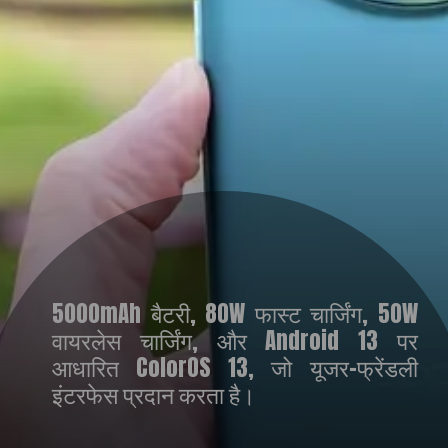
5000mAh बैटरी, 80W फास्ट चार्जिंग, 50W
वायरलेस चार्जिंग, और Android 13 पर
आधारित ColorOS 13, जो यूजर-फ्रेंडली
इंटरफेस प्रदान करता है।