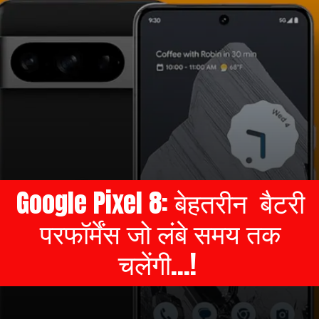
Google Pixel 8: बेहतरीन बैटरी
परफॉर्मेंस जो लंबे समय तक
चलेंगी...!