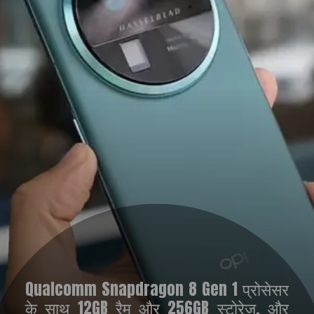
Qualcomm Snapdragon 8 Gen 1 प्रोसेसर
के साथ 12GB रैम और 256GB स्टोरेज, और