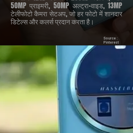
50MP प्राइमरी, 50MP अल्ट्रा-वाइड, 13MP
टेलीफोटो कैमरा सेटअप, जो हर फोटो में शानदार
डिटेल्स और कलर्स प्रदान करता है।
Source :
Pinterest