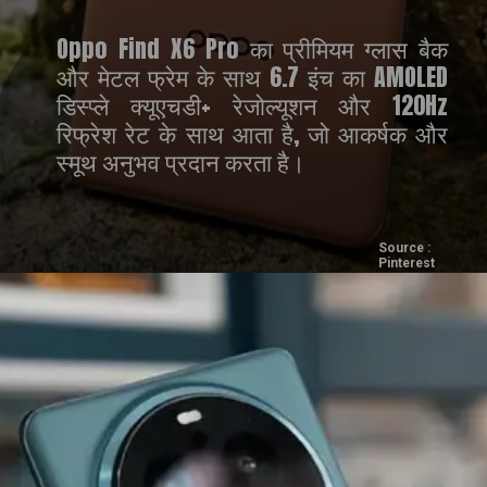
Oppo Find X6 Pro का प्रीमियम ग्लास बैक
और मेटल फ्रेम के साथ 6.7 इंच का AMOLED
डिस्प्ले क्यूएचडी+ रेजोल्यूशन और 120Hz
रिफ्रेश रेट के साथ आता है, जो आकर्षक और
स्मूथ अनुभव प्रदान करता है।
Source :
Pinterest