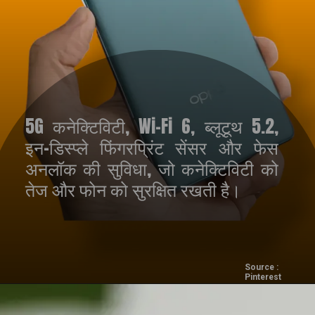
5G कनेक्टिविटी, Wi-Fi 6, ब्लूटूथ 5.2,
इन-डिस्प्ले फिंगरप्रिंट सेंसर और फेस
अनलॉक की सुविधा, जो कनेक्टिविटी को
तेज और फोन को सुरक्षित रखती है।
Source :
Pinterest