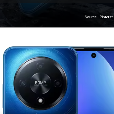
Source : Pinterst