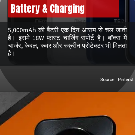
Battery & Charging
5,000mAh की बैटरी एक दिन आराम से चल जाती
है। इसमें 18W फास्ट चार्जिंग सपोर्ट है। बॉक्स में
चार्जर, केबल, कवर और स्क्रीन प्रोटेक्टर भी मिलता
है।
Source : Pinterst