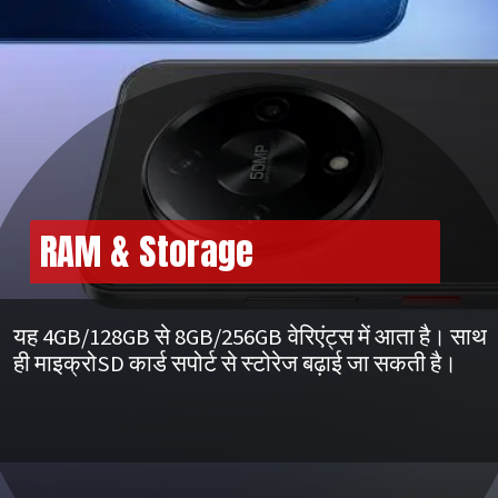
RAM & Storage
यह 4GB/128GB से 8GB/256GB वेरिएंट्स में आता है। साथ