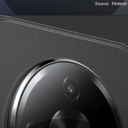
Source : Pinterst