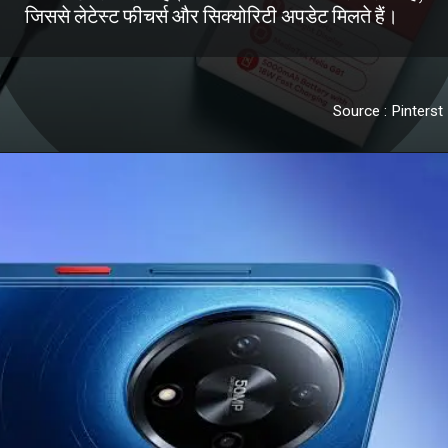
जिससे लेटेस्ट फीचर्स और सिक्योरिटी अपडेट मिलते हैं।
Source : Pinterst