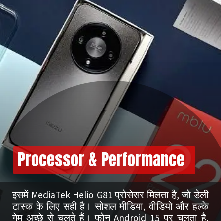
Processor & Performance
इसमें MediaTek Helio G81 प्रोसेसर मिलता है, जो डेली
टास्क के लिए सही है। सोशल मीडिया, वीडियो और हल्के
गेम अच्छे से चलते हैं। फोन Android 15 पर चलता है,