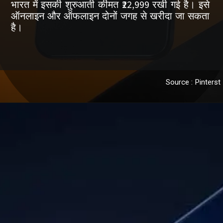
भारत में इसकी शुरुआती कीमत ₹22,999 रखी गई है। इसे
ऑनलाइन और ऑफलाइन दोनों जगह से खरीदा जा सकता
है।
Source : Pinterst