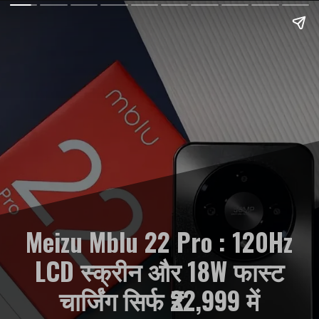
Meizu Mblu 22 Pro : 120Hz
LCD स्क्रीन और 18W फास्ट
चार्जिंग सिर्फ ₹22,999 में