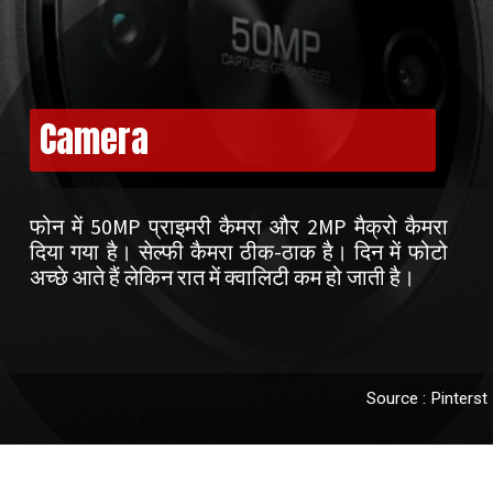
Camera
फोन में 50MP प्राइमरी कैमरा और 2MP मैक्रो कैमरा
दिया गया है। सेल्फी कैमरा ठीक-ठाक है। दिन में फोटो
अच्छे आते हैं लेकिन रात में क्वालिटी कम हो जाती है।
Source : Pinterst