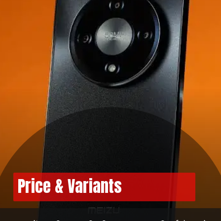
Price & Variants