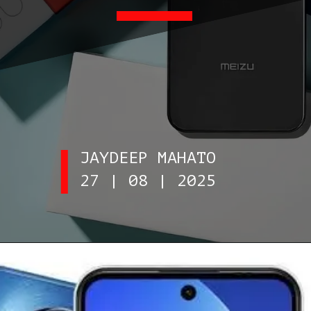
JAYDEEP MAHATO
27 | 08 | 2025