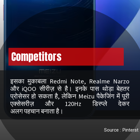
Competitors
इसका मुकाबला Redmi Note, Realme Narzo
और iQOO सीरीज़ से है। इनके पास थोड़ा बेहतर
प्रोसेसर हो सकता है, लेकिन Meizu पैकेजिंग में पूरी
एक्सेसरीज़ और 120Hz डिस्प्ले देकर
Source : Pinterst