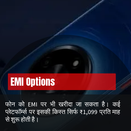
EMI Options
फोन को EMI पर भी खरीदा जा सकता है। कई
प्लेटफॉर्म्स पर इसकी किस्त सिर्फ ₹1,099 प्रति माह
से शुरू होती है।