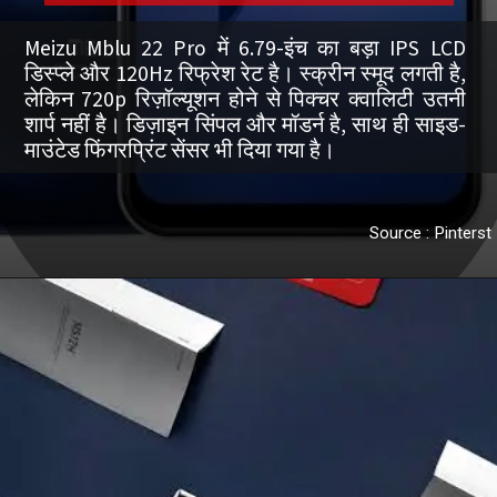
Source : Pinterst
Meizu Mblu 22 Pro में 6.79-इंच का बड़ा IPS LCD
डिस्प्ले और 120Hz रिफ्रेश रेट है। स्क्रीन स्मूद लगती है,
लेकिन 720p रिज़ॉल्यूशन होने से पिक्चर क्वालिटी उतनी
शार्प नहीं है। डिज़ाइन सिंपल और मॉडर्न है, साथ ही साइड-
माउंटेड फिंगरप्रिंट सेंसर भी दिया गया है।