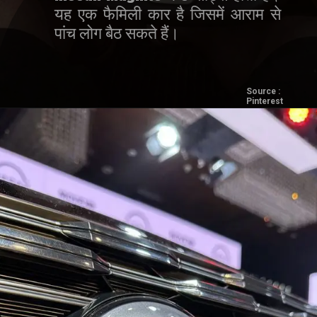
यह एक फैमिली कार है जिसमें आराम से
पांच लोग बैठ सकते हैं।
Source :
Pinterest