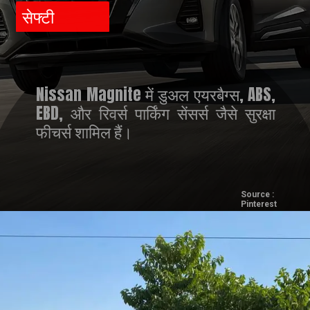
सेफ्टी
Nissan Magnite में डुअल एयरबैग्स, ABS,
EBD, और रिवर्स पार्किंग सेंसर्स जैसे सुरक्षा
फीचर्स शामिल हैं।
Source :
Pinterest