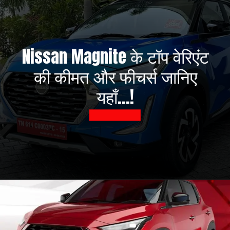
Nissan Magnite के टॉप वेरिएंट
की कीमत और फीचर्स जानिए
यहाँ...!