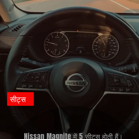
सीट्स
Nissan Magnite में 5 सीट्स होती हैं।