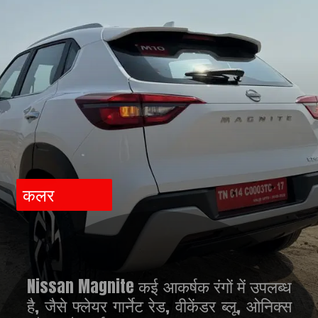
कलर
Nissan Magnite कई आकर्षक रंगों में उपलब्ध
है, जैसे फ्लेयर गार्नेट रेड, वीकेंडर ब्लू, ओनिक्स