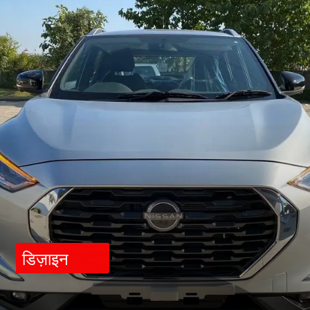
डिज़ाइन