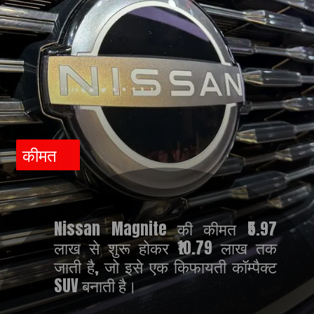
कीमत
Nissan Magnite की कीमत ₹5.97
लाख से शुरू होकर ₹10.79 लाख तक
जाती है, जो इसे एक किफायती कॉम्पैक्ट
SUV बनाती है।