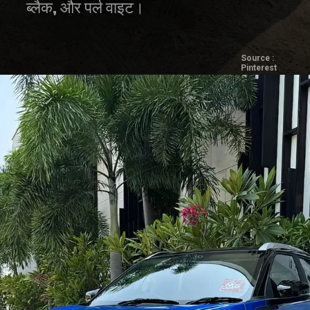
ब्लैक, और पर्ल वाइट।
Source :
Pinterest