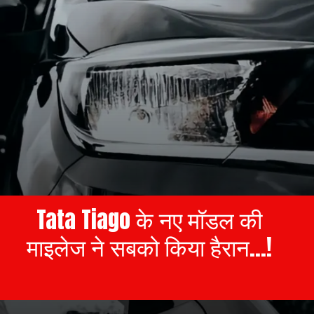
Tata Tiago
के नए मॉडल की
माइलेज ने सबको किया हैरान...!