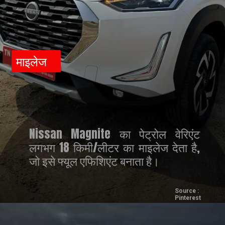
माइलेज
Nissan Magnite का पेट्रोल वेरिएंट
लगभग 18 किमी/लीटर का माइलेज देता है,
जो इसे फ्यूल एफिशिएंट बनाता है।
Source :
Pinterest