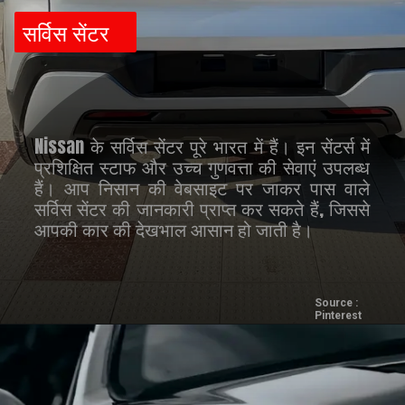
सर्विस सेंटर
Nissan के सर्विस सेंटर पूरे भारत में हैं। इन सेंटर्स में
प्रशिक्षित स्टाफ और उच्च गुणवत्ता की सेवाएं उपलब्ध
हैं। आप निसान की वेबसाइट पर जाकर पास वाले
सर्विस सेंटर की जानकारी प्राप्त कर सकते हैं, जिससे
आपकी कार की देखभाल आसान हो जाती है।
Source :
Pinterest