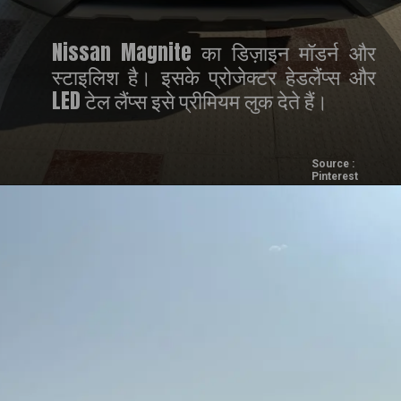
Nissan Magnite का डिज़ाइन मॉडर्न और
स्टाइलिश है। इसके प्रोजेक्टर हेडलैंप्स और
LED टेल लैंप्स इसे प्रीमियम लुक देते हैं।
Source :
Pinterest