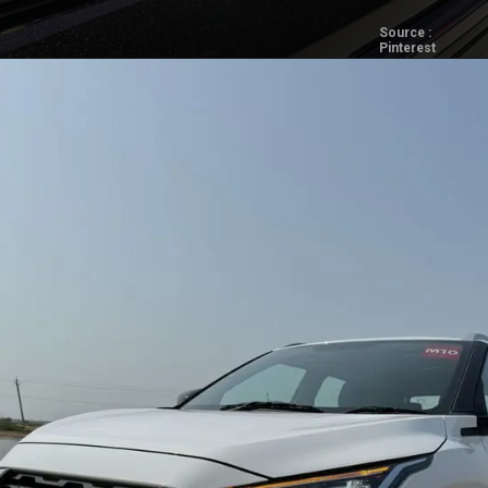
Source :
Pinterest