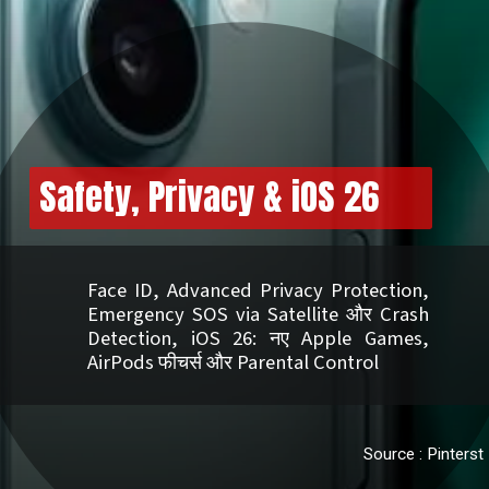
Safety, Privacy & iOS 26
Face ID, Advanced Privacy Protection,
Emergency SOS via Satellite और Crash
Detection, iOS 26: नए Apple Games,
AirPods फीचर्स और Parental Control
Source : Pinterst