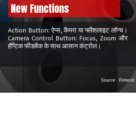
New Functions
Action Button: ऐप्स, कैमरा या फ्लैशलाइट लॉन्च।
Camera Control Button: Focus, Zoom और
Source : Pinterst