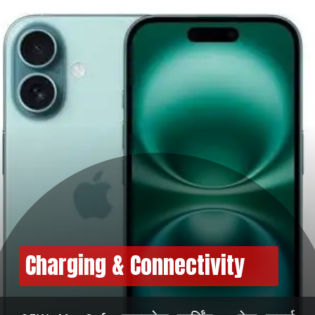
Charging & Connectivity