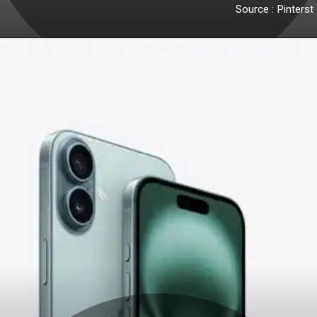
Source : Pinterst