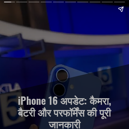
iPhone 16 अपडेट: कैमरा,
बैटरी और परफॉर्मेंस की पूरी
जानकारी