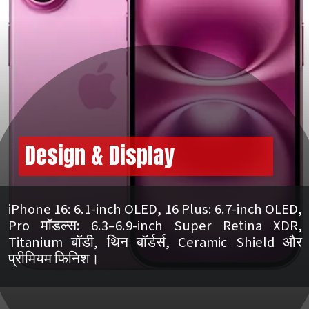
Design & Display
iPhone 16: 6.1-inch OLED, 16 Plus: 6.7-inch OLED,
Pro मॉडल्स: 6.3–6.9-inch Super Retina XDR,
Titanium बॉडी, थिन बॉर्डर्स, Ceramic Shield और