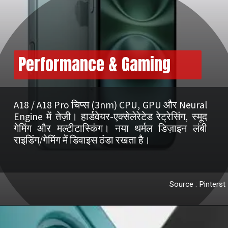
Performance & Gaming
A18 / A18 Pro चिप्स (3nm) CPU, GPU और Neural
Engine में तेज़ी। हार्डवेयर-एक्सेलेरेटेड रेट्रेसिंग, स्मूद
गेमिंग और मल्टीटास्किंग। नया थर्मल डिज़ाइन लंबी
Source : Pinterst