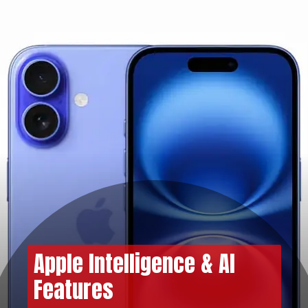
Apple Intelligence & AI
Features