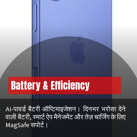
Battery & Efficiency
AI-पावर्ड बैटरी ऑप्टिमाइजेशन। दिनभर भरोसा देने
वाली बैटरी, स्मार्ट ऐप मैनेजमेंट और तेज़ चार्जिंग के लिए
MagSafe सपोर्ट।