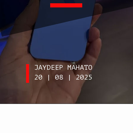
JAYDEEP MAHATO
20 | 08 | 2025