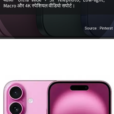
Source : Pinterst