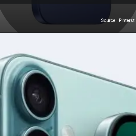
Source : Pinterst