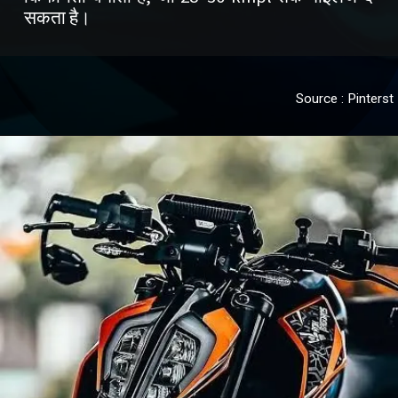
सकता है।
Source : Pinterst