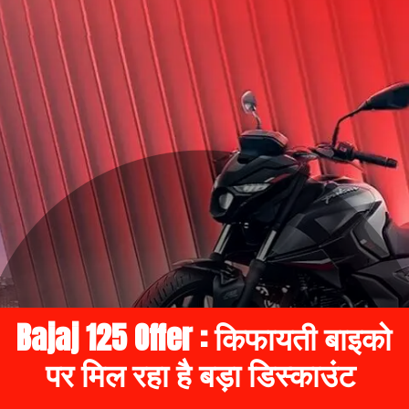
Bajaj 125 Offer : किफायती बाइको
पर मिल रहा है बड़ा डिस्काउंट