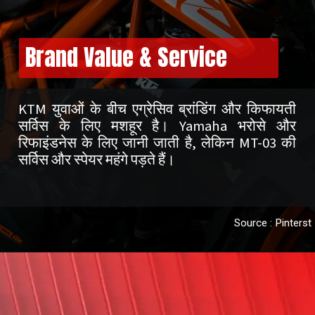
Brand Value & Service
KTM युवाओं के बीच एग्रेसिव ब्रांडिंग और किफायती
सर्विस के लिए मशहूर है। Yamaha भरोसे और
रिफाइंडनेस के लिए जानी जाती है, लेकिन MT-03 की
Source : Pinterst