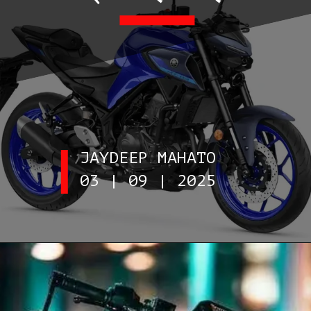
JAYDEEP MAHATO
03 | 09 | 2025