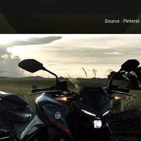
Source : Pinterst