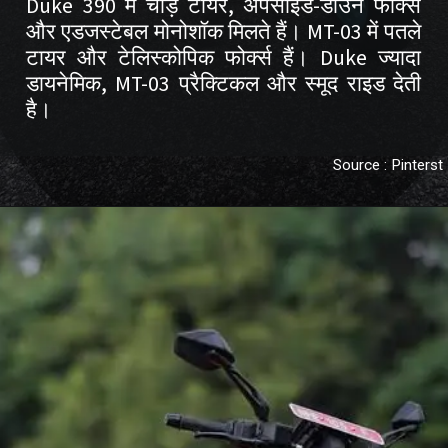
Duke 390 में चौड़े टायर, अपसाइड-डाउन फोर्क्स
और एडजस्टेबल मोनोशॉक मिलते हैं। MT-03 में पतले
टायर और टेलिस्कोपिक फोर्क्स हैं। Duke ज्यादा
डायनेमिक, MT-03 प्रैक्टिकल और स्मूद राइड देती
Source : Pinterst