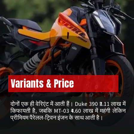
Variants & Price
दोनों एक ही वेरिएंट में आती हैं। Duke 390 ₹3.11 लाख में
किफायती है, जबकि MT-03 ₹4.60 लाख में महंगी लेकिन
प्रीमियम पैरेलल-ट्विन इंजन के साथ आती है।