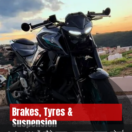
Brakes, Tyres &
Suspension