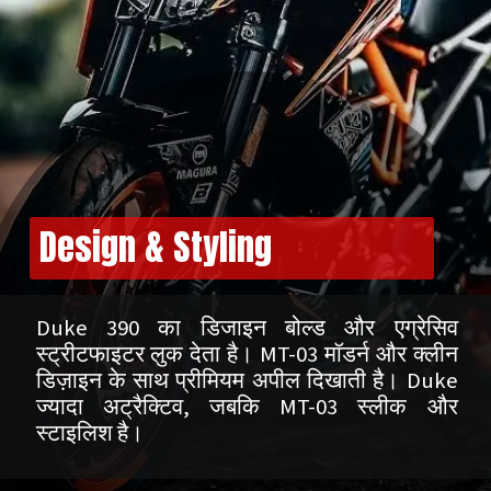
Design & Styling
Duke 390 का डिजाइन बोल्ड और एग्रेसिव
स्ट्रीटफाइटर लुक देता है। MT-03 मॉडर्न और क्लीन
डिज़ाइन के साथ प्रीमियम अपील दिखाती है। Duke
ज्यादा अट्रैक्टिव, जबकि MT-03 स्लीक और