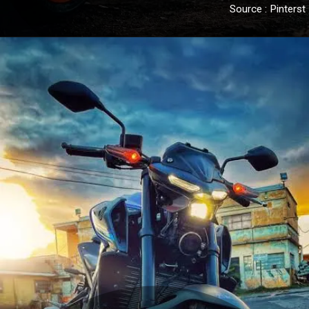
Source : Pinterst