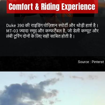
Comfort & Riding Experience
Duke 390 की राइडिंग पोज़िशन स्पोर्टी और थोड़ी हार्श है।
MT-03 ज्यादा स्मूद और कम्फर्टेबल है, जो डेली कम्यूट और
Source : Pinterst