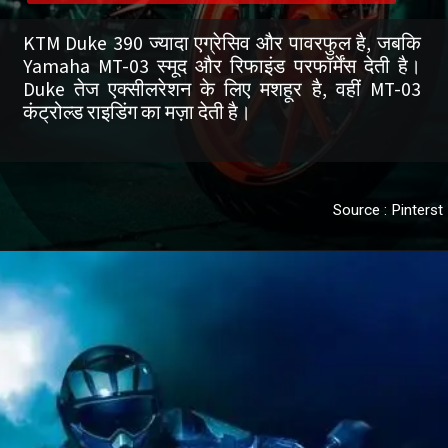
KTM Duke 390 ज्यादा एग्रेसिव और पावरफुल है, जबकि
Yamaha MT-03 स्मूद और रिफाइंड परफॉर्मेंस देती है।
Duke तेज एक्सीलरेशन के लिए मशहूर है, वहीं MT-03
Source : Pinterst