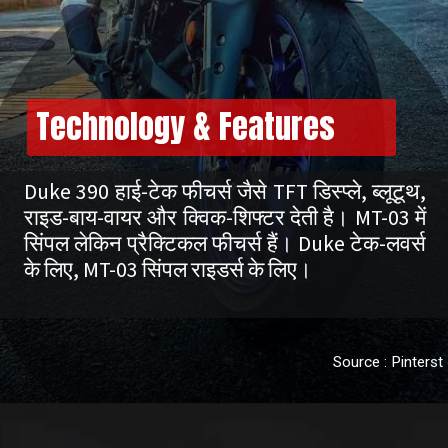
Technology & Features
Duke 390 हाई-टेक फीचर्स जैसे TFT डिस्प्ले, ब्लूटूथ,
राइड-बाय-वायर और क्विक-शिफ्टर देती है। MT-03 में
सिंपल लेकिन प्रैक्टिकल फीचर्स हैं। Duke टेक-लवर्स
के लिए, MT-03 सिंपल राइडर्स के लिए।
Source : Pinterst