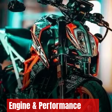
Engine & Performance