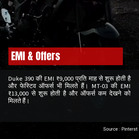
EMI & Offers
Duke 390 की EMI ₹9,000 प्रति माह से शुरू होती है
और फेस्टिव ऑफर्स भी मिलते हैं। MT-03 की EMI
₹13,000 से शुरू होती है और ऑफर्स कम देखने को
मिलते हैं।
Source : Pinterst